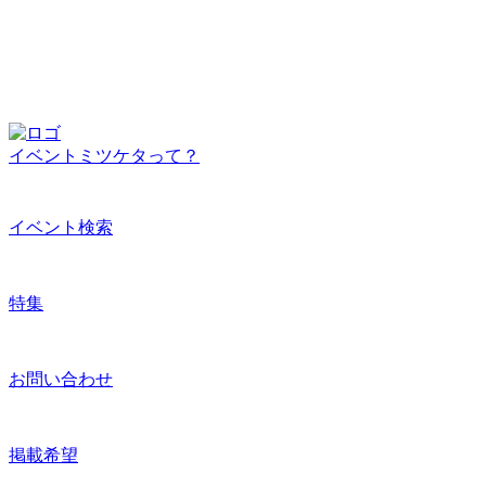
イベントミツケタって？
イベント検索
特集
お問い合わせ
掲載希望