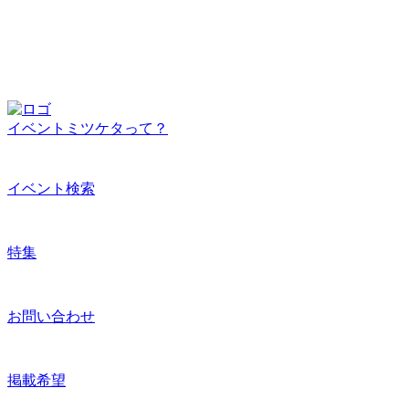
イベントミツケタって？
イベント検索
特集
お問い合わせ
掲載希望