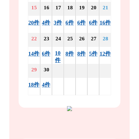
15
16
17
18
19
20
21
20件
4件
3件
6件
6件
6件
16件
22
23
24
25
26
27
28
10
14件
6件
8件
8件
5件
12件
件
29
30
18件
4件