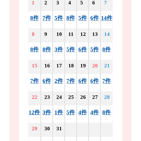
1
2
3
4
5
6
7
8件
7件
5件
8件
5件
6件
14件
8
9
10
11
12
13
14
8件
8件
3件
5件
6件
5件
8件
15
16
17
18
19
20
21
7件
6件
2件
7件
6件
6件
7件
22
23
24
25
26
27
28
12件
3件
1件
5件
4件
4件
8件
29
30
31