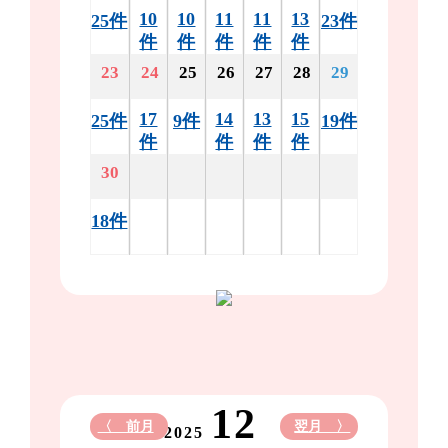
10
10
11
11
13
25件
23件
件
件
件
件
件
23
24
25
26
27
28
29
17
14
13
15
25件
9件
19件
件
件
件
件
30
18件
12
〈 前月
翌月 〉
2025