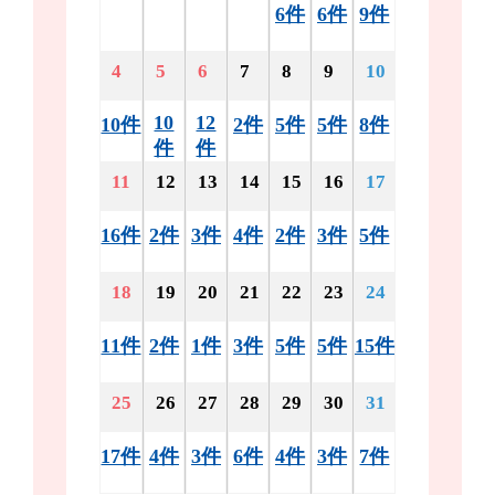
6件
6件
9件
4
5
6
7
8
9
10
10
12
10件
2件
5件
5件
8件
件
件
11
12
13
14
15
16
17
16件
2件
3件
4件
2件
3件
5件
18
19
20
21
22
23
24
11件
2件
1件
3件
5件
5件
15件
25
26
27
28
29
30
31
17件
4件
3件
6件
4件
3件
7件