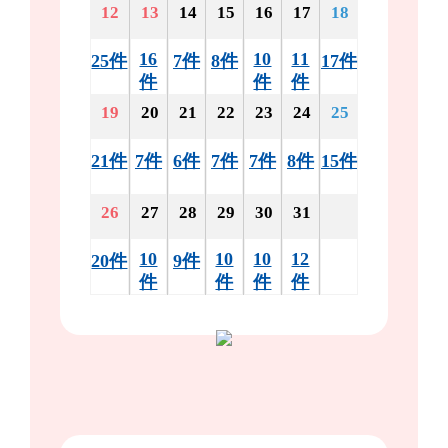
12
13
14
15
16
17
18
16
10
11
25件
7件
8件
17件
件
件
件
19
20
21
22
23
24
25
21件
7件
6件
7件
7件
8件
15件
26
27
28
29
30
31
10
10
10
12
20件
9件
件
件
件
件