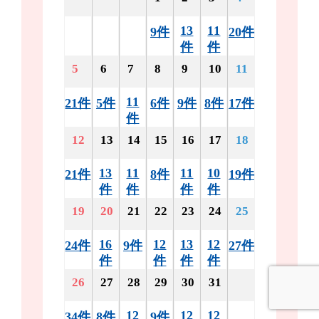
13
11
9件
20件
件
件
5
6
7
8
9
10
11
11
21件
5件
6件
9件
8件
17件
件
12
13
14
15
16
17
18
13
11
11
10
21件
8件
19件
件
件
件
件
19
20
21
22
23
24
25
16
12
13
12
24件
9件
27件
件
件
件
件
26
27
28
29
30
31
12
12
12
34件
8件
9件