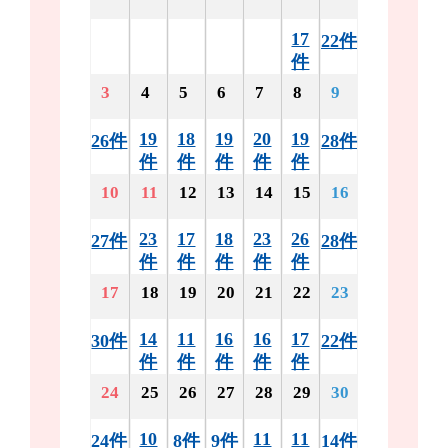
17
22件
件
3
4
5
6
7
8
9
19
18
19
20
19
26件
28件
件
件
件
件
件
10
11
12
13
14
15
16
23
17
18
23
26
27件
28件
件
件
件
件
件
17
18
19
20
21
22
23
14
11
16
16
17
30件
22件
件
件
件
件
件
24
25
26
27
28
29
30
10
11
11
24件
8件
9件
14件