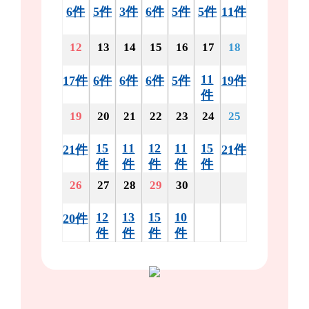
6件
5件
3件
6件
5件
5件
11件
12
13
14
15
16
17
18
11
17件
6件
6件
6件
5件
19件
件
19
20
21
22
23
24
25
15
11
12
11
15
21件
21件
件
件
件
件
件
26
27
28
29
30
12
13
15
10
20件
件
件
件
件