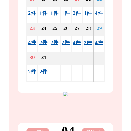
2件
1件
1件
1件
2件
1件
4件
23
24
25
26
27
28
29
4件
2件
2件
2件
4件
2件
4件
30
31
2件
2件