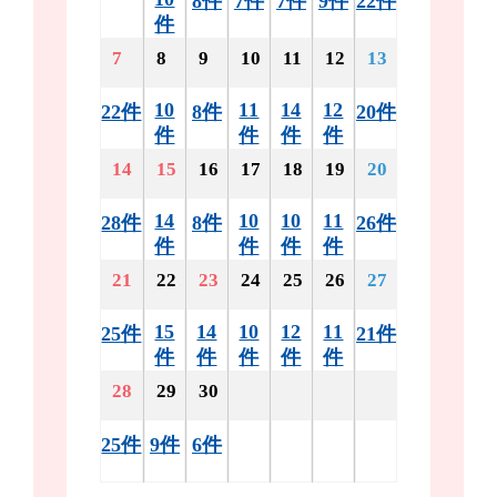
8件
7件
7件
9件
22件
件
7
8
9
10
11
12
13
10
11
14
12
22件
8件
20件
件
件
件
件
14
15
16
17
18
19
20
14
10
10
11
28件
8件
26件
件
件
件
件
21
22
23
24
25
26
27
15
14
10
12
11
25件
21件
件
件
件
件
件
28
29
30
25件
9件
6件