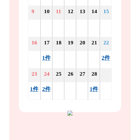
9
10
11
12
13
14
15
16
17
18
19
20
21
22
1件
2件
23
24
25
26
27
28
1件
2件
1件