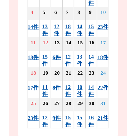
件
4
5
6
7
8
9
10
13
12
18
14
15
14件
23件
件
件
件
件
件
11
12
13
14
15
16
17
15
12
13
14
18件
6件
18件
件
件
件
件
18
19
20
21
22
23
24
11
12
10
14
17件
8件
22件
件
件
件
件
25
26
27
28
29
30
31
12
15
15
16
23件
9件
21件
件
件
件
件