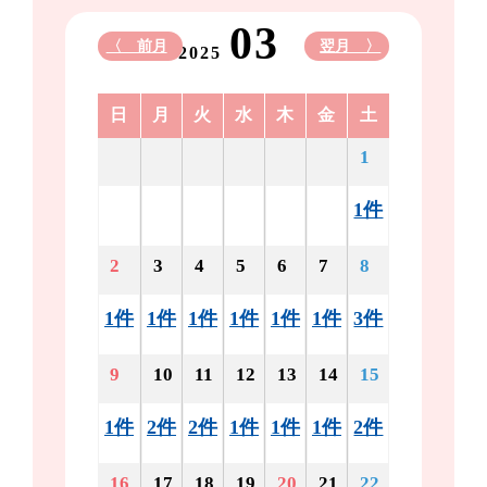
03
〈 前月
翌月 〉
2025
日
月
火
水
木
金
土
1
1件
2
3
4
5
6
7
8
1件
1件
1件
1件
1件
1件
3件
9
10
11
12
13
14
15
1件
2件
2件
1件
1件
1件
2件
16
17
18
19
20
21
22