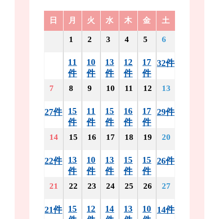
日
月
火
水
木
金
土
1
2
3
4
5
6
11
10
13
12
17
32件
件
件
件
件
件
7
8
9
10
11
12
13
15
11
15
16
17
27件
29件
件
件
件
件
件
14
15
16
17
18
19
20
13
10
13
15
15
22件
26件
件
件
件
件
件
21
22
23
24
25
26
27
15
12
14
13
10
21件
14件