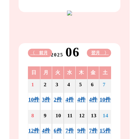
06
〈 前月
翌月 〉
2025
日
月
火
水
木
金
土
1
2
3
4
5
6
7
10件
3件
2件
4件
4件
4件
10件
8
9
10
11
12
13
14
12件
4件
6件
7件
9件
7件
15件