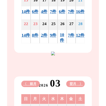
15
16
17
18
19
20
21
14件
6件
4件
7件
6件
7件
16件
22
23
24
25
26
27
28
10
14件
8件
2件
9件
7件
12件
件
03
〈 前月
翌月 〉
2026
日
月
火
水
木
金
土