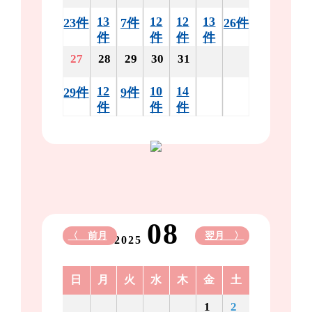
13
12
12
13
23件
7件
26件
件
件
件
件
27
28
29
30
31
12
10
14
29件
9件
件
件
件
08
〈 前月
翌月 〉
2025
日
月
火
水
木
金
土
1
2