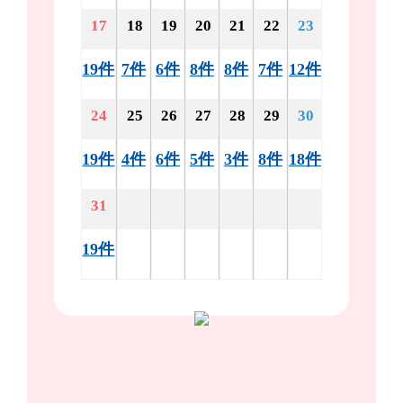
17
18
19
20
21
22
23
19件
7件
6件
8件
8件
7件
12件
24
25
26
27
28
29
30
19件
4件
6件
5件
3件
8件
18件
31
19件