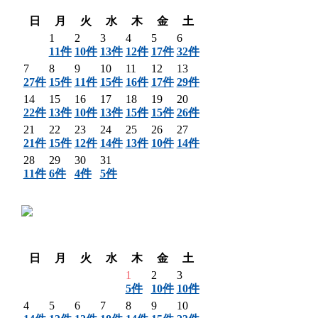
翌月 〉
日
月
火
水
木
金
土
1
2
3
4
5
6
11件
10件
13件
12件
17件
32件
7
8
9
10
11
12
13
27件
15件
11件
15件
16件
17件
29件
14
15
16
17
18
19
20
22件
13件
10件
13件
15件
15件
26件
21
22
23
24
25
26
27
21件
15件
12件
14件
13件
10件
14件
28
29
30
31
11件
6件
4件
5件
〈 前月
翌月 〉
日
月
火
水
木
金
土
1
2
3
5件
10件
10件
4
5
6
7
8
9
10