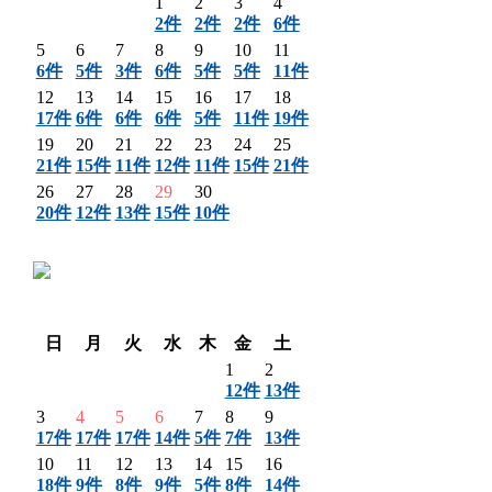
1
2
3
4
2件
2件
2件
6件
5
6
7
8
9
10
11
6件
5件
3件
6件
5件
5件
11件
12
13
14
15
16
17
18
17件
6件
6件
6件
5件
11件
19件
19
20
21
22
23
24
25
21件
15件
11件
12件
11件
15件
21件
26
27
28
29
30
20件
12件
13件
15件
10件
〈 前月
翌月 〉
日
月
火
水
木
金
土
1
2
12件
13件
3
4
5
6
7
8
9
17件
17件
17件
14件
5件
7件
13件
10
11
12
13
14
15
16
18件
9件
8件
9件
5件
8件
14件