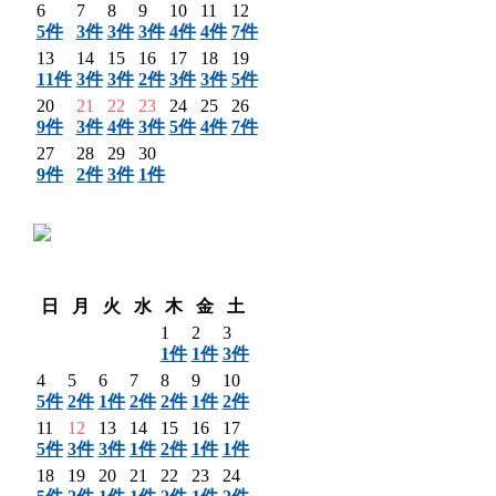
6
7
8
9
10
11
12
5件
3件
3件
3件
4件
4件
7件
13
14
15
16
17
18
19
11件
3件
3件
2件
3件
3件
5件
20
21
22
23
24
25
26
9件
3件
4件
3件
5件
4件
7件
27
28
29
30
9件
2件
3件
1件
〈 前月
翌月 〉
日
月
火
水
木
金
土
1
2
3
1件
1件
3件
4
5
6
7
8
9
10
5件
2件
1件
2件
2件
1件
2件
11
12
13
14
15
16
17
5件
3件
3件
1件
2件
1件
1件
18
19
20
21
22
23
24