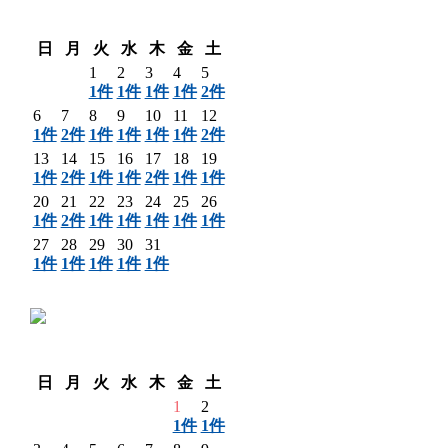
〈 前月
翌月 〉
日
月
火
水
木
金
土
1
2
3
4
5
1件
1件
1件
1件
2件
6
7
8
9
10
11
12
1件
2件
1件
1件
1件
1件
2件
13
14
15
16
17
18
19
1件
2件
1件
1件
2件
1件
1件
20
21
22
23
24
25
26
1件
2件
1件
1件
1件
1件
1件
27
28
29
30
31
1件
1件
1件
1件
1件
〈 前月
翌月 〉
日
月
火
水
木
金
土
1
2
1件
1件