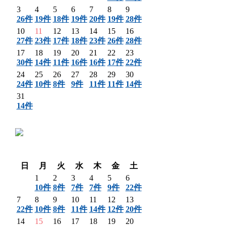
3
4
5
6
7
8
9
26件
19件
18件
19件
20件
19件
28件
10
11
12
13
14
15
16
27件
23件
17件
18件
23件
26件
28件
17
18
19
20
21
22
23
30件
14件
11件
16件
16件
17件
22件
24
25
26
27
28
29
30
24件
10件
8件
9件
11件
11件
14件
31
14件
〈 前月
翌月 〉
日
月
火
水
木
金
土
1
2
3
4
5
6
10件
8件
7件
7件
9件
22件
7
8
9
10
11
12
13
22件
10件
8件
11件
14件
12件
20件
14
15
16
17
18
19
20