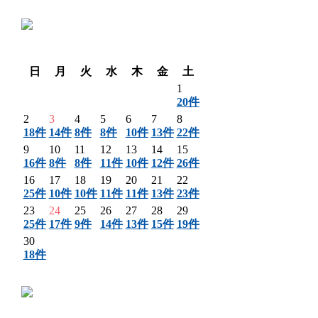
〈 前月
翌月 〉
日
月
火
水
木
金
土
1
20件
2
3
4
5
6
7
8
18件
14件
8件
8件
10件
13件
22件
9
10
11
12
13
14
15
16件
8件
8件
11件
10件
12件
26件
16
17
18
19
20
21
22
25件
10件
10件
11件
11件
13件
23件
23
24
25
26
27
28
29
25件
17件
9件
14件
13件
15件
19件
30
18件
〈 前月