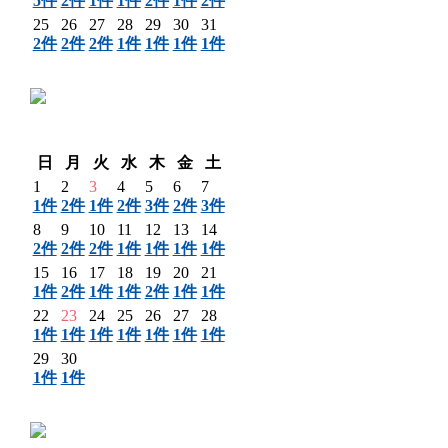
5件
2件
1件
1件
2件
1件
2件
25
26
27
28
29
30
31
2件
2件
2件
1件
1件
1件
1件
〈 前月
翌月 〉
日
月
火
水
木
金
土
1
2
3
4
5
6
7
1件
2件
1件
2件
3件
2件
3件
8
9
10
11
12
13
14
2件
2件
2件
1件
1件
1件
1件
15
16
17
18
19
20
21
1件
2件
1件
1件
2件
1件
1件
22
23
24
25
26
27
28
1件
1件
1件
1件
1件
1件
1件
29
30
1件
1件