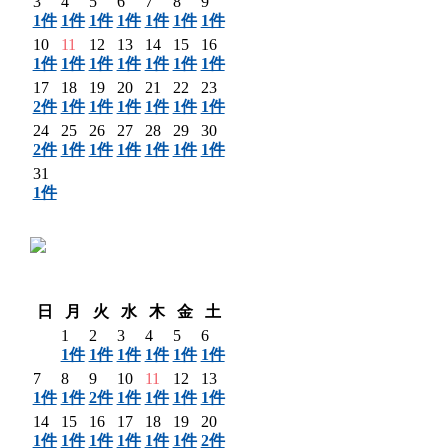
3
4
5
6
7
8
9
1件
1件
1件
1件
1件
1件
1件
10
11
12
13
14
15
16
1件
1件
1件
1件
1件
1件
1件
17
18
19
20
21
22
23
2件
1件
1件
1件
1件
1件
1件
24
25
26
27
28
29
30
2件
1件
1件
1件
1件
1件
1件
31
1件
〈 前月
翌月 〉
日
月
火
水
木
金
土
1
2
3
4
5
6
1件
1件
1件
1件
1件
1件
7
8
9
10
11
12
13
1件
1件
2件
1件
1件
1件
1件
14
15
16
17
18
19
20
1件
1件
1件
1件
1件
1件
2件