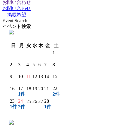
お問い合わせ
お問い合わせ
掲載希望
Event Search
イベント検索
翌月 〉
日
月
火
水
木
金
土
1
2
3
4
5
6
7
8
9
10
11
12
13
14
15
17
22
16
18
19
20
21
1件
2件
23
24
28
25
26
27
1件
2件
1件
〈 前月