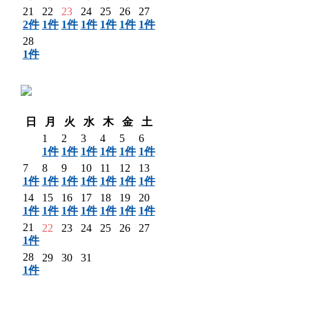
21
22
23
24
25
26
27
2件
1件
1件
1件
1件
1件
1件
28
1件
〈 前月
日
月
火
水
木
金
土
1
2
3
4
5
6
1件
1件
1件
1件
1件
1件
7
8
9
10
11
12
13
1件
1件
1件
1件
1件
1件
1件
14
15
16
17
18
19
20
1件
1件
1件
1件
1件
1件
1件
21
22
23
24
25
26
27
1件
28
29
30
31
1件