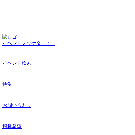
イベントミツケタって？
イベント検索
特集
お問い合わせ
掲載希望