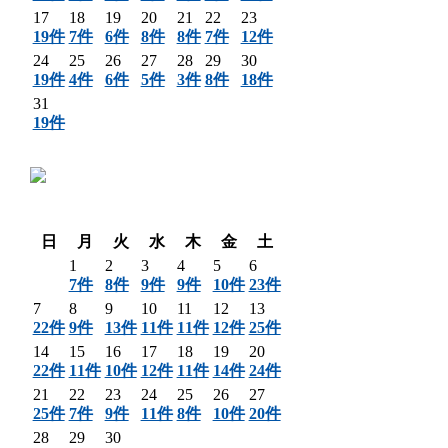
17
18
19
20
21
22
23
19件
7件
6件
8件
8件
7件
12件
24
25
26
27
28
29
30
19件
4件
6件
5件
3件
8件
18件
31
19件
〈 前月
翌月 〉
日
月
火
水
木
金
土
1
2
3
4
5
6
7件
8件
9件
9件
10件
23件
7
8
9
10
11
12
13
22件
9件
13件
11件
11件
12件
25件
14
15
16
17
18
19
20
22件
11件
10件
12件
11件
14件
24件
21
22
23
24
25
26
27
25件
7件
9件
11件
8件
10件
20件
28
29
30