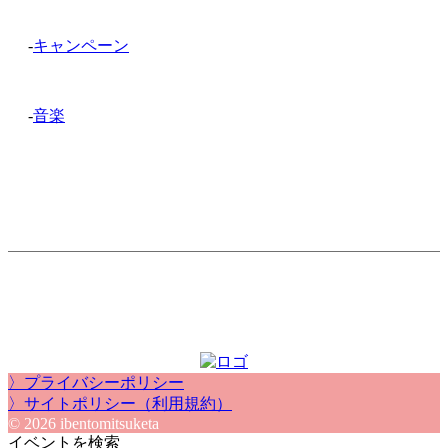
-
キャンペーン
-
音楽
〉プライバシーポリシー
〉サイトポリシー（利用規約）
© 2026 ibentomitsuketa
イベントを検索