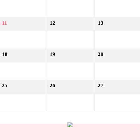
11
12
13
18
19
20
25
26
27