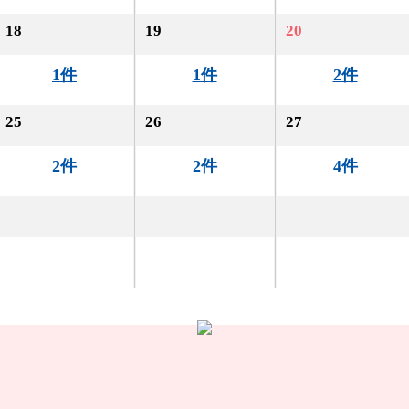
18
19
20
1件
1件
2件
25
26
27
2件
2件
4件