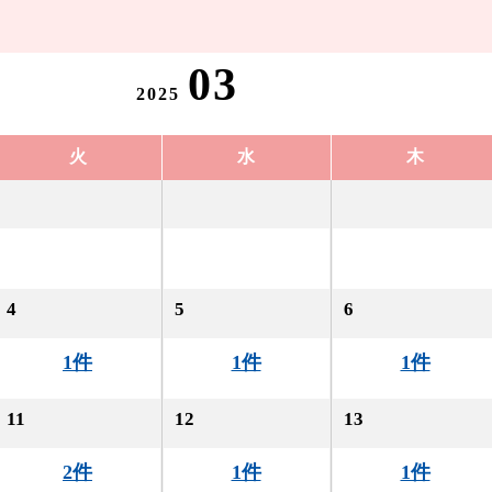
03
2025
火
水
木
4
5
6
1件
1件
1件
11
12
13
2件
1件
1件