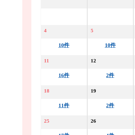
4
5
10件
10件
11
12
16件
2件
18
19
11件
2件
25
26