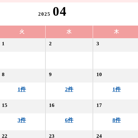
04
2025
火
水
木
1
2
3
8
9
10
1件
2件
1件
15
16
17
3件
6件
8件
22
23
24