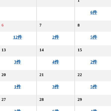
1
6件
6
7
8
12件
2件
5件
13
14
15
3件
4件
2件
20
21
22
1件
3件
5件
27
28
29