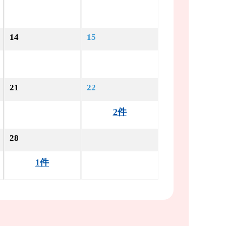
14
15
21
22
2件
28
1件