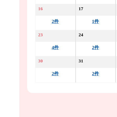
16
17
2件
1件
23
24
4件
2件
30
31
2件
2件