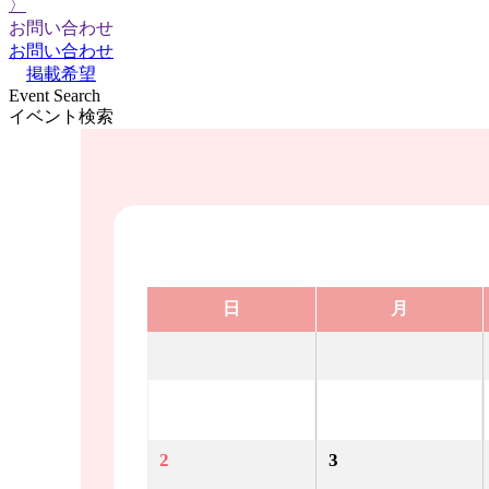
〉
お問い合わせ
お問い合わせ
掲載希望
Event Search
イベント検索
日
月
2
3