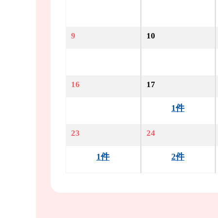
9
10
16
17
1件
23
24
1件
2件