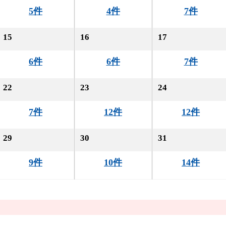
5件
4件
7件
15
16
17
6件
6件
7件
22
23
24
7件
12件
12件
29
30
31
9件
10件
14件