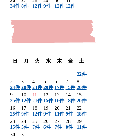
26
27
28
29
30
31
34件
8件
12件
9件
12件
12件
〈 前月
翌月 〉
日
月
火
水
木
金
土
1
22件
2
3
4
5
6
7
8
24件
20件
23件
20件
17件
15件
20件
9
10
11
12
13
14
15
25件
12件
21件
15件
16件
18件
20件
16
17
18
19
20
21
22
25件
9件
12件
9件
11件
9件
18件
23
24
25
26
27
28
29
15件
5件
7件
6件
7件
8件
11件
30
31