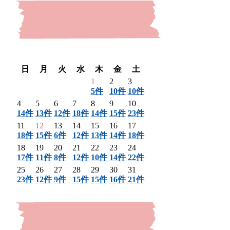
〈 前月
翌月 〉
日
月
火
水
木
金
土
1
2
3
5件
10件
10件
4
5
6
7
8
9
10
14件
13件
12件
18件
14件
15件
23件
11
12
13
14
15
16
17
18件
15件
6件
12件
13件
14件
18件
18
19
20
21
22
23
24
17件
11件
8件
12件
10件
14件
22件
25
26
27
28
29
30
31
23件
12件
9件
15件
15件
16件
21件