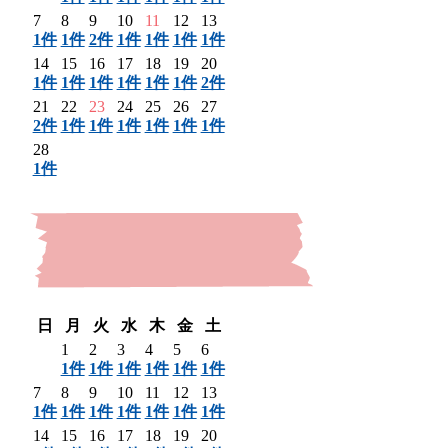
7
8
9
10
11
12
13
1件
1件
2件
1件
1件
1件
1件
14
15
16
17
18
19
20
1件
1件
1件
1件
1件
1件
2件
21
22
23
24
25
26
27
2件
1件
1件
1件
1件
1件
1件
28
1件
〈 前月
日
月
火
水
木
金
土
1
2
3
4
5
6
1件
1件
1件
1件
1件
1件
7
8
9
10
11
12
13
1件
1件
1件
1件
1件
1件
1件
14
15
16
17
18
19
20