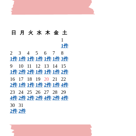
〈 前月
翌月 〉
日
月
火
水
木
金
土
1
1件
2
3
4
5
6
7
8
1件
1件
1件
1件
1件
1件
3件
9
10
11
12
13
14
15
1件
2件
2件
1件
1件
1件
2件
16
17
18
19
20
21
22
2件
1件
1件
1件
2件
1件
4件
23
24
25
26
27
28
29
4件
2件
2件
2件
4件
2件
4件
30
31
2件
2件