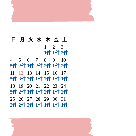
〈 前月
翌月 〉
日
月
火
水
木
金
土
1
2
3
1件
1件
3件
4
5
6
7
8
9
10
5件
2件
1件
2件
2件
1件
2件
11
12
13
14
15
16
17
5件
3件
3件
1件
2件
1件
1件
18
19
20
21
22
23
24
5件
2件
1件
1件
2件
1件
2件
25
26
27
28
29
30
31
2件
2件
2件
1件
1件
1件
1件