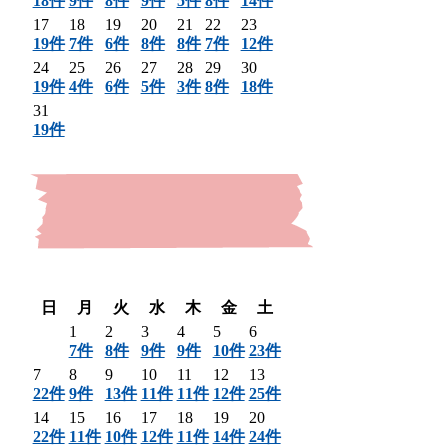
18件
9件
8件
9件
5件
8件
14件
17
18
19
20
21
22
23
19件
7件
6件
8件
8件
7件
12件
24
25
26
27
28
29
30
19件
4件
6件
5件
3件
8件
18件
31
19件
〈 前月
翌月 〉
日
月
火
水
木
金
土
1
2
3
4
5
6
7件
8件
9件
9件
10件
23件
7
8
9
10
11
12
13
22件
9件
13件
11件
11件
12件
25件
14
15
16
17
18
19
20
22件
11件
10件
12件
11件
14件
24件