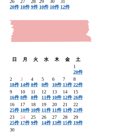
26
27
28
29
30
31
20件
10件
9件
10件
10件
12件
〈 前月
翌月 〉
日
月
火
水
木
金
土
1
20件
2
3
4
5
6
7
8
18件
14件
8件
8件
10件
13件
22件
9
10
11
12
13
14
15
16件
8件
8件
11件
10件
12件
26件
16
17
18
19
20
21
22
25件
10件
10件
11件
11件
13件
23件
23
24
25
26
27
28
29
25件
17件
9件
14件
13件
15件
19件
30