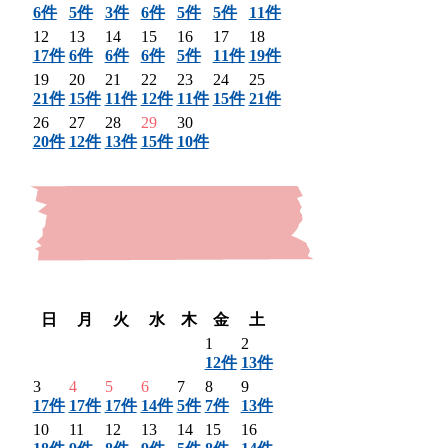
6件
5件
3件
6件
5件
5件
11件
12
13
14
15
16
17
18
17件
6件
6件
6件
5件
11件
19件
19
20
21
22
23
24
25
21件
15件
11件
12件
11件
15件
21件
26
27
28
29
30
20件
12件
13件
15件
10件
〈 前月
翌月 〉
日
月
火
水
木
金
土
1
2
12件
13件
3
4
5
6
7
8
9
17件
17件
17件
14件
5件
7件
13件
10
11
12
13
14
15
16