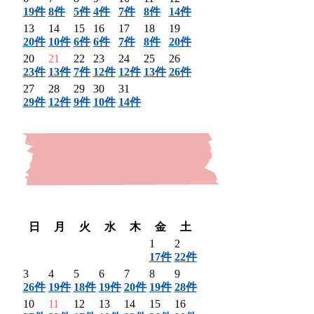
19件
8件
5件
4件
7件
8件
14件
13
14
15
16
17
18
19
20件
10件
6件
6件
7件
8件
20件
20
21
22
23
24
25
26
23件
13件
7件
12件
12件
13件
26件
27
28
29
30
31
29件
12件
9件
10件
14件
〈 前月
翌月 〉
日
月
火
水
木
金
土
1
2
17件
22件
3
4
5
6
7
8
9
26件
19件
18件
19件
20件
19件
28件
10
11
12
13
14
15
16