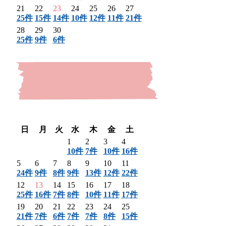
21
22
23
24
25
26
27
25件
15件
14件
10件
12件
11件
21件
28
29
30
25件
9件
6件
〈 前月
翌月 〉
日
月
火
水
木
金
土
1
2
3
4
10件
7件
10件
16件
5
6
7
8
9
10
11
24件
9件
8件
9件
13件
12件
22件
12
13
14
15
16
17
18
25件
16件
7件
8件
10件
11件
17件
19
20
21
22
23
24
25
21件
7件
6件
7件
7件
8件
15件