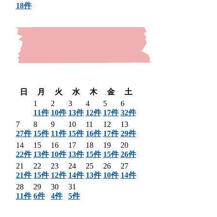
18件
〈 前月
翌月 〉
日
月
火
水
木
金
土
1
2
3
4
5
6
11件
10件
13件
12件
17件
32件
7
8
9
10
11
12
13
27件
15件
11件
15件
16件
17件
29件
14
15
16
17
18
19
20
22件
13件
10件
13件
15件
15件
26件
21
22
23
24
25
26
27
21件
15件
12件
14件
13件
10件
14件
28
29
30
31
11件
6件
4件
5件