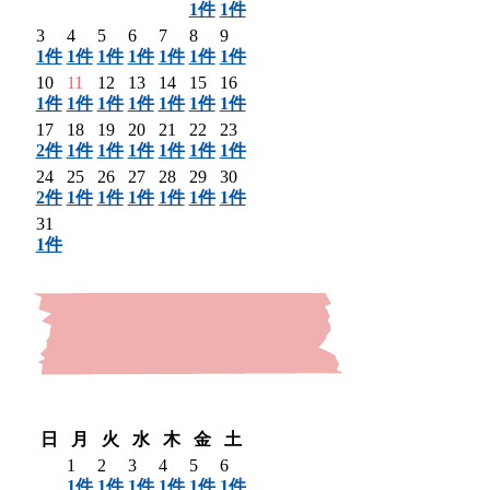
1件
1件
3
4
5
6
7
8
9
1件
1件
1件
1件
1件
1件
1件
10
11
12
13
14
15
16
1件
1件
1件
1件
1件
1件
1件
17
18
19
20
21
22
23
2件
1件
1件
1件
1件
1件
1件
24
25
26
27
28
29
30
2件
1件
1件
1件
1件
1件
1件
31
1件
〈 前月
翌月 〉
日
月
火
水
木
金
土
1
2
3
4
5
6
1件
1件
1件
1件
1件
1件