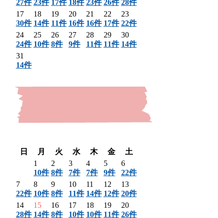
27件
23件
17件
18件
23件
26件
28件
17
18
19
20
21
22
23
30件
14件
11件
16件
16件
17件
22件
24
25
26
27
28
29
30
24件
10件
8件
9件
11件
11件
14件
31
14件
〈 前月
翌月 〉
日
月
火
水
木
金
土
1
2
3
4
5
6
10件
8件
7件
7件
9件
22件
7
8
9
10
11
12
13
22件
10件
8件
11件
14件
12件
20件
14
15
16
17
18
19
20
28件
14件
8件
10件
10件
11件
26件