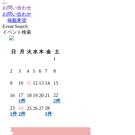
〉
お問い合わせ
お問い合わせ
掲載希望
Event Search
イベント検索
翌月 〉
日
月
火
水
木
金
土
1
2
3
4
5
6
7
8
9
10
11
12
13
14
15
17
22
16
18
19
20
21
1件
2件
23
24
28
25
26
27
1件
2件
1件