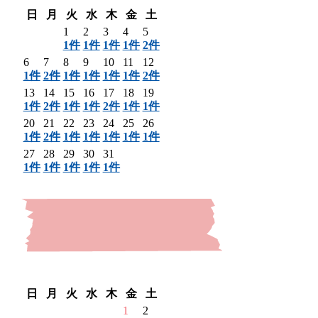
日
月
火
水
木
金
土
1
2
3
4
5
1件
1件
1件
1件
2件
6
7
8
9
10
11
12
1件
2件
1件
1件
1件
1件
2件
13
14
15
16
17
18
19
1件
2件
1件
1件
2件
1件
1件
20
21
22
23
24
25
26
1件
2件
1件
1件
1件
1件
1件
27
28
29
30
31
1件
1件
1件
1件
1件
〈 前月
翌月 〉
日
月
火
水
木
金
土
1
2