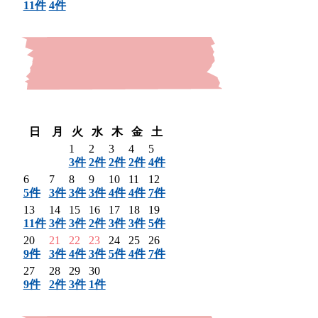
11件
4件
〈 前月
翌月 〉
日
月
火
水
木
金
土
1
2
3
4
5
3件
2件
2件
2件
4件
6
7
8
9
10
11
12
5件
3件
3件
3件
4件
4件
7件
13
14
15
16
17
18
19
11件
3件
3件
2件
3件
3件
5件
20
21
22
23
24
25
26
9件
3件
4件
3件
5件
4件
7件
27
28
29
30
9件
2件
3件
1件