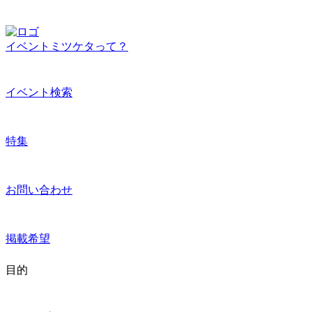
イベントミツケタって？
イベント検索
特集
お問い合わせ
掲載希望
目的