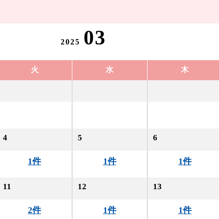
03
2025
火
水
木
4
5
6
1件
1件
1件
11
12
13
2件
1件
1件