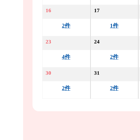
16
17
2件
1件
23
24
4件
2件
30
31
2件
2件