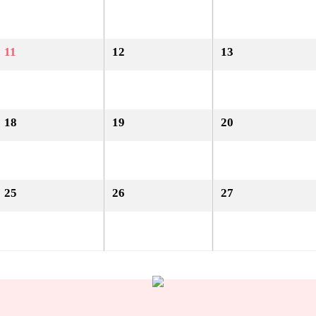
11
12
13
18
19
20
25
26
27