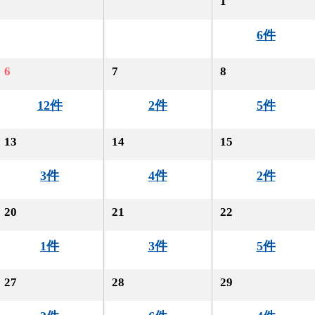
1
6件
6
7
8
12件
2件
5件
13
14
15
3件
4件
2件
20
21
22
1件
3件
5件
27
28
29