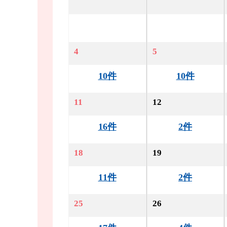
4
5
10件
10件
11
12
16件
2件
18
19
11件
2件
25
26