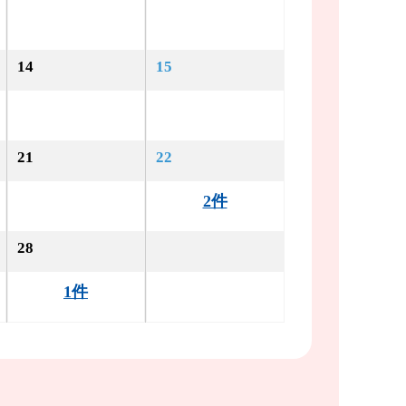
14
15
21
22
2件
28
1件