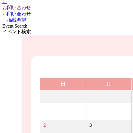
〉
お問い合わせ
お問い合わせ
掲載希望
Event Search
イベント検索
日
月
2
3