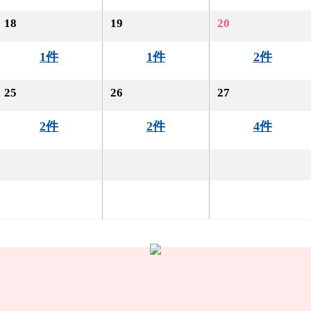
18
19
20
1件
1件
2件
25
26
27
2件
2件
4件