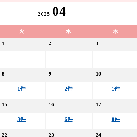
04
2025
火
水
木
1
2
3
8
9
10
1件
2件
1件
15
16
17
3件
6件
8件
22
23
24