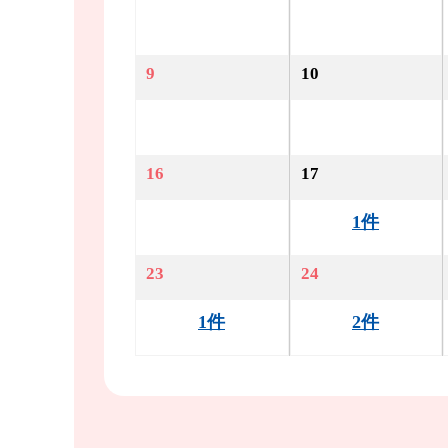
9
10
16
17
1件
23
24
1件
2件