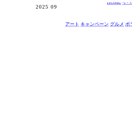
HOME
イベ
2025
09
アート
キャンペーン
グルメ
ボ