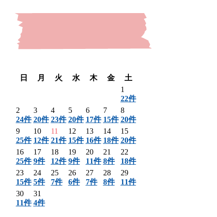
〈 前月
翌月 〉
日
月
火
水
木
金
土
1
22件
2
3
4
5
6
7
8
24件
20件
23件
20件
17件
15件
20件
9
10
11
12
13
14
15
25件
12件
21件
15件
16件
18件
20件
16
17
18
19
20
21
22
25件
9件
12件
9件
11件
8件
18件
23
24
25
26
27
28
29
15件
5件
7件
6件
7件
8件
11件
30
31
11件
4件