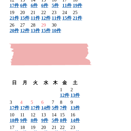
17件
6件
6件
6件
5件
11件
19件
19
20
21
22
23
24
25
21件
15件
11件
12件
11件
15件
21件
26
27
28
29
30
20件
12件
13件
15件
10件
〈 前月
翌月 〉
日
月
火
水
木
金
土
1
2
12件
13件
3
4
5
6
7
8
9
17件
17件
17件
14件
5件
7件
13件
10
11
12
13
14
15
16
18件
9件
8件
9件
5件
8件
14件
17
18
19
20
21
22
23