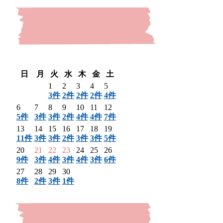
〈 前月
翌月 〉
日
月
火
水
木
金
土
1
2
3
4
5
3件
2件
2件
2件
4件
6
7
8
9
10
11
12
5件
3件
3件
2件
4件
4件
7件
13
14
15
16
17
18
19
11件
3件
3件
2件
3件
3件
5件
20
21
22
23
24
25
26
9件
3件
4件
3件
4件
3件
6件
27
28
29
30
8件
2件
3件
1件