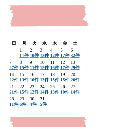
〈 前月
翌月 〉
日
月
火
水
木
金
土
1
2
3
4
5
6
11件
10件
13件
12件
17件
32件
7
8
9
10
11
12
13
27件
15件
11件
15件
16件
17件
29件
14
15
16
17
18
19
20
22件
13件
10件
13件
15件
15件
26件
21
22
23
24
25
26
27
21件
15件
12件
14件
13件
10件
14件
28
29
30
31
11件
6件
4件
5件