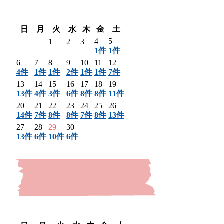
〈 前月
翌月 〉
日
月
火
水
木
金
土
4
5
1
2
3
1件
1件
6
7
8
9
10
11
12
4件
1件
1件
2件
1件
1件
7件
13
14
15
16
17
18
19
13件
4件
3件
6件
8件
8件
11件
20
21
22
23
24
25
26
14件
7件
8件
8件
7件
8件
13件
27
28
29
30
13件
6件
10件
6件
〈 前月
翌月 〉