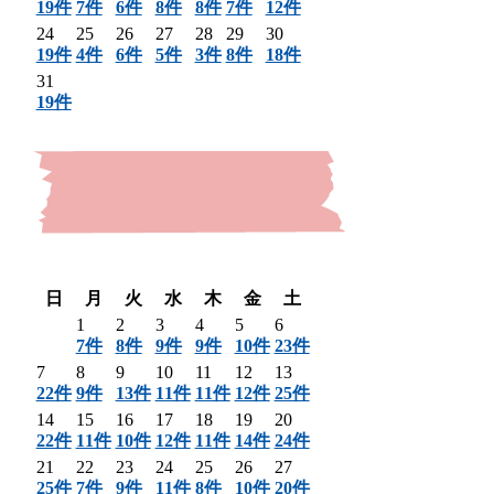
19件
7件
6件
8件
8件
7件
12件
24
25
26
27
28
29
30
19件
4件
6件
5件
3件
8件
18件
31
19件
〈 前月
翌月 〉
日
月
火
水
木
金
土
1
2
3
4
5
6
7件
8件
9件
9件
10件
23件
7
8
9
10
11
12
13
22件
9件
13件
11件
11件
12件
25件
14
15
16
17
18
19
20
22件
11件
10件
12件
11件
14件
24件
21
22
23
24
25
26
27
25件
7件
9件
11件
8件
10件
20件