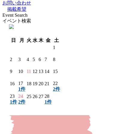
お問い合わせ
掲載希望
Event Search
イベント検索
翌月 〉
日
月
火
水
木
金
土
1
2
3
4
5
6
7
8
9
10
11
12
13
14
15
17
22
16
18
19
20
21
1件
2件
23
24
28
25
26
27
1件
2件
1件