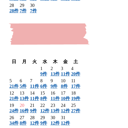
28
29
30
28件
7件
7件
〈 前月
翌月 〉
日
月
火
水
木
金
土
1
2
3
4
9件
13件
11件
20件
5
6
7
8
9
10
11
21件
5件
11件
6件
9件
8件
17件
12
13
14
15
16
17
18
21件
13件
11件
8件
11件
10件
19件
19
20
21
22
23
24
25
24件
16件
9件
12件
13件
12件
27件
26
27
28
29
30
31
34件
8件
12件
9件
12件
12件