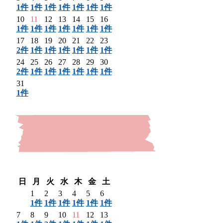
1件
1件
1件
1件
1件
1件
1件
10
11
12
13
14
15
16
1件
1件
1件
1件
1件
1件
1件
17
18
19
20
21
22
23
2件
1件
1件
1件
1件
1件
1件
24
25
26
27
28
29
30
2件
1件
1件
1件
1件
1件
1件
31
1件
〈 前月
翌月 〉
日
月
火
水
木
金
土
1
2
3
4
5
6
1件
1件
1件
1件
1件
1件
7
8
9
10
11
12
13