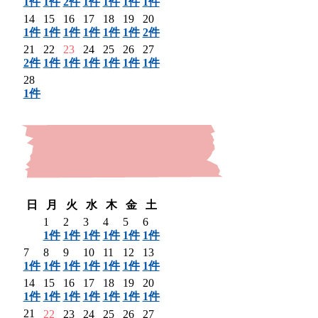
1件
1件
2件
1件
1件
1件
1件
14
15
16
17
18
19
20
1件
1件
1件
1件
1件
1件
2件
21
22
23
24
25
26
27
2件
1件
1件
1件
1件
1件
1件
28
1件
〈 前月
日
月
火
水
木
金
土
1
2
3
4
5
6
1件
1件
1件
1件
1件
1件
7
8
9
10
11
12
13
1件
1件
1件
1件
1件
1件
1件
14
15
16
17
18
19
20
1件
1件
1件
1件
1件
1件
1件
21
22
23
24
25
26
27