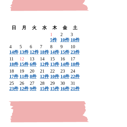
〈 前月
翌月 〉
日
月
火
水
木
金
土
1
2
3
5件
10件
10件
4
5
6
7
8
9
10
14件
13件
12件
18件
14件
15件
23件
11
12
13
14
15
16
17
18件
15件
6件
12件
13件
14件
18件
18
19
20
21
22
23
24
17件
11件
8件
12件
10件
14件
22件
25
26
27
28
29
30
31
23件
12件
9件
15件
15件
16件
21件
〈 前月