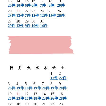
13
14
15
16
17
18
19
20件
10件
6件
6件
7件
8件
20件
20
21
22
23
24
25
26
23件
13件
7件
12件
12件
13件
26件
27
28
29
30
31
29件
12件
9件
10件
14件
〈 前月
翌月 〉
日
月
火
水
木
金
土
1
2
17件
22件
3
4
5
6
7
8
9
26件
19件
18件
19件
20件
19件
28件
10
11
12
13
14
15
16
27件
23件
17件
18件
23件
26件
28件
17
18
19
20
21
22
23