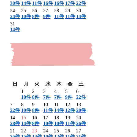
30件
14件
11件
16件
16件
17件
22件
24
25
26
27
28
29
30
24件
10件
8件
9件
11件
11件
14件
31
14件
〈 前月
翌月 〉
日
月
火
水
木
金
土
1
2
3
4
5
6
10件
8件
7件
7件
9件
22件
7
8
9
10
11
12
13
22件
10件
8件
11件
14件
12件
20件
14
15
16
17
18
19
20
28件
14件
8件
10件
10件
11件
26件
21
22
23
24
25
26
27
25件
15件
14件
10件
12件
11件
21件