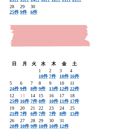
28
29
30
25件
9件
6件
〈 前月
翌月 〉
日
月
火
水
木
金
土
1
2
3
4
10件
7件
10件
16件
5
6
7
8
9
10
11
24件
9件
8件
9件
13件
12件
22件
12
13
14
15
16
17
18
25件
16件
7件
8件
10件
11件
17件
19
20
21
22
23
24
25
21件
7件
6件
7件
7件
8件
15件
26
27
28
29
30
31
20件
10件
9件
10件
10件
12件