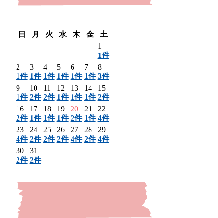
〈 前月
翌月 〉
日
月
火
水
木
金
土
1
1件
2
3
4
5
6
7
8
1件
1件
1件
1件
1件
1件
3件
9
10
11
12
13
14
15
1件
2件
2件
1件
1件
1件
2件
16
17
18
19
20
21
22
2件
1件
1件
1件
2件
1件
4件
23
24
25
26
27
28
29
4件
2件
2件
2件
4件
2件
4件
30
31
2件
2件