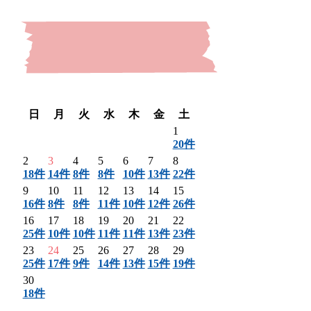
〈 前月
翌月 〉
日
月
火
水
木
金
土
1
20件
2
3
4
5
6
7
8
18件
14件
8件
8件
10件
13件
22件
9
10
11
12
13
14
15
16件
8件
8件
11件
10件
12件
26件
16
17
18
19
20
21
22
25件
10件
10件
11件
11件
13件
23件
23
24
25
26
27
28
29
25件
17件
9件
14件
13件
15件
19件
30
18件