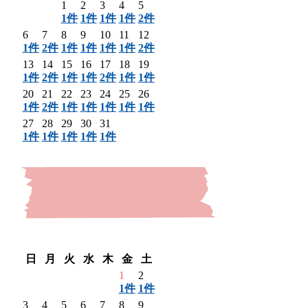
1
2
3
4
5
1件
1件
1件
1件
2件
6
7
8
9
10
11
12
1件
2件
1件
1件
1件
1件
2件
13
14
15
16
17
18
19
1件
2件
1件
1件
2件
1件
1件
20
21
22
23
24
25
26
1件
2件
1件
1件
1件
1件
1件
27
28
29
30
31
1件
1件
1件
1件
1件
〈 前月
翌月 〉
日
月
火
水
木
金
土
1
2
1件
1件
3
4
5
6
7
8
9