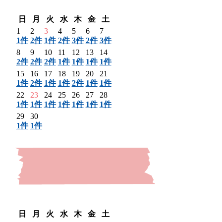
翌月 〉
日
月
火
水
木
金
土
1
2
3
4
5
6
7
1件
2件
1件
2件
3件
2件
3件
8
9
10
11
12
13
14
2件
2件
2件
1件
1件
1件
1件
15
16
17
18
19
20
21
1件
2件
1件
1件
2件
1件
1件
22
23
24
25
26
27
28
1件
1件
1件
1件
1件
1件
1件
29
30
1件
1件
〈 前月
翌月 〉
日
月
火
水
木
金
土