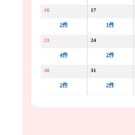
16
17
2件
1件
23
24
4件
2件
30
31
2件
2件