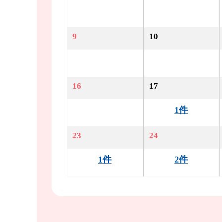
9
10
16
17
1件
23
24
1件
2件