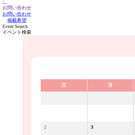
〉
お問い合わせ
お問い合わせ
掲載希望
Event Search
イベント検索
日
月
2
3