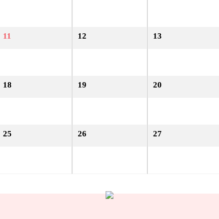
11
12
13
18
19
20
25
26
27