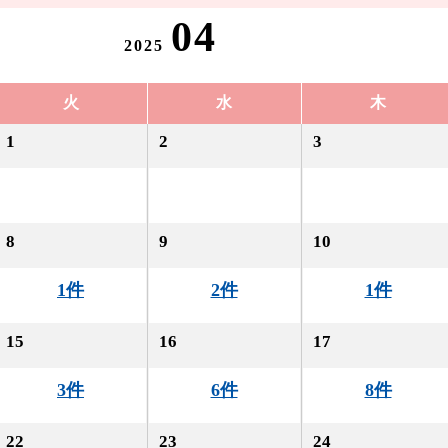
04
2025
火
水
木
1
2
3
8
9
10
1件
2件
1件
15
16
17
3件
6件
8件
22
23
24