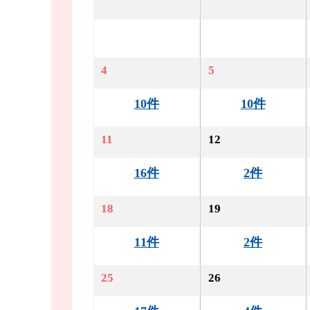
4
5
10件
10件
11
12
16件
2件
18
19
11件
2件
25
26