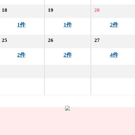
18
19
20
1件
1件
2件
25
26
27
2件
2件
4件