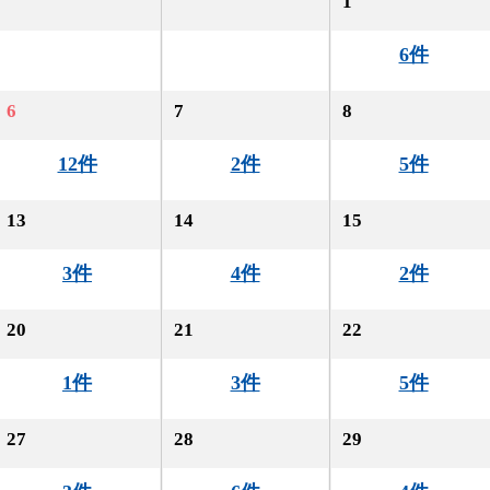
1
6件
6
7
8
12件
2件
5件
13
14
15
3件
4件
2件
20
21
22
1件
3件
5件
27
28
29