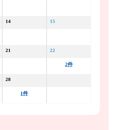
14
15
21
22
2件
28
1件