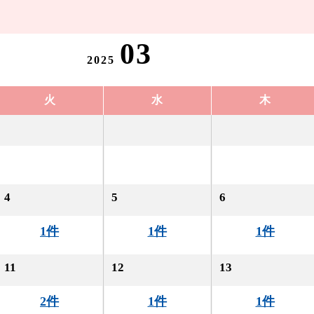
03
2025
火
水
木
4
5
6
1件
1件
1件
11
12
13
2件
1件
1件