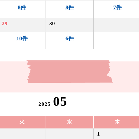
8件
8件
7件
29
30
10件
6件
05
2025
火
水
木
1