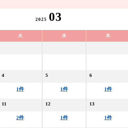
03
2025
火
水
木
4
5
6
1件
1件
1件
11
12
13
2件
1件
1件