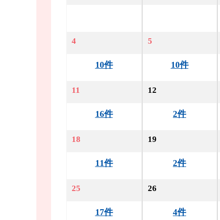
4
5
10件
10件
11
12
16件
2件
18
19
11件
2件
25
26
17件
4件