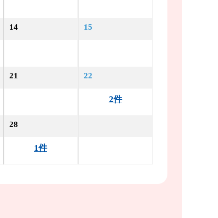
14
15
21
22
2件
28
1件