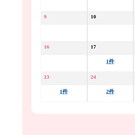
9
10
16
17
1件
23
24
1件
2件