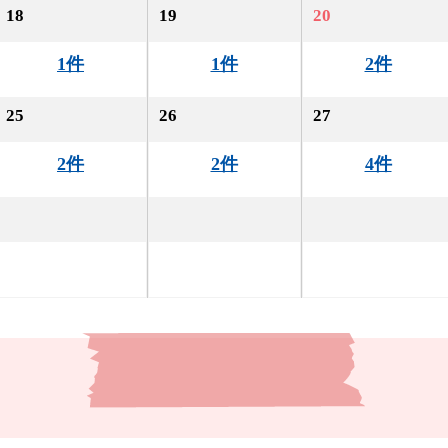
18
19
20
1件
1件
2件
25
26
27
2件
2件
4件