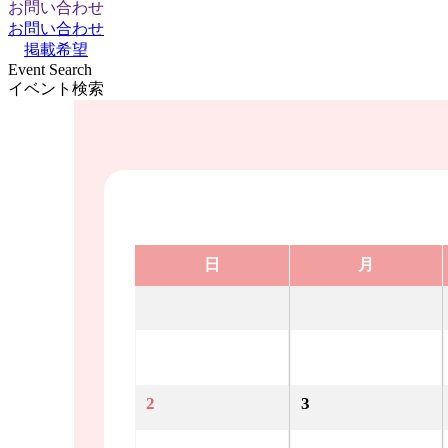
お問い合わせ
お問い合わせ
掲載希望
Event Search
イベント検索
日
月
2
3