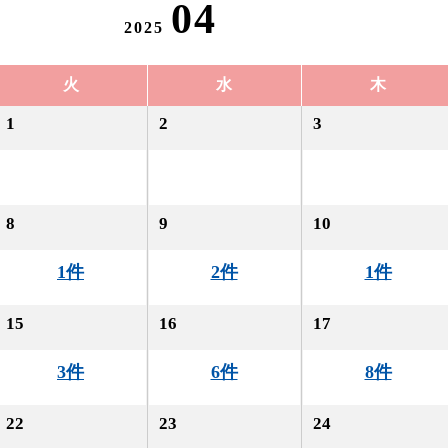
04
2025
火
水
木
1
2
3
8
9
10
1件
2件
1件
15
16
17
3件
6件
8件
22
23
24