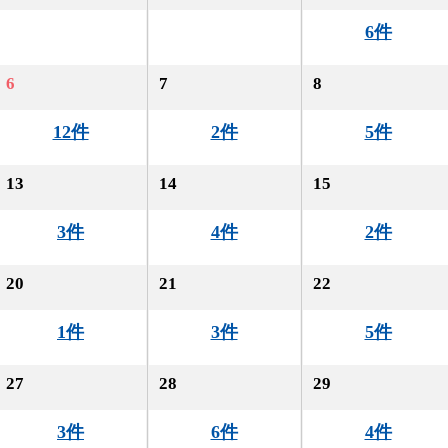
6件
6
7
8
12件
2件
5件
13
14
15
3件
4件
2件
20
21
22
1件
3件
5件
27
28
29
3件
6件
4件