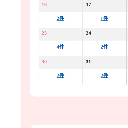
16
17
2件
1件
23
24
4件
2件
30
31
2件
2件