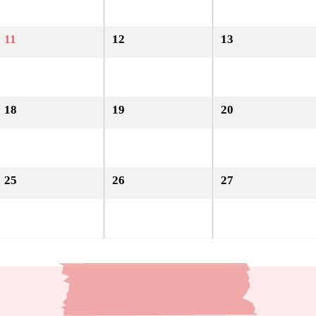
11
12
13
18
19
20
25
26
27