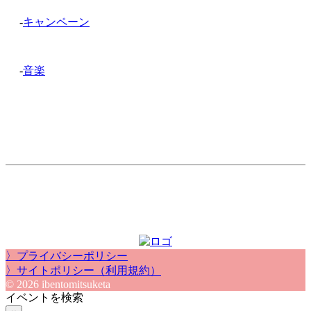
-
キャンペーン
-
音楽
〉プライバシーポリシー
〉サイトポリシー（利用規約）
© 2026 ibentomitsuketa
イベントを検索