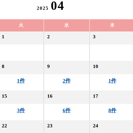
04
2025
火
水
木
1
2
3
8
9
10
1件
2件
1件
15
16
17
3件
6件
8件
22
23
24