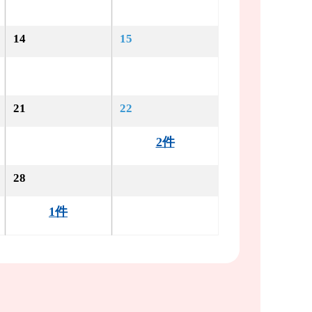
14
15
21
22
2件
28
1件