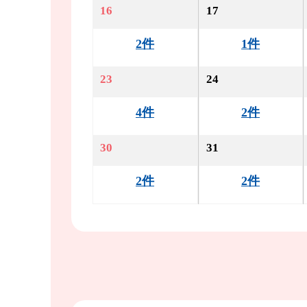
16
17
2件
1件
23
24
4件
2件
30
31
2件
2件