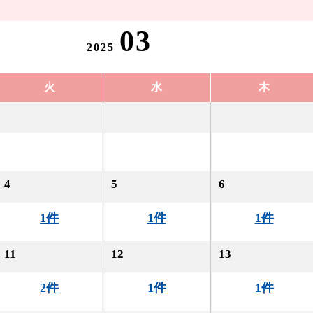
03
2025
火
水
木
4
5
6
1件
1件
1件
11
12
13
2件
1件
1件