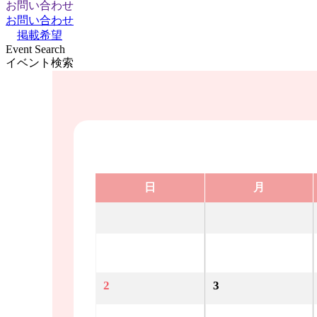
お問い合わせ
お問い合わせ
掲載希望
Event Search
イベント検索
日
月
2
3