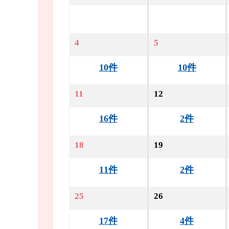
4
5
10件
10件
11
12
16件
2件
18
19
11件
2件
25
26
17件
4件