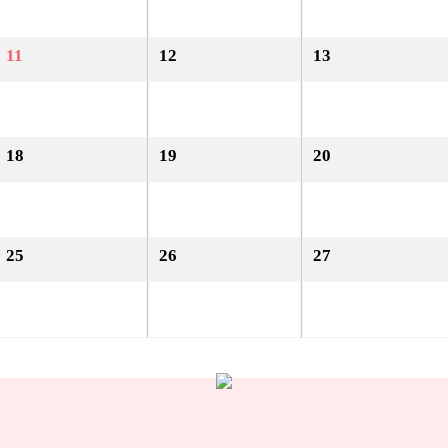
11
12
13
18
19
20
25
26
27