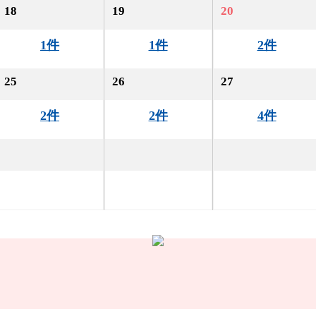
18
19
20
1件
1件
2件
25
26
27
2件
2件
4件