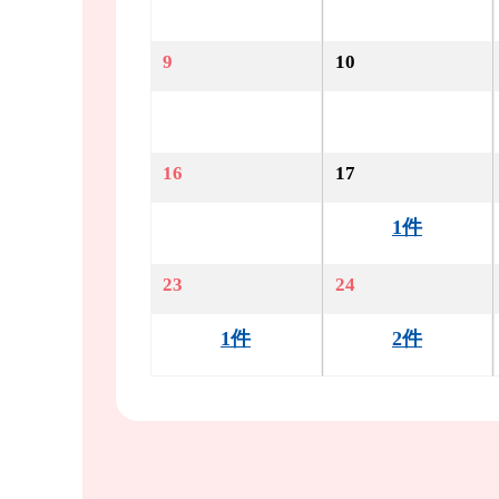
9
10
16
17
1件
23
24
1件
2件