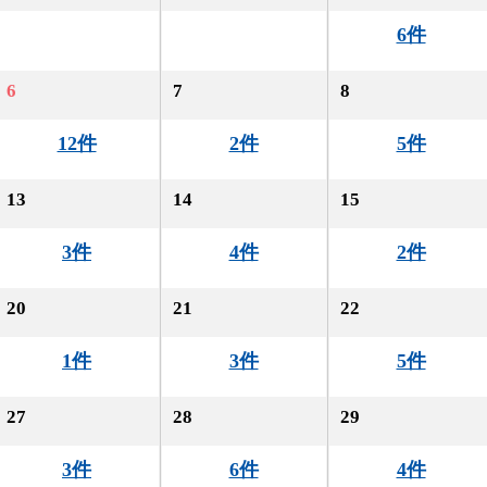
6件
6
7
8
12件
2件
5件
13
14
15
3件
4件
2件
20
21
22
1件
3件
5件
27
28
29
3件
6件
4件