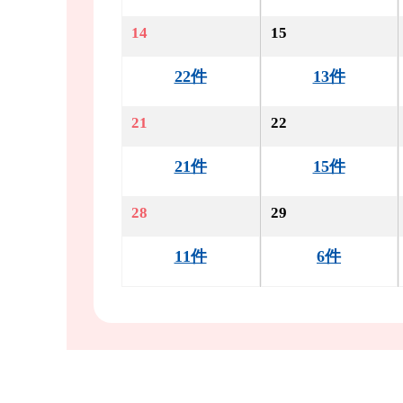
14
15
22件
13件
21
22
21件
15件
28
29
11件
6件