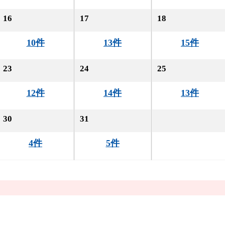
16
17
18
10件
13件
15件
23
24
25
12件
14件
13件
30
31
4件
5件