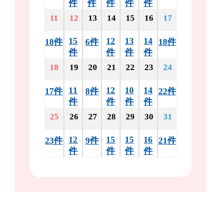
件
件
件
件
件
11
12
13
14
15
16
17
15
12
13
14
18件
6件
18件
件
件
件
件
18
19
20
21
22
23
24
11
12
10
14
17件
8件
22件
件
件
件
件
25
26
27
28
29
30
31
12
15
15
16
23件
9件
21件
件
件
件
件