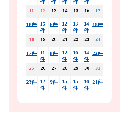
件
件
件
件
件
11
12
13
14
15
16
17
15
12
13
14
18件
6件
18件
件
件
件
件
18
19
20
21
22
23
24
11
12
10
14
17件
8件
22件
件
件
件
件
25
26
27
28
29
30
31
12
15
15
16
23件
9件
21件
件
件
件
件