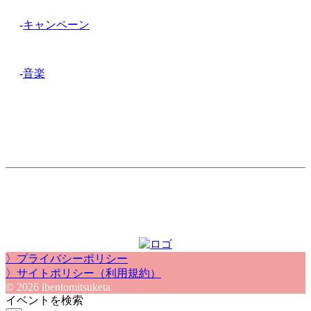
-
キャンペーン
-
音楽
〉プライバシーポリシー
〉サイトポリシー（利用規約）
© 2026 ibentomitsuketa
イベントを検索