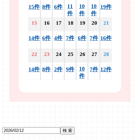
11
10
10
15件
8件
6件
19件
件
件
件
15
16
17
18
19
20
21
14件
6件
4件
7件
6件
7件
16件
22
23
24
25
26
27
28
10
14件
8件
2件
9件
7件
12件
件
検 索