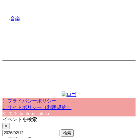
-
音楽
〉プライバシーポリシー
〉サイトポリシー（利用規約）
© 2026 ibentomitsuketa
イベントを検索
×
検索