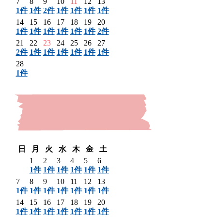
7
8
9
10
11
12
13
1件
1件
2件
1件
1件
1件
1件
14
15
16
17
18
19
20
1件
1件
1件
1件
1件
1件
2件
21
22
23
24
25
26
27
2件
1件
1件
1件
1件
1件
1件
28
1件
〈 前月
日
月
火
水
木
金
土
1
2
3
4
5
6
1件
1件
1件
1件
1件
1件
7
8
9
10
11
12
13
1件
1件
1件
1件
1件
1件
1件
14
15
16
17
18
19
20
1件
1件
1件
1件
1件
1件
1件