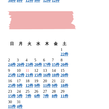
34件
8件
12件
9件
12件
12件
〈 前月
翌月 〉
日
月
火
水
木
金
土
1
22件
2
3
4
5
6
7
8
24件
20件
23件
20件
17件
15件
20件
9
10
11
12
13
14
15
25件
12件
21件
15件
16件
18件
20件
16
17
18
19
20
21
22
25件
9件
12件
9件
11件
9件
18件
23
24
25
26
27
28
29
15件
5件
7件
6件
7件
8件
11件
30
31
11件
4件