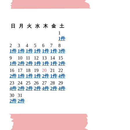
〈 前月
翌月 〉
日
月
火
水
木
金
土
1
1件
2
3
4
5
6
7
8
1件
1件
1件
1件
1件
1件
3件
9
10
11
12
13
14
15
1件
2件
2件
1件
1件
1件
2件
16
17
18
19
20
21
22
2件
1件
1件
1件
2件
1件
4件
23
24
25
26
27
28
29
4件
2件
2件
2件
4件
2件
4件
30
31
2件
2件