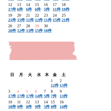
12
13
14
15
16
17
18
17件
6件
6件
6件
5件
11件
19件
19
20
21
22
23
24
25
21件
15件
11件
12件
11件
15件
21件
26
27
28
29
30
20件
12件
13件
15件
10件
〈 前月
翌月 〉
日
月
火
水
木
金
土
1
2
12件
13件
3
4
5
6
7
8
9
17件
17件
17件
14件
5件
7件
13件
10
11
12
13
14
15
16
18件
9件
8件
9件
5件
8件
14件