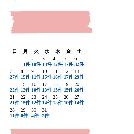
〈 前月
翌月 〉
日
月
火
水
木
金
土
1
2
3
4
5
6
11件
10件
13件
12件
17件
32件
7
8
9
10
11
12
13
27件
15件
11件
15件
16件
17件
29件
14
15
16
17
18
19
20
22件
13件
10件
13件
15件
15件
26件
21
22
23
24
25
26
27
21件
15件
12件
14件
13件
10件
14件
28
29
30
31
11件
6件
4件
5件