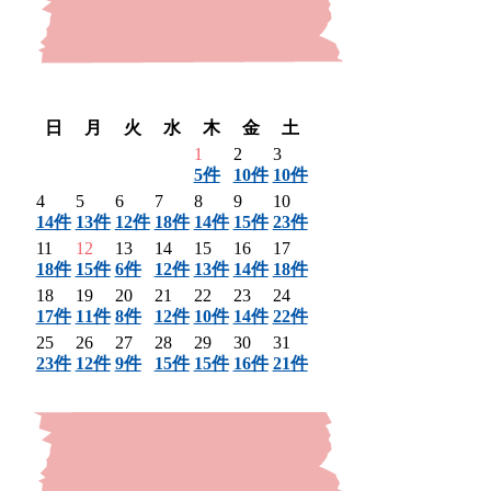
〈 前月
翌月 〉
日
月
火
水
木
金
土
1
2
3
5件
10件
10件
4
5
6
7
8
9
10
14件
13件
12件
18件
14件
15件
23件
11
12
13
14
15
16
17
18件
15件
6件
12件
13件
14件
18件
18
19
20
21
22
23
24
17件
11件
8件
12件
10件
14件
22件
25
26
27
28
29
30
31
23件
12件
9件
15件
15件
16件
21件