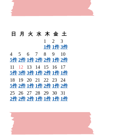
〈 前月
翌月 〉
日
月
火
水
木
金
土
1
2
3
1件
1件
3件
4
5
6
7
8
9
10
5件
2件
1件
2件
2件
1件
2件
11
12
13
14
15
16
17
5件
3件
3件
1件
2件
1件
1件
18
19
20
21
22
23
24
5件
2件
1件
1件
2件
1件
2件
25
26
27
28
29
30
31
2件
2件
2件
1件
1件
1件
1件