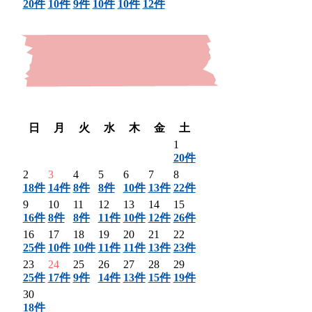
20件
10件
9件
10件
10件
12件
〈 前月
翌月 〉
日
月
火
水
木
金
土
1
20件
2
3
4
5
6
7
8
18件
14件
8件
8件
10件
13件
22件
9
10
11
12
13
14
15
16件
8件
8件
11件
10件
12件
26件
16
17
18
19
20
21
22
25件
10件
10件
11件
11件
13件
23件
23
24
25
26
27
28
29
25件
17件
9件
14件
13件
15件
19件
30
18件