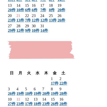
13
14
15
16
17
18
19
20件
10件
6件
6件
7件
8件
20件
20
21
22
23
24
25
26
23件
13件
7件
12件
12件
13件
26件
27
28
29
30
31
29件
12件
9件
10件
14件
〈 前月
翌月 〉
日
月
火
水
木
金
土
1
2
17件
22件
3
4
5
6
7
8
9
26件
19件
18件
19件
20件
19件
28件
10
11
12
13
14
15
16
27件
23件
17件
18件
23件
26件
28件