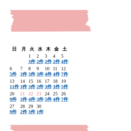
〈 前月
翌月 〉
日
月
火
水
木
金
土
1
2
3
4
5
3件
2件
2件
2件
4件
6
7
8
9
10
11
12
5件
3件
3件
3件
4件
4件
7件
13
14
15
16
17
18
19
11件
3件
3件
2件
3件
3件
5件
20
21
22
23
24
25
26
9件
3件
4件
3件
5件
4件
7件
27
28
29
30
9件
2件
3件
1件