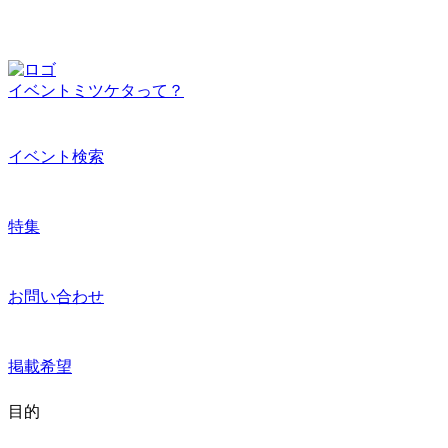
イベントミツケタって？
イベント検索
特集
お問い合わせ
掲載希望
目的