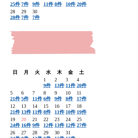
25件
7件
9件
11件
8件
10件
20件
28
29
30
28件
7件
7件
〈 前月
翌月 〉
日
月
火
水
木
金
土
1
2
3
4
9件
13件
11件
20件
5
6
7
8
9
10
11
21件
5件
11件
6件
9件
8件
17件
12
13
14
15
16
17
18
21件
13件
11件
8件
11件
10件
19件
19
20
21
22
23
24
25
24件
16件
9件
12件
13件
12件
27件
26
27
28
29
30
31