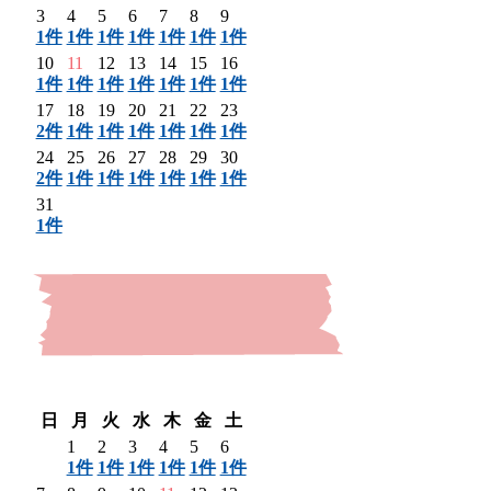
3
4
5
6
7
8
9
1件
1件
1件
1件
1件
1件
1件
10
11
12
13
14
15
16
1件
1件
1件
1件
1件
1件
1件
17
18
19
20
21
22
23
2件
1件
1件
1件
1件
1件
1件
24
25
26
27
28
29
30
2件
1件
1件
1件
1件
1件
1件
31
1件
〈 前月
翌月 〉
日
月
火
水
木
金
土
1
2
3
4
5
6
1件
1件
1件
1件
1件
1件