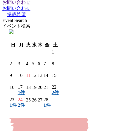
お問い合わせ
お問い合わせ
掲載希望
Event Search
イベント検索
翌月 〉
日
月
火
水
木
金
土
1
2
3
4
5
6
7
8
9
10
11
12
13
14
15
17
22
16
18
19
20
21
1件
2件
23
24
28
25
26
27
1件
2件
1件