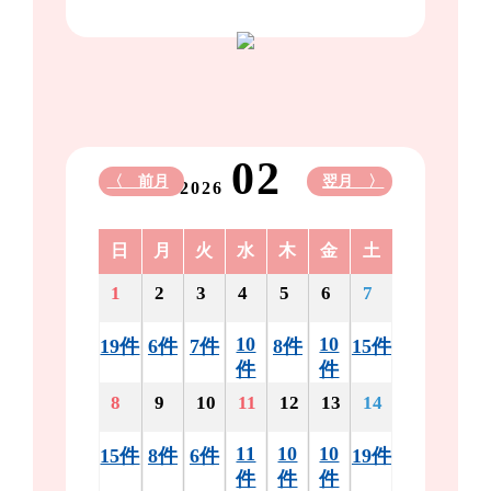
02
〈 前月
翌月 〉
2026
日
月
火
水
木
金
土
1
2
3
4
5
6
7
10
10
19件
6件
7件
8件
15件
件
件
8
9
10
11
12
13
14
11
10
10
15件
8件
6件
19件
件
件
件