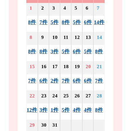
1
2
3
4
5
6
7
8件
7件
5件
8件
5件
6件
14件
8
9
10
11
12
13
14
8件
8件
3件
5件
6件
5件
8件
15
16
17
18
19
20
21
7件
6件
2件
7件
6件
6件
7件
22
23
24
25
26
27
28
12件
3件
1件
5件
4件
4件
8件
29
30
31