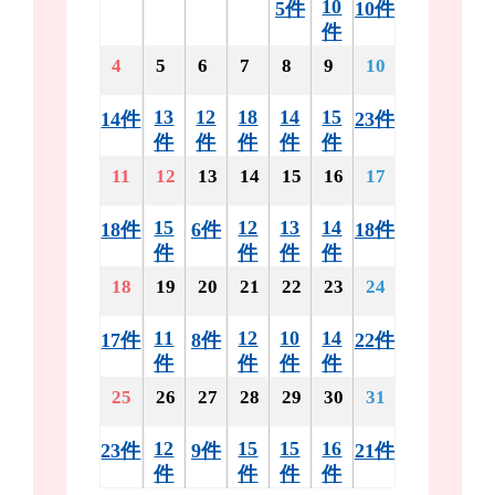
10
5件
10件
件
4
5
6
7
8
9
10
13
12
18
14
15
14件
23件
件
件
件
件
件
11
12
13
14
15
16
17
15
12
13
14
18件
6件
18件
件
件
件
件
18
19
20
21
22
23
24
11
12
10
14
17件
8件
22件
件
件
件
件
25
26
27
28
29
30
31
12
15
15
16
23件
9件
21件
件
件
件
件