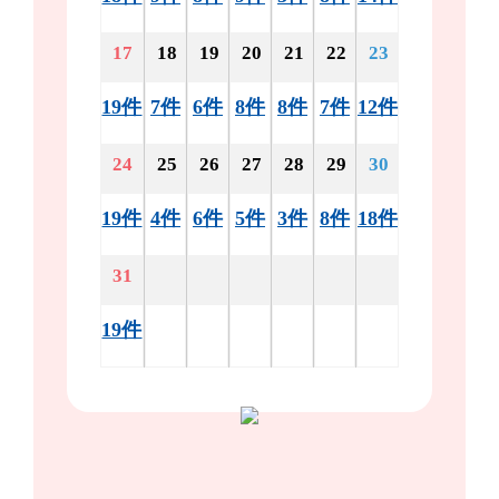
17
18
19
20
21
22
23
19件
7件
6件
8件
8件
7件
12件
24
25
26
27
28
29
30
19件
4件
6件
5件
3件
8件
18件
31
19件