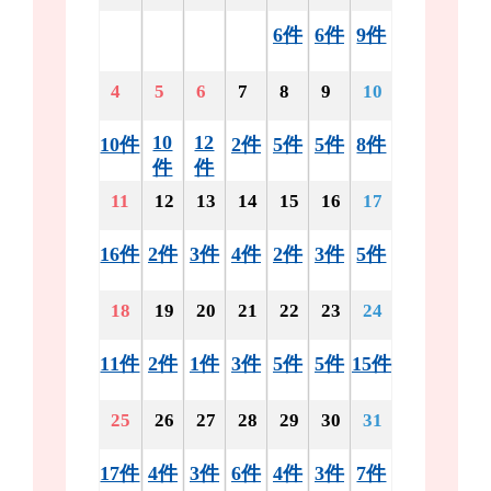
6件
6件
9件
4
5
6
7
8
9
10
10
12
10件
2件
5件
5件
8件
件
件
11
12
13
14
15
16
17
16件
2件
3件
4件
2件
3件
5件
18
19
20
21
22
23
24
11件
2件
1件
3件
5件
5件
15件
25
26
27
28
29
30
31
17件
4件
3件
6件
4件
3件
7件