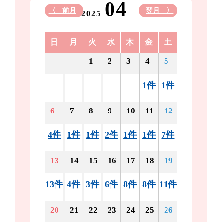
04
〈 前月
翌月 〉
2025
日
月
火
水
木
金
土
1
2
3
4
5
1件
1件
6
7
8
9
10
11
12
4件
1件
1件
2件
1件
1件
7件
13
14
15
16
17
18
19
13件
4件
3件
6件
8件
8件
11件
20
21
22
23
24
25
26