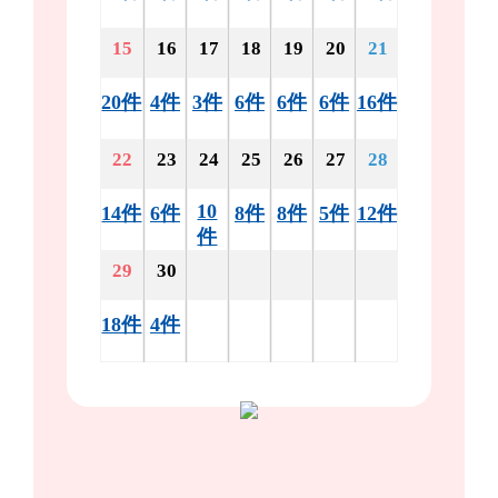
15
16
17
18
19
20
21
20件
4件
3件
6件
6件
6件
16件
22
23
24
25
26
27
28
10
14件
6件
8件
8件
5件
12件
件
29
30
18件
4件