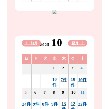
10
〈 前月
翌月 〉
2025
日
月
火
水
木
金
土
1
2
3
4
10
10
7件
16件
件
件
5
6
7
8
9
10
11
13
12
24件
9件
8件
9件
22件