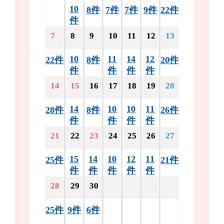
10
8件
7件
7件
9件
22件
件
7
8
9
10
11
12
13
10
11
14
12
22件
8件
20件
件
件
件
件
14
15
16
17
18
19
20
14
10
10
11
28件
8件
26件
件
件
件
件
21
22
23
24
25
26
27
15
14
10
12
11
25件
21件
件
件
件
件
件
28
29
30
25件
9件
6件