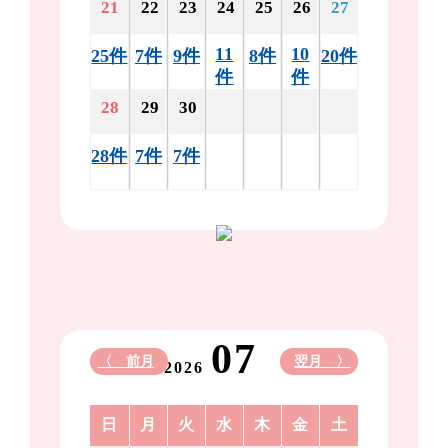
21
22
23
24
25
26
27
11
10
25件
7件
9件
8件
20件
件
件
28
29
30
28件
7件
7件
07
〈 前月
翌月 〉
2026
日
月
火
水
木
金
土