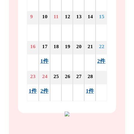
9
10
11
12
13
14
15
16
17
18
19
20
21
22
1件
2件
23
24
25
26
27
28
1件
2件
1件