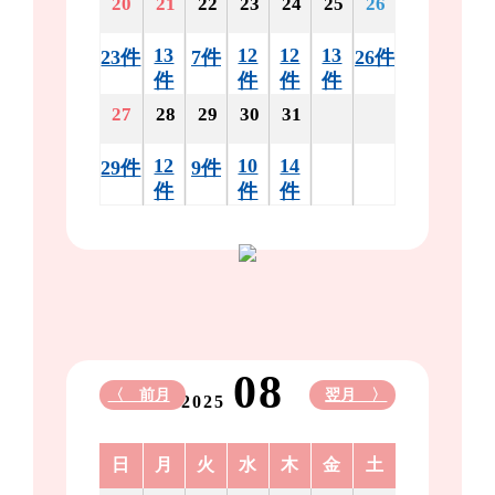
20
21
22
23
24
25
26
13
12
12
13
23件
7件
26件
件
件
件
件
27
28
29
30
31
12
10
14
29件
9件
件
件
件
08
〈 前月
翌月 〉
2025
日
月
火
水
木
金
土