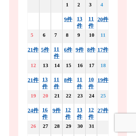
1
2
3
4
13
11
9件
20件
件
件
5
6
7
8
9
10
11
11
21件
5件
6件
9件
8件
17件
件
12
13
14
15
16
17
18
13
11
11
10
21件
8件
19件
件
件
件
件
19
20
21
22
23
24
25
16
12
13
12
24件
9件
27件
件
件
件
件
26
27
28
29
30
31