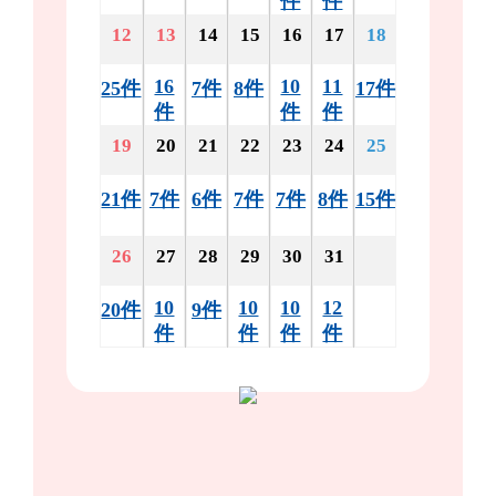
件
件
12
13
14
15
16
17
18
16
10
11
25件
7件
8件
17件
件
件
件
19
20
21
22
23
24
25
21件
7件
6件
7件
7件
8件
15件
26
27
28
29
30
31
10
10
10
12
20件
9件
件
件
件
件