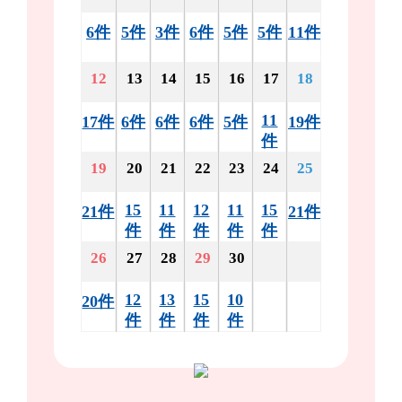
6件
5件
3件
6件
5件
5件
11件
12
13
14
15
16
17
18
11
17件
6件
6件
6件
5件
19件
件
19
20
21
22
23
24
25
15
11
12
11
15
21件
21件
件
件
件
件
件
26
27
28
29
30
12
13
15
10
20件
件
件
件
件