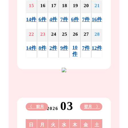
15
16
17
18
19
20
21
14件
6件
4件
7件
6件
7件
16件
22
23
24
25
26
27
28
10
14件
8件
2件
9件
7件
12件
件
03
〈 前月
翌月 〉
2026
日
月
火
水
木
金
土