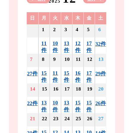
2025
日
月
火
水
木
金
土
1
2
3
4
5
6
11
10
13
12
17
32件
件
件
件
件
件
7
8
9
10
11
12
13
15
11
15
16
17
27件
29件
件
件
件
件
件
14
15
16
17
18
19
20
13
10
13
15
15
22件
26件
件
件
件
件
件
21
22
23
24
25
26
27
15
12
14
13
10
21件
14件