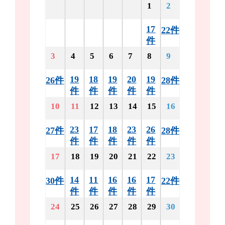
1
2
17
22件
件
3
4
5
6
7
8
9
19
18
19
20
19
26件
28件
件
件
件
件
件
10
11
12
13
14
15
16
23
17
18
23
26
27件
28件
件
件
件
件
件
17
18
19
20
21
22
23
14
11
16
16
17
30件
22件
件
件
件
件
件
24
25
26
27
28
29
30