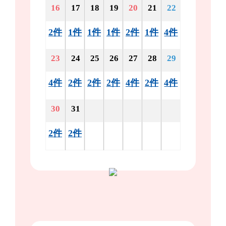
16
17
18
19
20
21
22
2件
1件
1件
1件
2件
1件
4件
23
24
25
26
27
28
29
4件
2件
2件
2件
4件
2件
4件
30
31
2件
2件