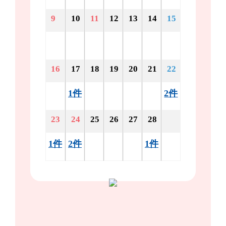
9
10
11
12
13
14
15
16
17
18
19
20
21
22
1件
2件
23
24
25
26
27
28
1件
2件
1件