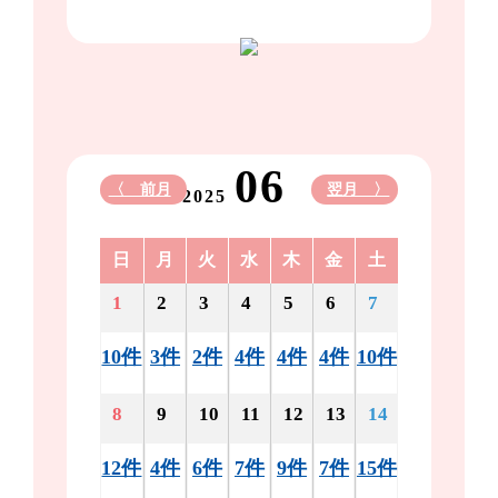
06
〈 前月
翌月 〉
2025
日
月
火
水
木
金
土
1
2
3
4
5
6
7
10件
3件
2件
4件
4件
4件
10件
8
9
10
11
12
13
14
12件
4件
6件
7件
9件
7件
15件