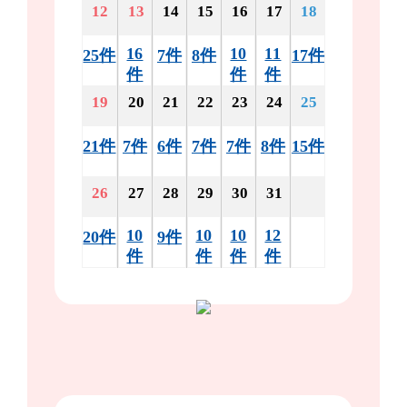
12
13
14
15
16
17
18
16
10
11
25件
7件
8件
17件
件
件
件
19
20
21
22
23
24
25
21件
7件
6件
7件
7件
8件
15件
26
27
28
29
30
31
10
10
10
12
20件
9件
件
件
件
件