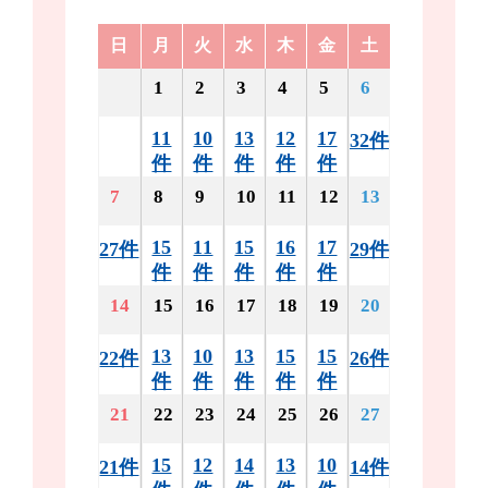
日
月
火
水
木
金
土
1
2
3
4
5
6
11
10
13
12
17
32件
件
件
件
件
件
7
8
9
10
11
12
13
15
11
15
16
17
27件
29件
件
件
件
件
件
14
15
16
17
18
19
20
13
10
13
15
15
22件
26件
件
件
件
件
件
21
22
23
24
25
26
27
15
12
14
13
10
21件
14件