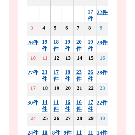
17
22件
件
3
4
5
6
7
8
9
19
18
19
20
19
26件
28件
件
件
件
件
件
10
11
12
13
14
15
16
23
17
18
23
26
27件
28件
件
件
件
件
件
17
18
19
20
21
22
23
14
11
16
16
17
30件
22件
件
件
件
件
件
24
25
26
27
28
29
30
10
11
11
24件
8件
9件
14件