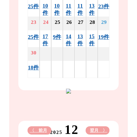
10
10
11
11
13
25件
23件
件
件
件
件
件
23
24
25
26
27
28
29
17
14
13
15
25件
9件
19件
件
件
件
件
30
18件
12
〈 前月
翌月 〉
2025