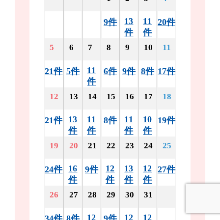
13
11
9件
20件
件
件
5
6
7
8
9
10
11
11
21件
5件
6件
9件
8件
17件
件
12
13
14
15
16
17
18
13
11
11
10
21件
8件
19件
件
件
件
件
19
20
21
22
23
24
25
16
12
13
12
24件
9件
27件
件
件
件
件
26
27
28
29
30
31
12
12
12
34件
8件
9件