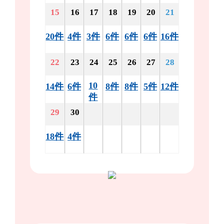
15
16
17
18
19
20
21
20件
4件
3件
6件
6件
6件
16件
22
23
24
25
26
27
28
10
14件
6件
8件
8件
5件
12件
件
29
30
18件
4件