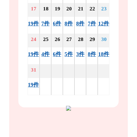
17
18
19
20
21
22
23
19件
7件
6件
8件
8件
7件
12件
24
25
26
27
28
29
30
19件
4件
6件
5件
3件
8件
18件
31
19件