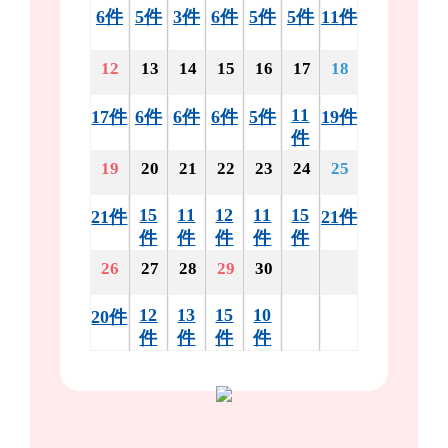
6件
5件
3件
6件
5件
5件
11件
12
13
14
15
16
17
18
11
17件
6件
6件
6件
5件
19件
件
19
20
21
22
23
24
25
15
11
12
11
15
21件
21件
件
件
件
件
件
26
27
28
29
30
12
13
15
10
20件
件
件
件
件