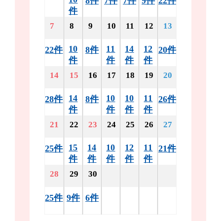
8件
7件
7件
9件
22件
件
7
8
9
10
11
12
13
10
11
14
12
22件
8件
20件
件
件
件
件
14
15
16
17
18
19
20
14
10
10
11
28件
8件
26件
件
件
件
件
21
22
23
24
25
26
27
15
14
10
12
11
25件
21件
件
件
件
件
件
28
29
30
25件
9件
6件