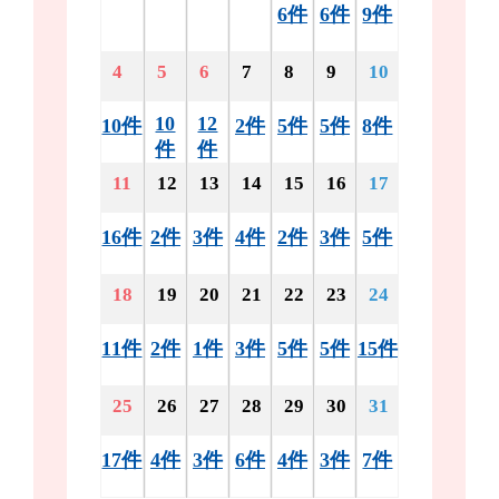
6件
6件
9件
4
5
6
7
8
9
10
10
12
10件
2件
5件
5件
8件
件
件
11
12
13
14
15
16
17
16件
2件
3件
4件
2件
3件
5件
18
19
20
21
22
23
24
11件
2件
1件
3件
5件
5件
15件
25
26
27
28
29
30
31
17件
4件
3件
6件
4件
3件
7件