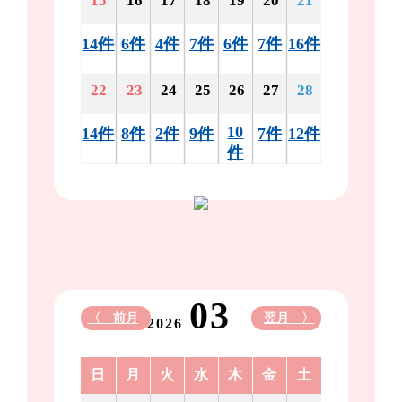
15
16
17
18
19
20
21
14件
6件
4件
7件
6件
7件
16件
22
23
24
25
26
27
28
10
14件
8件
2件
9件
7件
12件
件
03
〈 前月
翌月 〉
2026
日
月
火
水
木
金
土