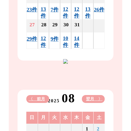
13
12
12
13
23件
7件
26件
件
件
件
件
27
28
29
30
31
12
10
14
29件
9件
件
件
件
08
〈 前月
翌月 〉
2025
日
月
火
水
木
金
土
1
2