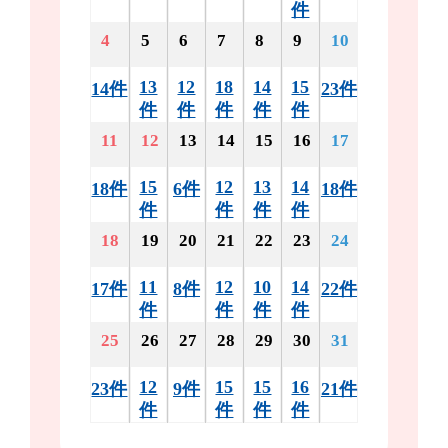
件
4
5
6
7
8
9
10
13
12
18
14
15
14件
23件
件
件
件
件
件
11
12
13
14
15
16
17
15
12
13
14
18件
6件
18件
件
件
件
件
18
19
20
21
22
23
24
11
12
10
14
17件
8件
22件
件
件
件
件
25
26
27
28
29
30
31
12
15
15
16
23件
9件
21件
件
件
件
件