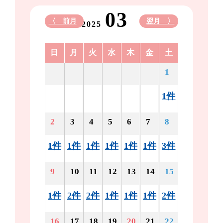
03
〈 前月
翌月 〉
2025
日
月
火
水
木
金
土
1
1件
2
3
4
5
6
7
8
1件
1件
1件
1件
1件
1件
3件
9
10
11
12
13
14
15
1件
2件
2件
1件
1件
1件
2件
16
17
18
19
20
21
22