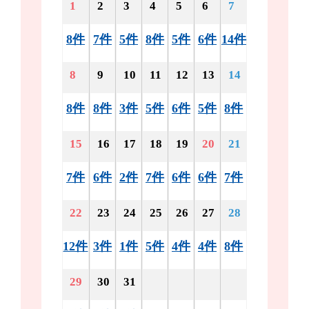
1
2
3
4
5
6
7
8件
7件
5件
8件
5件
6件
14件
8
9
10
11
12
13
14
8件
8件
3件
5件
6件
5件
8件
15
16
17
18
19
20
21
7件
6件
2件
7件
6件
6件
7件
22
23
24
25
26
27
28
12件
3件
1件
5件
4件
4件
8件
29
30
31