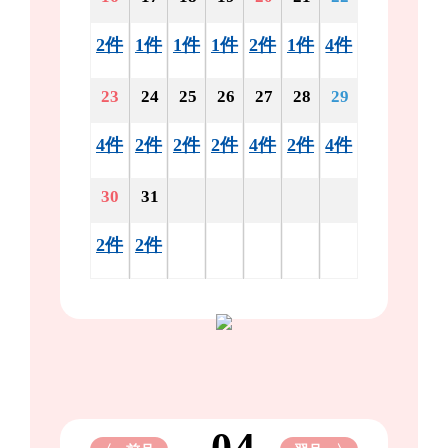
2件
1件
1件
1件
2件
1件
4件
23
24
25
26
27
28
29
4件
2件
2件
2件
4件
2件
4件
30
31
2件
2件