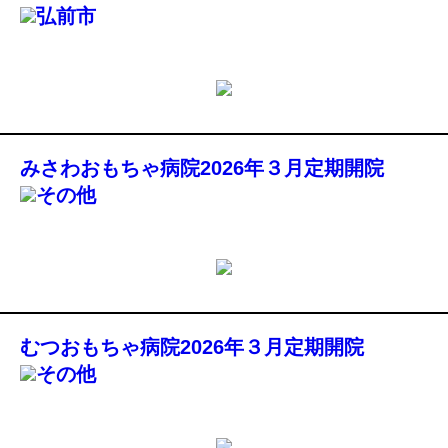
弘前市
みさわおもちゃ病院2026年３月定期開院
その他
むつおもちゃ病院2026年３月定期開院
その他