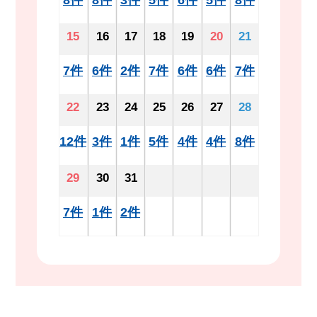
15
16
17
18
19
20
21
7件
6件
2件
7件
6件
6件
7件
22
23
24
25
26
27
28
12件
3件
1件
5件
4件
4件
8件
29
30
31
7件
1件
2件