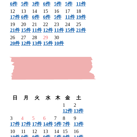
6件
5件
3件
6件
5件
5件
11件
12
13
14
15
16
17
18
17件
6件
6件
6件
5件
11件
19件
19
20
21
22
23
24
25
21件
15件
11件
12件
11件
15件
21件
26
27
28
29
30
20件
12件
13件
15件
10件
〈 前月
翌月 〉
日
月
火
水
木
金
土
1
2
12件
13件
3
4
5
6
7
8
9
17件
17件
17件
14件
5件
7件
13件
10
11
12
13
14
15
16