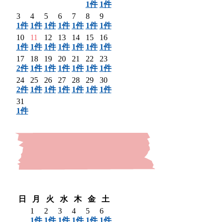
1件
1件
3
4
5
6
7
8
9
1件
1件
1件
1件
1件
1件
1件
10
11
12
13
14
15
16
1件
1件
1件
1件
1件
1件
1件
17
18
19
20
21
22
23
2件
1件
1件
1件
1件
1件
1件
24
25
26
27
28
29
30
2件
1件
1件
1件
1件
1件
1件
31
1件
〈 前月
翌月 〉
日
月
火
水
木
金
土
1
2
3
4
5
6
1件
1件
1件
1件
1件
1件