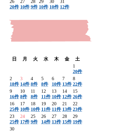
26
27
28
29
30
31
20件
10件
9件
10件
10件
12件
〈 前月
翌月 〉
日
月
火
水
木
金
土
1
20件
2
3
4
5
6
7
8
18件
14件
8件
8件
10件
13件
22件
9
10
11
12
13
14
15
16件
8件
8件
11件
10件
12件
26件
16
17
18
19
20
21
22
25件
10件
10件
11件
11件
13件
23件
23
24
25
26
27
28
29
25件
17件
9件
14件
13件
15件
19件
30