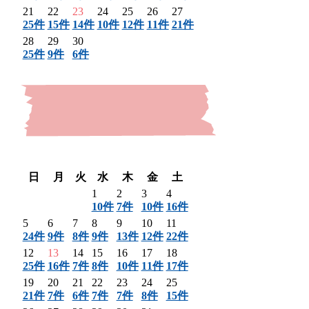
21
22
23
24
25
26
27
25件
15件
14件
10件
12件
11件
21件
28
29
30
25件
9件
6件
〈 前月
翌月 〉
日
月
火
水
木
金
土
1
2
3
4
10件
7件
10件
16件
5
6
7
8
9
10
11
24件
9件
8件
9件
13件
12件
22件
12
13
14
15
16
17
18
25件
16件
7件
8件
10件
11件
17件
19
20
21
22
23
24
25
21件
7件
6件
7件
7件
8件
15件