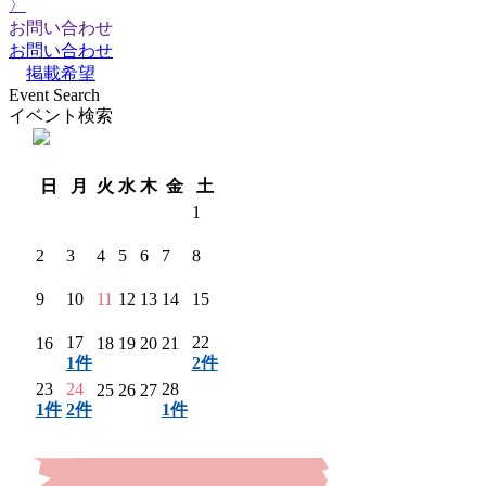
〉
お問い合わせ
お問い合わせ
掲載希望
Event Search
イベント検索
翌月 〉
日
月
火
水
木
金
土
1
2
3
4
5
6
7
8
9
10
11
12
13
14
15
17
22
16
18
19
20
21
1件
2件
23
24
28
25
26
27
1件
2件
1件