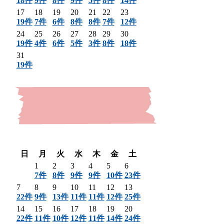
18件
9件
8件
9件
5件
8件
14件
17
18
19
20
21
22
23
19件
7件
6件
8件
8件
7件
12件
24
25
26
27
28
29
30
19件
4件
6件
5件
3件
8件
18件
31
19件
〈 前月
翌月 〉
日
月
火
水
木
金
土
1
2
3
4
5
6
7件
8件
9件
9件
10件
23件
7
8
9
10
11
12
13
22件
9件
13件
11件
11件
12件
25件
14
15
16
17
18
19
20
22件
11件
10件
12件
11件
14件
24件