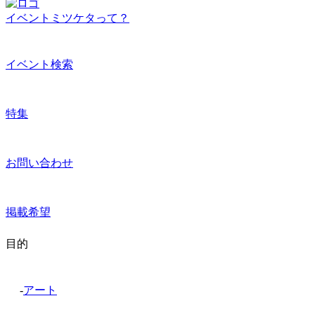
イベントミツケタって？
イベント検索
特集
お問い合わせ
掲載希望
目的
-
アート