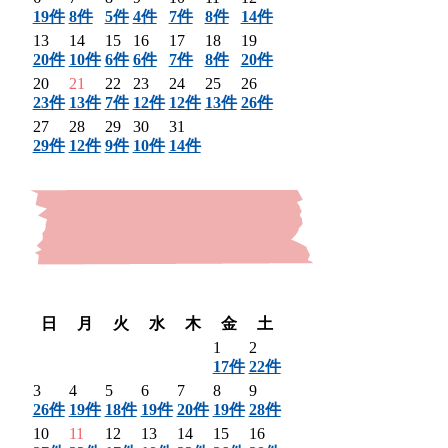
19件
8件
5件
4件
7件
8件
14件
13
14
15
16
17
18
19
20件
10件
6件
6件
7件
8件
20件
20
21
22
23
24
25
26
23件
13件
7件
12件
12件
13件
26件
27
28
29
30
31
29件
12件
9件
10件
14件
〈 前月
翌月 〉
日
月
火
水
木
金
土
1
2
17件
22件
3
4
5
6
7
8
9
26件
19件
18件
19件
20件
19件
28件
10
11
12
13
14
15
16