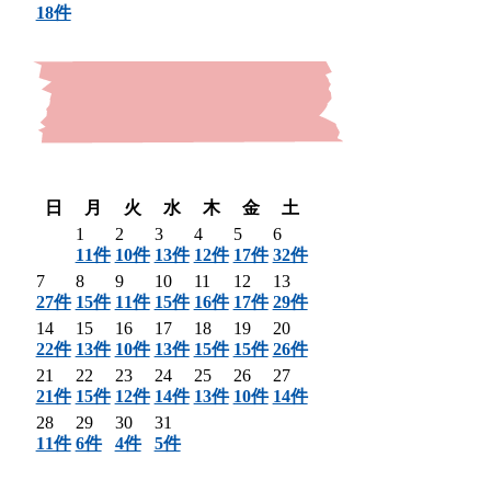
18件
〈 前月
翌月 〉
日
月
火
水
木
金
土
1
2
3
4
5
6
11件
10件
13件
12件
17件
32件
7
8
9
10
11
12
13
27件
15件
11件
15件
16件
17件
29件
14
15
16
17
18
19
20
22件
13件
10件
13件
15件
15件
26件
21
22
23
24
25
26
27
21件
15件
12件
14件
13件
10件
14件
28
29
30
31
11件
6件
4件
5件