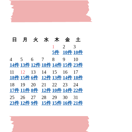
〈 前月
翌月 〉
日
月
火
水
木
金
土
1
2
3
5件
10件
10件
4
5
6
7
8
9
10
14件
13件
12件
18件
14件
15件
23件
11
12
13
14
15
16
17
18件
15件
6件
12件
13件
14件
18件
18
19
20
21
22
23
24
17件
11件
8件
12件
10件
14件
22件
25
26
27
28
29
30
31
23件
12件
9件
15件
15件
16件
21件