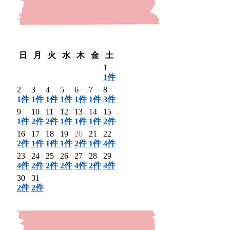
〈 前月
翌月 〉
日
月
火
水
木
金
土
1
1件
2
3
4
5
6
7
8
1件
1件
1件
1件
1件
1件
3件
9
10
11
12
13
14
15
1件
2件
2件
1件
1件
1件
2件
16
17
18
19
20
21
22
2件
1件
1件
1件
2件
1件
4件
23
24
25
26
27
28
29
4件
2件
2件
2件
4件
2件
4件
30
31
2件
2件