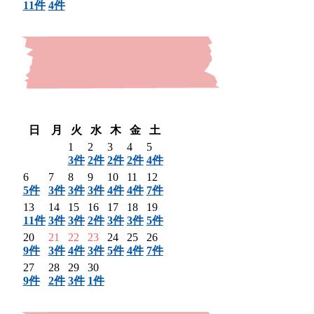
11件
4件
〈 前月
翌月 〉
日
月
火
水
木
金
土
1
2
3
4
5
3件
2件
2件
2件
4件
6
7
8
9
10
11
12
5件
3件
3件
3件
4件
4件
7件
13
14
15
16
17
18
19
11件
3件
3件
2件
3件
3件
5件
20
21
22
23
24
25
26
9件
3件
4件
3件
5件
4件
7件
27
28
29
30
9件
2件
3件
1件