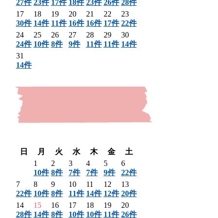
27件
23件
17件
18件
23件
26件
28件
17
18
19
20
21
22
23
30件
14件
11件
16件
16件
17件
22件
24
25
26
27
28
29
30
24件
10件
8件
9件
11件
11件
14件
31
14件
〈 前月
翌月 〉
日
月
火
水
木
金
土
1
2
3
4
5
6
10件
8件
7件
7件
9件
22件
7
8
9
10
11
12
13
22件
10件
8件
11件
14件
12件
20件
14
15
16
17
18
19
20
28件
14件
8件
10件
10件
11件
26件