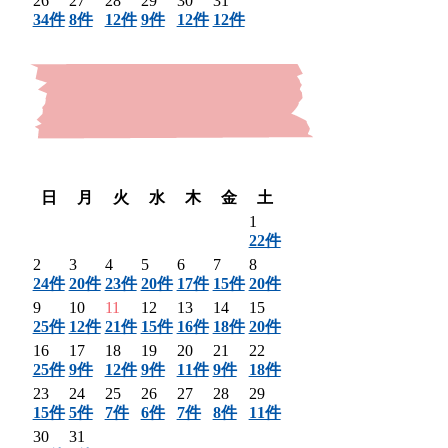
26
27
28
29
30
31
34件
8件
12件
9件
12件
12件
〈 前月
翌月 〉
日
月
火
水
木
金
土
1
22件
2
3
4
5
6
7
8
24件
20件
23件
20件
17件
15件
20件
9
10
11
12
13
14
15
25件
12件
21件
15件
16件
18件
20件
16
17
18
19
20
21
22
25件
9件
12件
9件
11件
9件
18件
23
24
25
26
27
28
29
15件
5件
7件
6件
7件
8件
11件
30
31