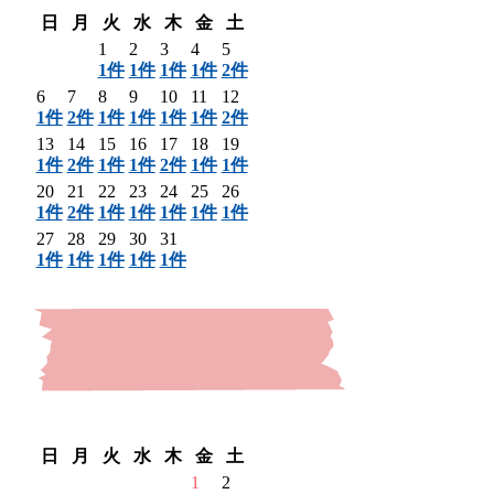
日
月
火
水
木
金
土
1
2
3
4
5
1件
1件
1件
1件
2件
6
7
8
9
10
11
12
1件
2件
1件
1件
1件
1件
2件
13
14
15
16
17
18
19
1件
2件
1件
1件
2件
1件
1件
20
21
22
23
24
25
26
1件
2件
1件
1件
1件
1件
1件
27
28
29
30
31
1件
1件
1件
1件
1件
〈 前月
翌月 〉
日
月
火
水
木
金
土
1
2