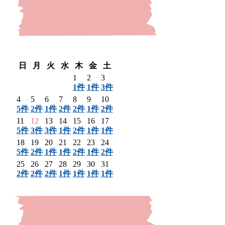
〈 前月
翌月 〉
日
月
火
水
木
金
土
1
2
3
1件
1件
3件
4
5
6
7
8
9
10
5件
2件
1件
2件
2件
1件
2件
11
12
13
14
15
16
17
5件
3件
3件
1件
2件
1件
1件
18
19
20
21
22
23
24
5件
2件
1件
1件
2件
1件
2件
25
26
27
28
29
30
31
2件
2件
2件
1件
1件
1件
1件