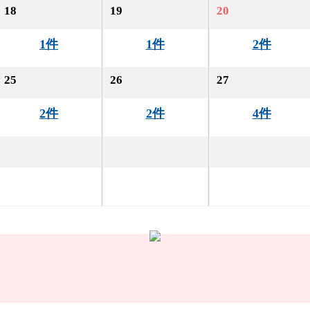
18
19
20
1件
1件
2件
25
26
27
2件
2件
4件