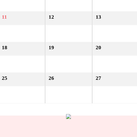
11
12
13
18
19
20
25
26
27