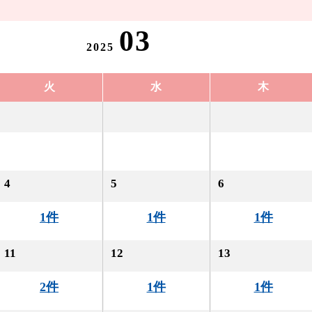
03
2025
火
水
木
4
5
6
1件
1件
1件
11
12
13
2件
1件
1件