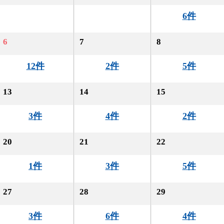
6件
6
7
8
12件
2件
5件
13
14
15
3件
4件
2件
20
21
22
1件
3件
5件
27
28
29
3件
6件
4件