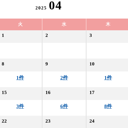
04
2025
火
水
木
1
2
3
8
9
10
1件
2件
1件
15
16
17
3件
6件
8件
22
23
24