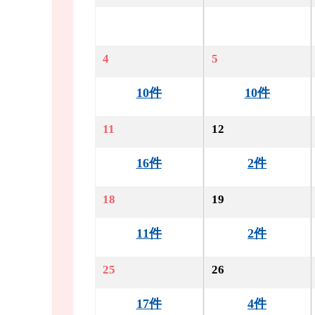
4
5
10件
10件
11
12
16件
2件
18
19
11件
2件
25
26
17件
4件