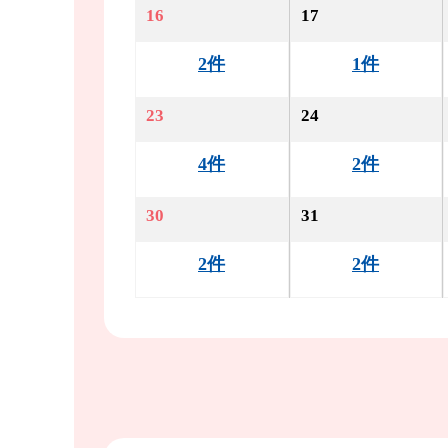
16
17
2件
1件
23
24
4件
2件
30
31
2件
2件