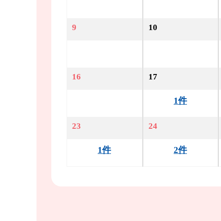
9
10
16
17
1件
23
24
1件
2件