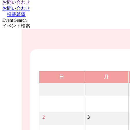
お問い合わせ
お問い合わせ
掲載希望
Event Search
イベント検索
日
月
2
3