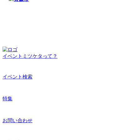
イベントミツケタって？
イベント検索
特集
お問い合わせ