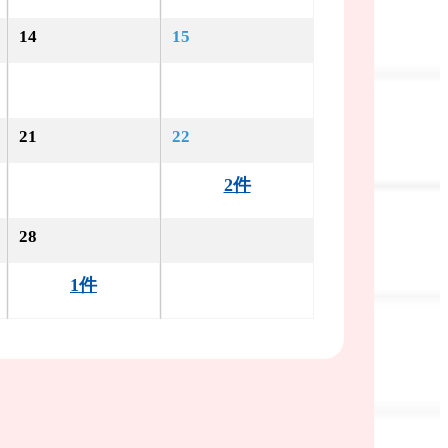
14
15
21
22
2件
28
1件