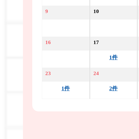
9
10
16
17
1件
23
24
1件
2件