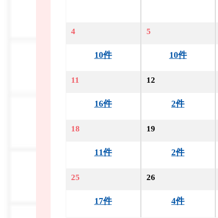
4
5
10件
10件
11
12
16件
2件
18
19
11件
2件
25
26
17件
4件