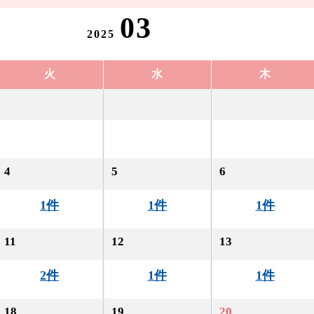
03
2025
火
水
木
4
5
6
1件
1件
1件
11
12
13
2件
1件
1件
18
19
20