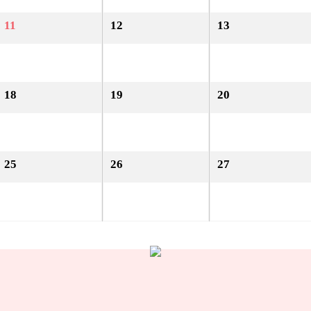
11
12
13
18
19
20
25
26
27