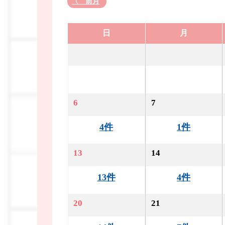
〈 前月
日
月
6
7
4件
1件
13
14
13件
4件
20
21