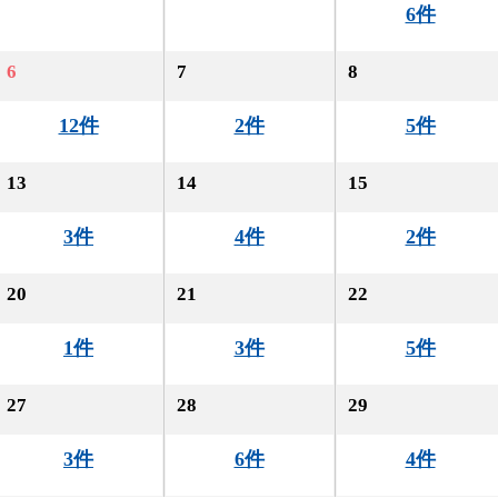
6件
6
7
8
12件
2件
5件
13
14
15
3件
4件
2件
20
21
22
1件
3件
5件
27
28
29
3件
6件
4件