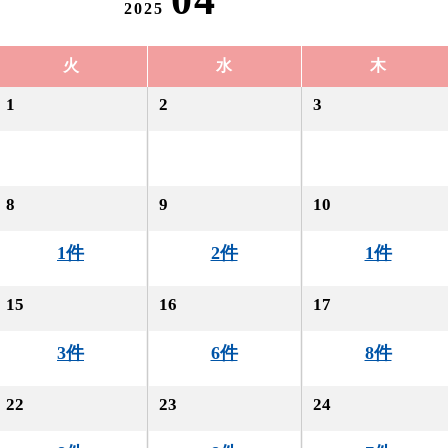
04
2025
火
水
木
1
2
3
8
9
10
1件
2件
1件
15
16
17
3件
6件
8件
22
23
24