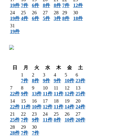
19件
7件
6件
8件
8件
7件
12件
24
25
26
27
28
29
30
19件
4件
6件
5件
3件
8件
18件
31
19件
〈 前月
翌月 〉
日
月
火
水
木
金
土
1
2
3
4
5
6
7件
8件
9件
9件
10件
23件
7
8
9
10
11
12
13
22件
9件
13件
11件
11件
12件
25件
14
15
16
17
18
19
20
22件
11件
10件
12件
11件
14件
24件
21
22
23
24
25
26
27
25件
7件
9件
11件
8件
10件
20件
28
29
30
28件
7件
7件