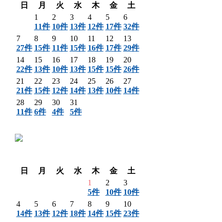
日
月
火
水
木
金
土
1
2
3
4
5
6
11件
10件
13件
12件
17件
32件
7
8
9
10
11
12
13
27件
15件
11件
15件
16件
17件
29件
14
15
16
17
18
19
20
22件
13件
10件
13件
15件
15件
26件
21
22
23
24
25
26
27
21件
15件
12件
14件
13件
10件
14件
28
29
30
31
11件
6件
4件
5件
〈 前月
翌月 〉
日
月
火
水
木
金
土
1
2
3
5件
10件
10件
4
5
6
7
8
9
10
14件
13件
12件
18件
14件
15件
23件