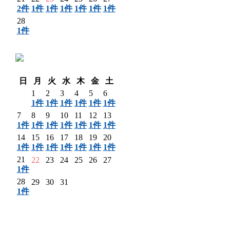
2件
1件
1件
1件
1件
1件
1件
28
1件
〈 前月
日
月
火
水
木
金
土
1
2
3
4
5
6
1件
1件
1件
1件
1件
1件
7
8
9
10
11
12
13
1件
1件
1件
1件
1件
1件
1件
14
15
16
17
18
19
20
1件
1件
1件
1件
1件
1件
1件
21
22
23
24
25
26
27
1件
28
29
30
31
1件