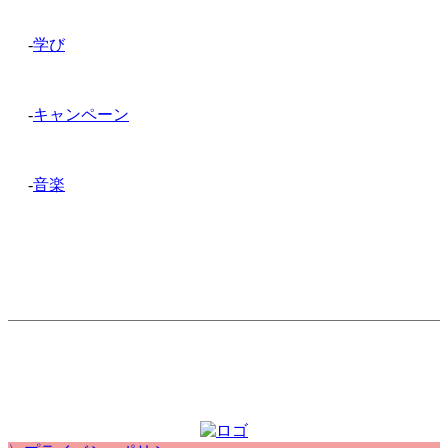
-
学び
-
キャンペーン
-
音楽