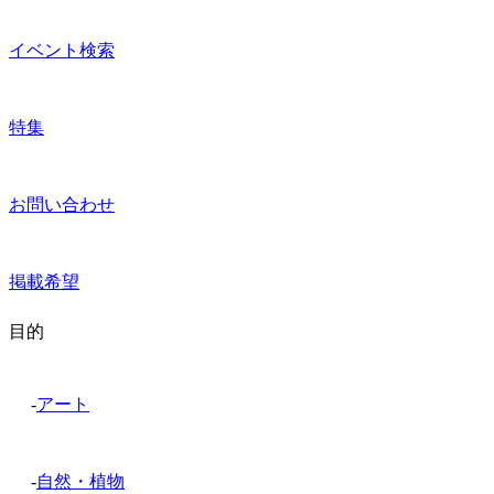
イベント検索
特集
お問い合わせ
掲載希望
目的
-
アート
-
自然・植物