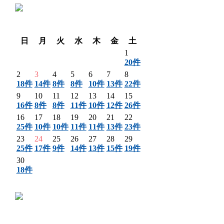
〈 前月
翌月 〉
日
月
火
水
木
金
土
1
20件
2
3
4
5
6
7
8
18件
14件
8件
8件
10件
13件
22件
9
10
11
12
13
14
15
16件
8件
8件
11件
10件
12件
26件
16
17
18
19
20
21
22
25件
10件
10件
11件
11件
13件
23件
23
24
25
26
27
28
29
25件
17件
9件
14件
13件
15件
19件
30
18件
〈 前月
翌月 〉