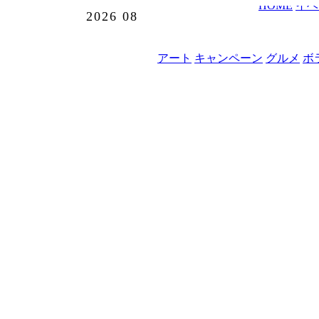
HOME
イベ
2026
08
アート
キャンペーン
グルメ
ボ