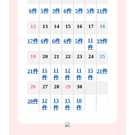
6件
5件
3件
6件
5件
5件
11件
12
13
14
15
16
17
18
11
17件
6件
6件
6件
5件
19件
件
19
20
21
22
23
24
25
15
11
12
11
15
21件
21件
件
件
件
件
件
26
27
28
29
30
12
13
15
10
20件
件
件
件
件