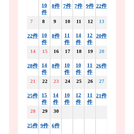
10
8件
7件
7件
9件
22件
件
7
8
9
10
11
12
13
10
11
14
12
22件
8件
20件
件
件
件
件
14
15
16
17
18
19
20
14
10
10
11
28件
8件
26件
件
件
件
件
21
22
23
24
25
26
27
15
14
10
12
11
25件
21件
件
件
件
件
件
28
29
30
25件
9件
6件