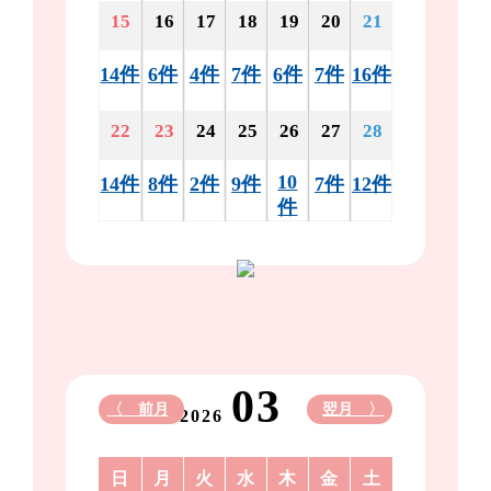
15
16
17
18
19
20
21
14件
6件
4件
7件
6件
7件
16件
22
23
24
25
26
27
28
10
14件
8件
2件
9件
7件
12件
件
03
〈 前月
翌月 〉
2026
日
月
火
水
木
金
土