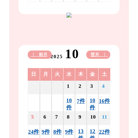
10
〈 前月
翌月 〉
2025
日
月
火
水
木
金
土
1
2
3
4
10
10
7件
16件
件
件
5
6
7
8
9
10
11
13
12
24件
9件
8件
9件
22件