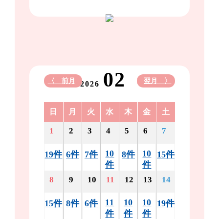
02
〈 前月
翌月 〉
2026
日
月
火
水
木
金
土
1
2
3
4
5
6
7
10
10
19件
6件
7件
8件
15件
件
件
8
9
10
11
12
13
14
11
10
10
15件
8件
6件
19件
件
件
件