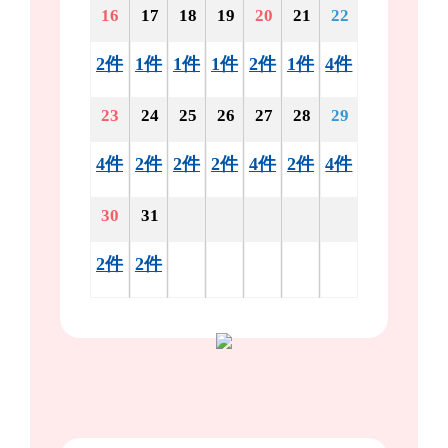
16
17
18
19
20
21
22
2件
1件
1件
1件
2件
1件
4件
23
24
25
26
27
28
29
4件
2件
2件
2件
4件
2件
4件
30
31
2件
2件