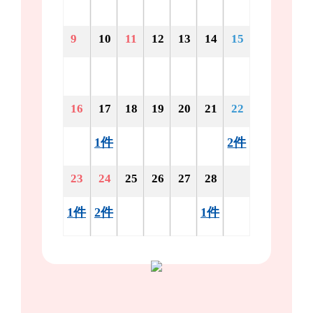
9
10
11
12
13
14
15
16
17
18
19
20
21
22
1件
2件
23
24
25
26
27
28
1件
2件
1件