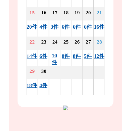
15
16
17
18
19
20
21
20件
4件
3件
6件
6件
6件
16件
22
23
24
25
26
27
28
10
14件
6件
8件
8件
5件
12件
件
29
30
18件
4件