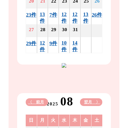
20
21
22
23
24
25
26
13
12
12
13
23件
7件
26件
件
件
件
件
27
28
29
30
31
12
10
14
29件
9件
件
件
件
08
〈 前月
翌月 〉
2025
日
月
火
水
木
金
土