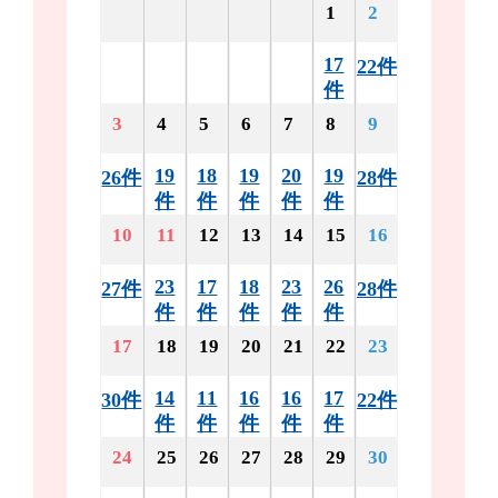
1
2
17
22件
件
3
4
5
6
7
8
9
19
18
19
20
19
26件
28件
件
件
件
件
件
10
11
12
13
14
15
16
23
17
18
23
26
27件
28件
件
件
件
件
件
17
18
19
20
21
22
23
14
11
16
16
17
30件
22件
件
件
件
件
件
24
25
26
27
28
29
30