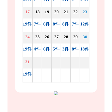
17
18
19
20
21
22
23
19件
7件
6件
8件
8件
7件
12件
24
25
26
27
28
29
30
19件
4件
6件
5件
3件
8件
18件
31
19件