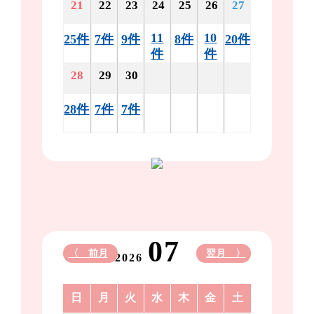
21
22
23
24
25
26
27
11
10
25件
7件
9件
8件
20件
件
件
28
29
30
28件
7件
7件
07
〈 前月
翌月 〉
2026
日
月
火
水
木
金
土