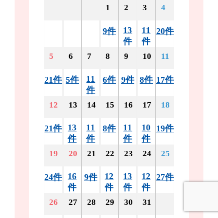
1
2
3
4
13
11
9件
20件
件
件
5
6
7
8
9
10
11
11
21件
5件
6件
9件
8件
17件
件
12
13
14
15
16
17
18
13
11
11
10
21件
8件
19件
件
件
件
件
19
20
21
22
23
24
25
16
12
13
12
24件
9件
27件
件
件
件
件
26
27
28
29
30
31