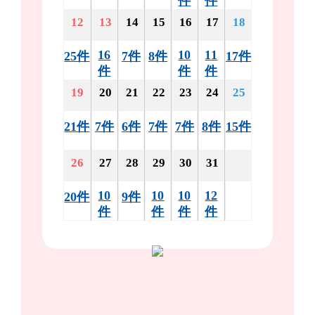
件
件
12
13
14
15
16
17
18
16
10
11
25件
7件
8件
17件
件
件
件
19
20
21
22
23
24
25
21件
7件
6件
7件
7件
8件
15件
26
27
28
29
30
31
10
10
10
12
20件
9件
件
件
件
件