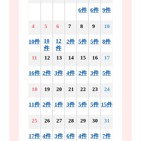
6件
6件
9件
4
5
6
7
8
9
10
10
12
10件
2件
5件
5件
8件
件
件
11
12
13
14
15
16
17
16件
2件
3件
4件
2件
3件
5件
18
19
20
21
22
23
24
11件
2件
1件
3件
5件
5件
15件
25
26
27
28
29
30
31
17件
4件
3件
6件
4件
3件
7件