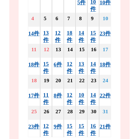
10
5件
10件
件
4
5
6
7
8
9
10
13
12
18
14
15
14件
23件
件
件
件
件
件
11
12
13
14
15
16
17
15
12
13
14
18件
6件
18件
件
件
件
件
18
19
20
21
22
23
24
11
12
10
14
17件
8件
22件
件
件
件
件
25
26
27
28
29
30
31
12
15
15
16
23件
9件
21件
件
件
件
件