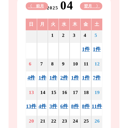
04
〈 前月
翌月 〉
2025
日
月
火
水
木
金
土
1
2
3
4
5
1件
1件
6
7
8
9
10
11
12
4件
1件
1件
2件
1件
1件
7件
13
14
15
16
17
18
19
13件
4件
3件
6件
8件
8件
11件
20
21
22
23
24
25
26