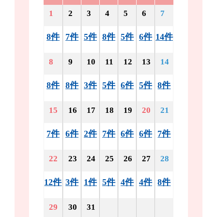
1
2
3
4
5
6
7
8件
7件
5件
8件
5件
6件
14件
8
9
10
11
12
13
14
8件
8件
3件
5件
6件
5件
8件
15
16
17
18
19
20
21
7件
6件
2件
7件
6件
6件
7件
22
23
24
25
26
27
28
12件
3件
1件
5件
4件
4件
8件
29
30
31