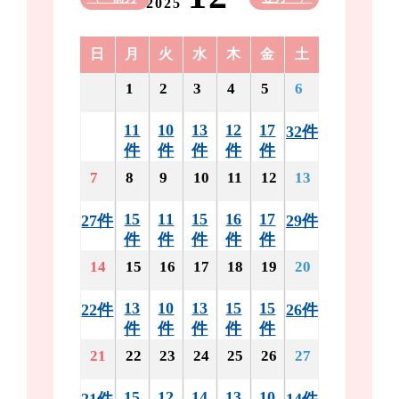
2025
日
月
火
水
木
金
土
1
2
3
4
5
6
11
10
13
12
17
32件
件
件
件
件
件
7
8
9
10
11
12
13
15
11
15
16
17
27件
29件
件
件
件
件
件
14
15
16
17
18
19
20
13
10
13
15
15
22件
26件
件
件
件
件
件
21
22
23
24
25
26
27
15
12
14
13
10
21件
14件