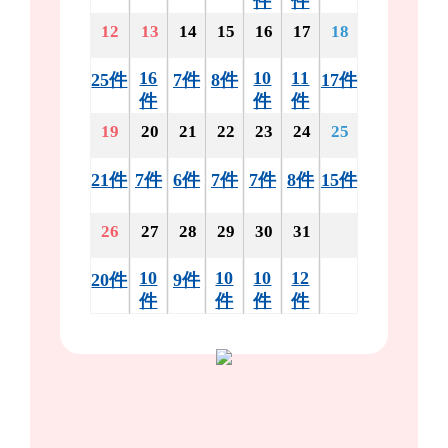
件
件
12
13
14
15
16
17
18
16
10
11
25件
7件
8件
17件
件
件
件
19
20
21
22
23
24
25
21件
7件
6件
7件
7件
8件
15件
26
27
28
29
30
31
10
10
10
12
20件
9件
件
件
件
件