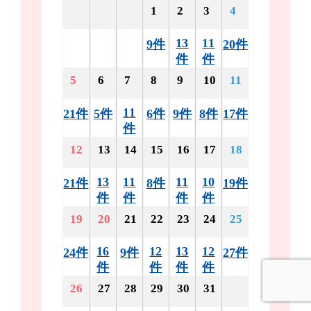
1
2
3
4
13
11
9件
20件
件
件
5
6
7
8
9
10
11
11
21件
5件
6件
9件
8件
17件
件
12
13
14
15
16
17
18
13
11
11
10
21件
8件
19件
件
件
件
件
19
20
21
22
23
24
25
16
12
13
12
24件
9件
27件
件
件
件
件
26
27
28
29
30
31