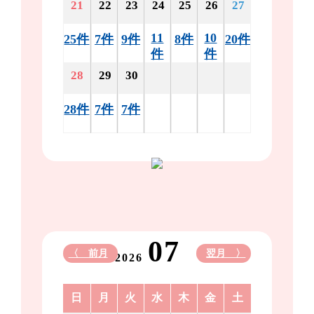
21
22
23
24
25
26
27
11
10
25件
7件
9件
8件
20件
件
件
28
29
30
28件
7件
7件
07
〈 前月
翌月 〉
2026
日
月
火
水
木
金
土