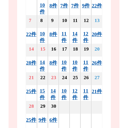
10
8件
7件
7件
9件
22件
件
7
8
9
10
11
12
13
10
11
14
12
22件
8件
20件
件
件
件
件
14
15
16
17
18
19
20
14
10
10
11
28件
8件
26件
件
件
件
件
21
22
23
24
25
26
27
15
14
10
12
11
25件
21件
件
件
件
件
件
28
29
30
25件
9件
6件