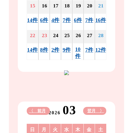
15
16
17
18
19
20
21
14件
6件
4件
7件
6件
7件
16件
22
23
24
25
26
27
28
10
14件
8件
2件
9件
7件
12件
件
03
〈 前月
翌月 〉
2026
日
月
火
水
木
金
土