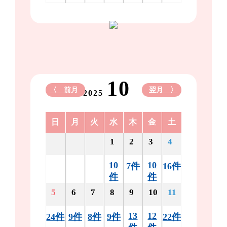
10
〈 前月
翌月 〉
2025
日
月
火
水
木
金
土
1
2
3
4
10
10
7件
16件
件
件
5
6
7
8
9
10
11
13
12
24件
9件
8件
9件
22件