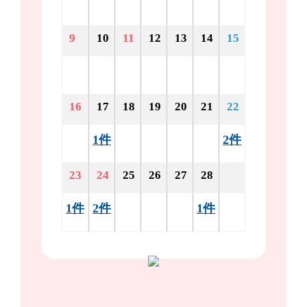
9
10
11
12
13
14
15
16
17
18
19
20
21
22
1件
2件
23
24
25
26
27
28
1件
2件
1件