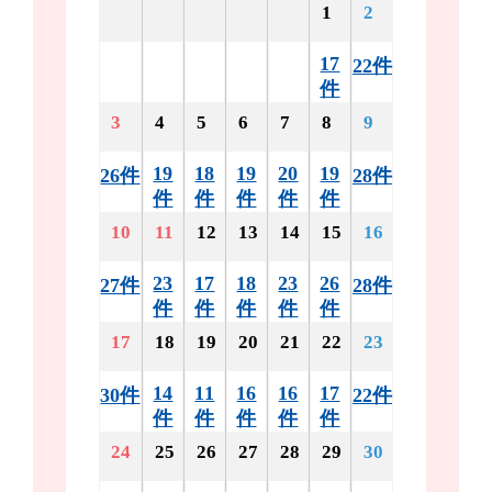
1
2
17
22件
件
3
4
5
6
7
8
9
19
18
19
20
19
26件
28件
件
件
件
件
件
10
11
12
13
14
15
16
23
17
18
23
26
27件
28件
件
件
件
件
件
17
18
19
20
21
22
23
14
11
16
16
17
30件
22件
件
件
件
件
件
24
25
26
27
28
29
30