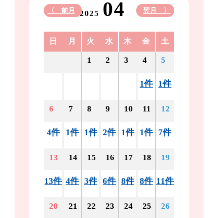
04
〈 前月
翌月 〉
2025
日
月
火
水
木
金
土
1
2
3
4
5
1件
1件
6
7
8
9
10
11
12
4件
1件
1件
2件
1件
1件
7件
13
14
15
16
17
18
19
13件
4件
3件
6件
8件
8件
11件
20
21
22
23
24
25
26