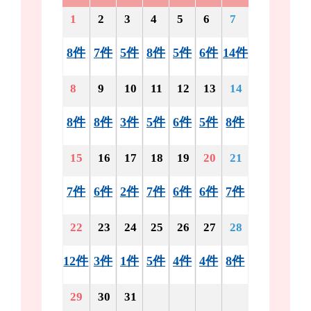
1
2
3
4
5
6
7
8件
7件
5件
8件
5件
6件
14件
8
9
10
11
12
13
14
8件
8件
3件
5件
6件
5件
8件
15
16
17
18
19
20
21
7件
6件
2件
7件
6件
6件
7件
22
23
24
25
26
27
28
12件
3件
1件
5件
4件
4件
8件
29
30
31