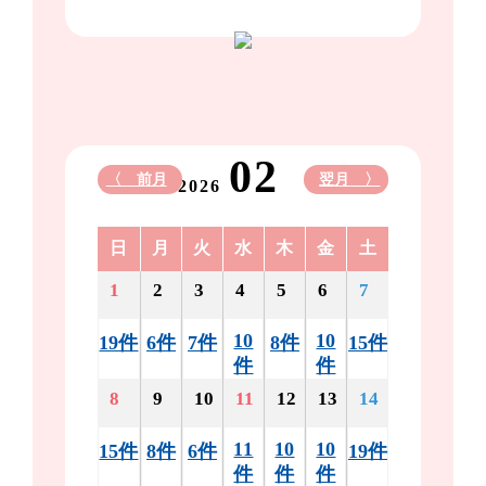
02
〈 前月
翌月 〉
2026
日
月
火
水
木
金
土
1
2
3
4
5
6
7
10
10
19件
6件
7件
8件
15件
件
件
8
9
10
11
12
13
14
11
10
10
15件
8件
6件
19件
件
件
件