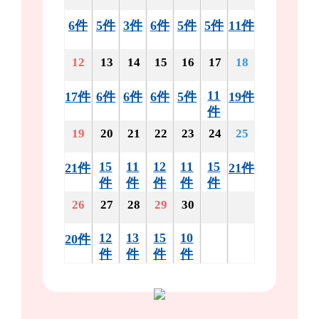
6件
5件
3件
6件
5件
5件
11件
12
13
14
15
16
17
18
11
17件
6件
6件
6件
5件
19件
件
19
20
21
22
23
24
25
15
11
12
11
15
21件
21件
件
件
件
件
件
26
27
28
29
30
12
13
15
10
20件
件
件
件
件