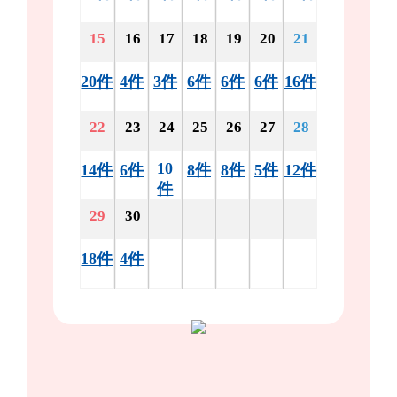
15
16
17
18
19
20
21
20件
4件
3件
6件
6件
6件
16件
22
23
24
25
26
27
28
10
14件
6件
8件
8件
5件
12件
件
29
30
18件
4件