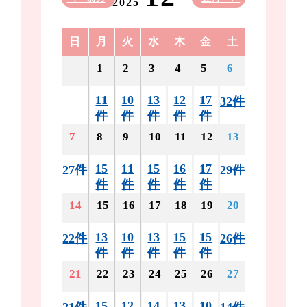
2025
日
月
火
水
木
金
土
1
2
3
4
5
6
11
10
13
12
17
32件
件
件
件
件
件
7
8
9
10
11
12
13
15
11
15
16
17
27件
29件
件
件
件
件
件
14
15
16
17
18
19
20
13
10
13
15
15
22件
26件
件
件
件
件
件
21
22
23
24
25
26
27
15
12
14
13
10
21件
14件