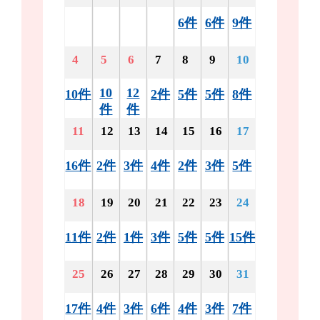
6件
6件
9件
4
5
6
7
8
9
10
10
12
10件
2件
5件
5件
8件
件
件
11
12
13
14
15
16
17
16件
2件
3件
4件
2件
3件
5件
18
19
20
21
22
23
24
11件
2件
1件
3件
5件
5件
15件
25
26
27
28
29
30
31
17件
4件
3件
6件
4件
3件
7件