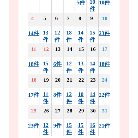
10
5件
10件
件
4
5
6
7
8
9
10
13
12
18
14
15
14件
23件
件
件
件
件
件
11
12
13
14
15
16
17
15
12
13
14
18件
6件
18件
件
件
件
件
18
19
20
21
22
23
24
11
12
10
14
17件
8件
22件
件
件
件
件
25
26
27
28
29
30
31
12
15
15
16
23件
9件
21件
件
件
件
件