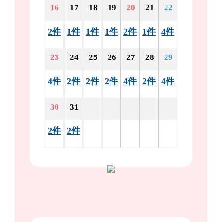
16
17
18
19
20
21
22
2件
1件
1件
1件
2件
1件
4件
23
24
25
26
27
28
29
4件
2件
2件
2件
4件
2件
4件
30
31
2件
2件