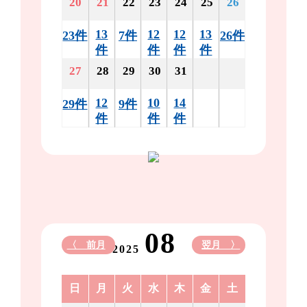
20
21
22
23
24
25
26
13
12
12
13
23件
7件
26件
件
件
件
件
27
28
29
30
31
12
10
14
29件
9件
件
件
件
08
〈 前月
翌月 〉
2025
日
月
火
水
木
金
土