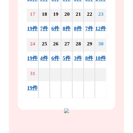
17
18
19
20
21
22
23
19件
7件
6件
8件
8件
7件
12件
24
25
26
27
28
29
30
19件
4件
6件
5件
3件
8件
18件
31
19件