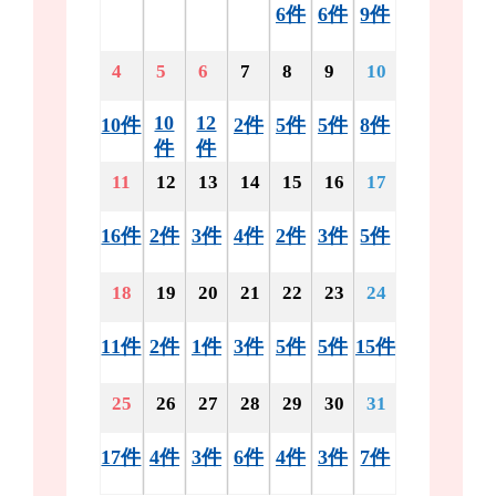
6件
6件
9件
4
5
6
7
8
9
10
10
12
10件
2件
5件
5件
8件
件
件
11
12
13
14
15
16
17
16件
2件
3件
4件
2件
3件
5件
18
19
20
21
22
23
24
11件
2件
1件
3件
5件
5件
15件
25
26
27
28
29
30
31
17件
4件
3件
6件
4件
3件
7件