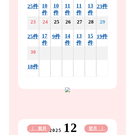
10
10
11
11
13
25件
23件
件
件
件
件
件
23
24
25
26
27
28
29
17
14
13
15
25件
9件
19件
件
件
件
件
30
18件
12
〈 前月
翌月 〉
2025