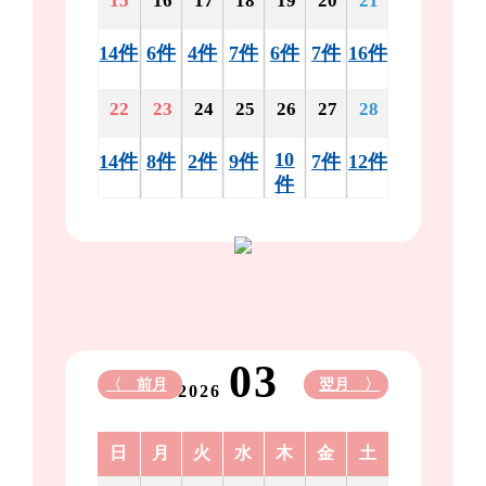
15
16
17
18
19
20
21
14件
6件
4件
7件
6件
7件
16件
22
23
24
25
26
27
28
10
14件
8件
2件
9件
7件
12件
件
03
〈 前月
翌月 〉
2026
日
月
火
水
木
金
土