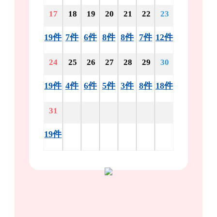
17
18
19
20
21
22
23
19件
7件
6件
8件
8件
7件
12件
24
25
26
27
28
29
30
19件
4件
6件
5件
3件
8件
18件
31
19件