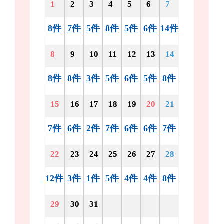
1
2
3
4
5
6
7
8件
7件
5件
8件
5件
6件
14件
8
9
10
11
12
13
14
8件
8件
3件
5件
6件
5件
8件
15
16
17
18
19
20
21
7件
6件
2件
7件
6件
6件
7件
22
23
24
25
26
27
28
12件
3件
1件
5件
4件
4件
8件
29
30
31