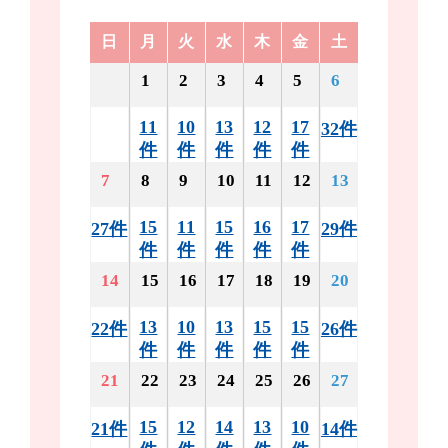
日
月
火
水
木
金
土
1
2
3
4
5
6
11
10
13
12
17
32件
件
件
件
件
件
7
8
9
10
11
12
13
15
11
15
16
17
27件
29件
件
件
件
件
件
14
15
16
17
18
19
20
13
10
13
15
15
22件
26件
件
件
件
件
件
21
22
23
24
25
26
27
15
12
14
13
10
21件
14件