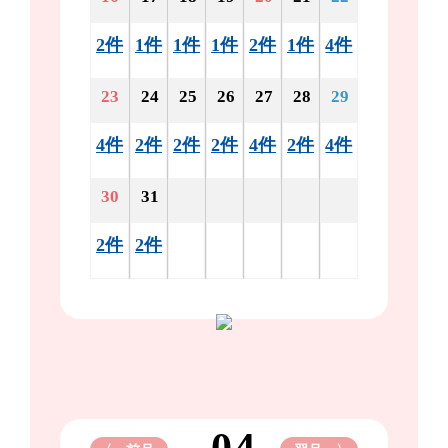
2件
1件
1件
1件
2件
1件
4件
23
24
25
26
27
28
29
4件
2件
2件
2件
4件
2件
4件
30
31
2件
2件