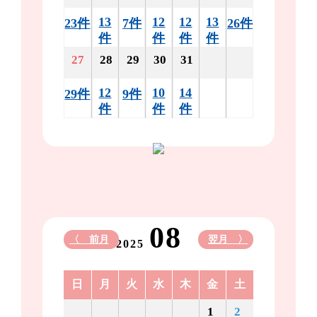
13
12
12
13
23件
7件
26件
件
件
件
件
27
28
29
30
31
12
10
14
29件
9件
件
件
件
08
〈 前月
翌月 〉
2025
日
月
火
水
木
金
土
1
2