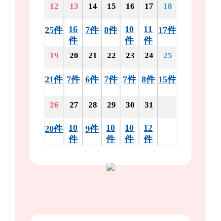
12
13
14
15
16
17
18
16
10
11
25件
7件
8件
17件
件
件
件
19
20
21
22
23
24
25
21件
7件
6件
7件
7件
8件
15件
26
27
28
29
30
31
10
10
10
12
20件
9件
件
件
件
件