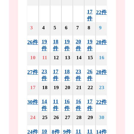
17
22件
件
3
4
5
6
7
8
9
19
18
19
20
19
26件
28件
件
件
件
件
件
10
11
12
13
14
15
16
23
17
18
23
26
27件
28件
件
件
件
件
件
17
18
19
20
21
22
23
14
11
16
16
17
30件
22件
件
件
件
件
件
24
25
26
27
28
29
30
10
11
11
24件
8件
9件
14件