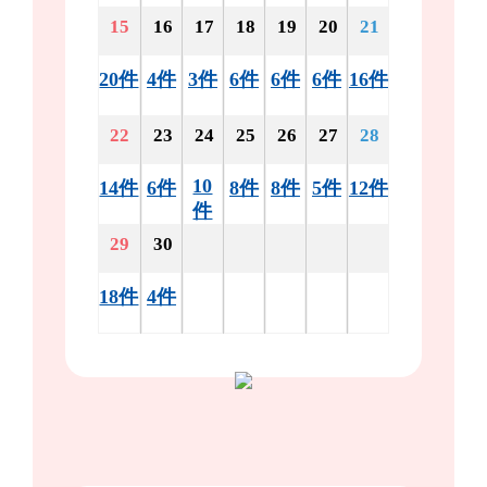
15
16
17
18
19
20
21
20件
4件
3件
6件
6件
6件
16件
22
23
24
25
26
27
28
10
14件
6件
8件
8件
5件
12件
件
29
30
18件
4件