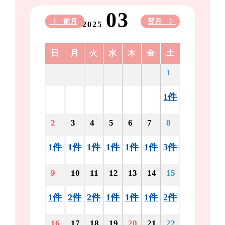
03
〈 前月
翌月 〉
2025
日
月
火
水
木
金
土
1
1件
2
3
4
5
6
7
8
1件
1件
1件
1件
1件
1件
3件
9
10
11
12
13
14
15
1件
2件
2件
1件
1件
1件
2件
16
17
18
19
20
21
22