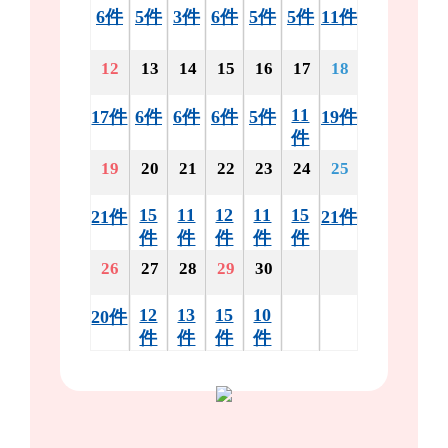
6件
5件
3件
6件
5件
5件
11件
12
13
14
15
16
17
18
11
17件
6件
6件
6件
5件
19件
件
19
20
21
22
23
24
25
15
11
12
11
15
21件
21件
件
件
件
件
件
26
27
28
29
30
12
13
15
10
20件
件
件
件
件