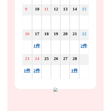
9
10
11
12
13
14
15
16
17
18
19
20
21
22
1件
2件
23
24
25
26
27
28
1件
2件
1件