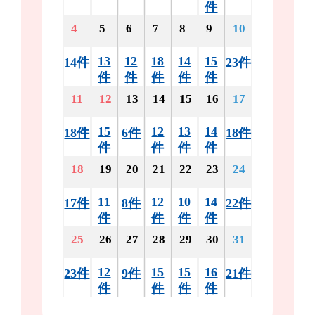
件
4
5
6
7
8
9
10
13
12
18
14
15
14件
23件
件
件
件
件
件
11
12
13
14
15
16
17
15
12
13
14
18件
6件
18件
件
件
件
件
18
19
20
21
22
23
24
11
12
10
14
17件
8件
22件
件
件
件
件
25
26
27
28
29
30
31
12
15
15
16
23件
9件
21件
件
件
件
件