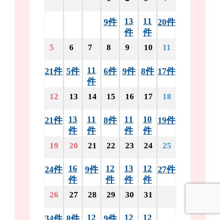
13
11
9件
20件
件
件
5
6
7
8
9
10
11
11
21件
5件
6件
9件
8件
17件
件
12
13
14
15
16
17
18
13
11
11
10
21件
8件
19件
件
件
件
件
19
20
21
22
23
24
25
16
12
13
12
24件
9件
27件
件
件
件
件
26
27
28
29
30
31
12
12
12
34件
8件
9件