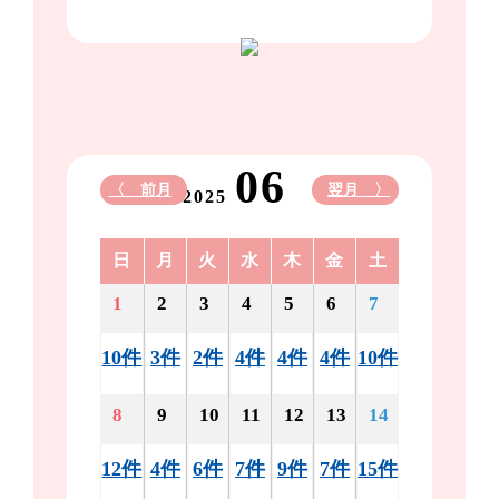
06
〈 前月
翌月 〉
2025
日
月
火
水
木
金
土
1
2
3
4
5
6
7
10件
3件
2件
4件
4件
4件
10件
8
9
10
11
12
13
14
12件
4件
6件
7件
9件
7件
15件