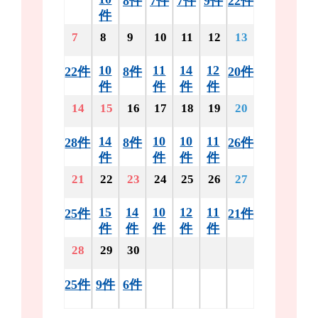
8件
7件
7件
9件
22件
件
7
8
9
10
11
12
13
10
11
14
12
22件
8件
20件
件
件
件
件
14
15
16
17
18
19
20
14
10
10
11
28件
8件
26件
件
件
件
件
21
22
23
24
25
26
27
15
14
10
12
11
25件
21件
件
件
件
件
件
28
29
30
25件
9件
6件