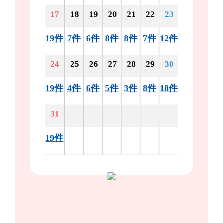
17
18
19
20
21
22
23
19件
7件
6件
8件
8件
7件
12件
24
25
26
27
28
29
30
19件
4件
6件
5件
3件
8件
18件
31
19件