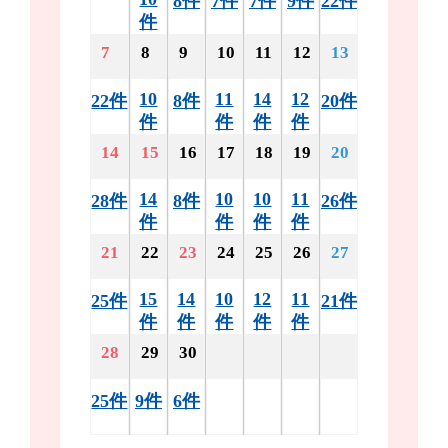
8件
7件
7件
9件
22件
件
7
8
9
10
11
12
13
10
11
14
12
22件
8件
20件
件
件
件
件
14
15
16
17
18
19
20
14
10
10
11
28件
8件
26件
件
件
件
件
21
22
23
24
25
26
27
15
14
10
12
11
25件
21件
件
件
件
件
件
28
29
30
25件
9件
6件