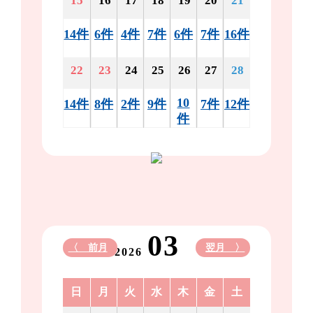
15
16
17
18
19
20
21
14件
6件
4件
7件
6件
7件
16件
22
23
24
25
26
27
28
10
14件
8件
2件
9件
7件
12件
件
03
〈 前月
翌月 〉
2026
日
月
火
水
木
金
土