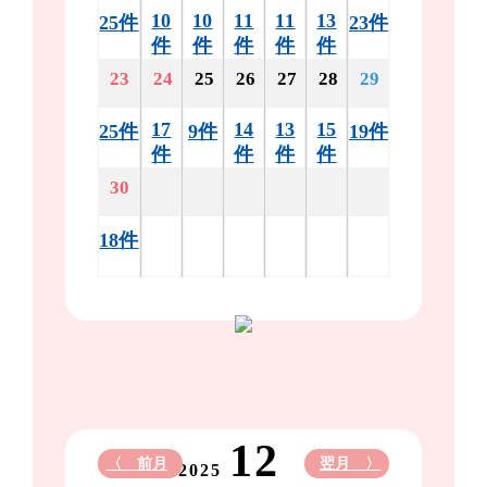
10
10
11
11
13
25件
23件
件
件
件
件
件
23
24
25
26
27
28
29
17
14
13
15
25件
9件
19件
件
件
件
件
30
18件
12
〈 前月
翌月 〉
2025