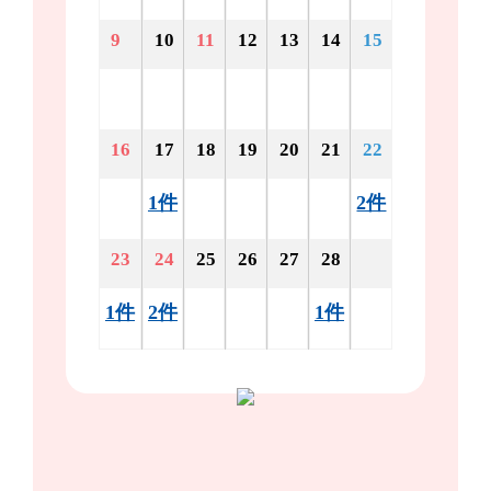
9
10
11
12
13
14
15
16
17
18
19
20
21
22
1件
2件
23
24
25
26
27
28
1件
2件
1件