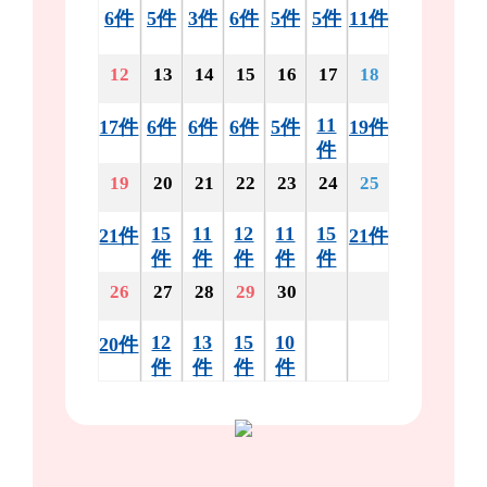
6件
5件
3件
6件
5件
5件
11件
12
13
14
15
16
17
18
11
17件
6件
6件
6件
5件
19件
件
19
20
21
22
23
24
25
15
11
12
11
15
21件
21件
件
件
件
件
件
26
27
28
29
30
12
13
15
10
20件
件
件
件
件