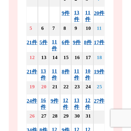
13
11
9件
20件
件
件
5
6
7
8
9
10
11
11
21件
5件
6件
9件
8件
17件
件
12
13
14
15
16
17
18
13
11
11
10
21件
8件
19件
件
件
件
件
19
20
21
22
23
24
25
16
12
13
12
24件
9件
27件
件
件
件
件
26
27
28
29
30
31
12
12
12
34件
8件
9件