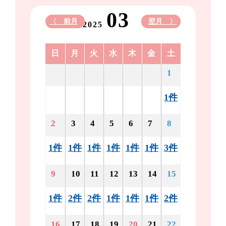
03
〈 前月
翌月 〉
2025
日
月
火
水
木
金
土
1
1件
2
3
4
5
6
7
8
1件
1件
1件
1件
1件
1件
3件
9
10
11
12
13
14
15
1件
2件
2件
1件
1件
1件
2件
16
17
18
19
20
21
22