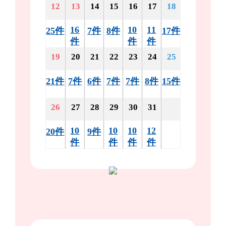
12
13
14
15
16
17
18
16
10
11
25件
7件
8件
17件
件
件
件
19
20
21
22
23
24
25
21件
7件
6件
7件
7件
8件
15件
26
27
28
29
30
31
10
10
10
12
20件
9件
件
件
件
件