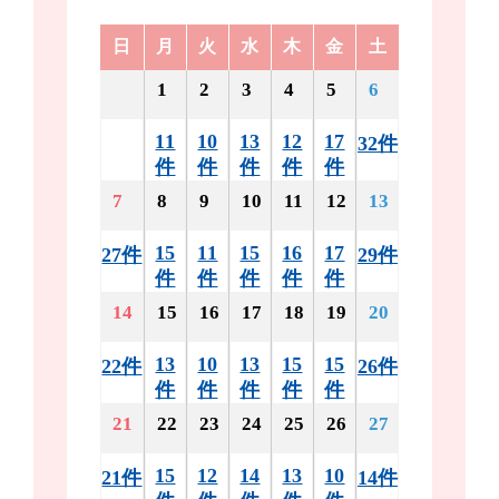
日
月
火
水
木
金
土
1
2
3
4
5
6
11
10
13
12
17
32件
件
件
件
件
件
7
8
9
10
11
12
13
15
11
15
16
17
27件
29件
件
件
件
件
件
14
15
16
17
18
19
20
13
10
13
15
15
22件
26件
件
件
件
件
件
21
22
23
24
25
26
27
15
12
14
13
10
21件
14件