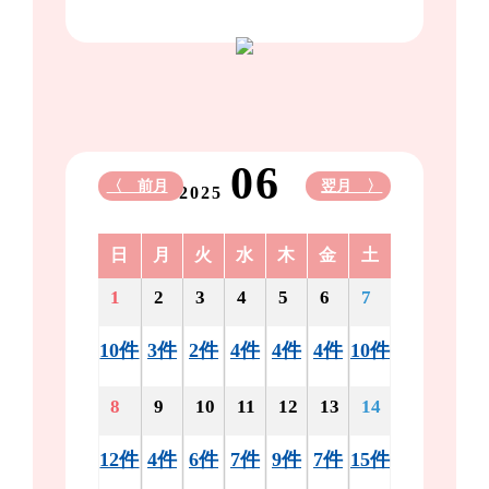
06
〈 前月
翌月 〉
2025
日
月
火
水
木
金
土
1
2
3
4
5
6
7
10件
3件
2件
4件
4件
4件
10件
8
9
10
11
12
13
14
12件
4件
6件
7件
9件
7件
15件