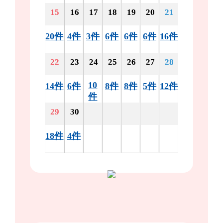
15
16
17
18
19
20
21
20件
4件
3件
6件
6件
6件
16件
22
23
24
25
26
27
28
10
14件
6件
8件
8件
5件
12件
件
29
30
18件
4件