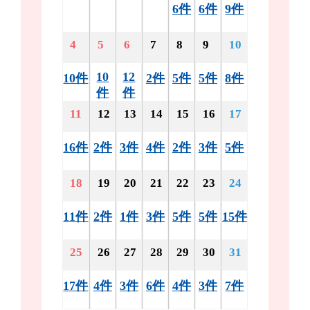
6件
6件
9件
4
5
6
7
8
9
10
10
12
10件
2件
5件
5件
8件
件
件
11
12
13
14
15
16
17
16件
2件
3件
4件
2件
3件
5件
18
19
20
21
22
23
24
11件
2件
1件
3件
5件
5件
15件
25
26
27
28
29
30
31
17件
4件
3件
6件
4件
3件
7件