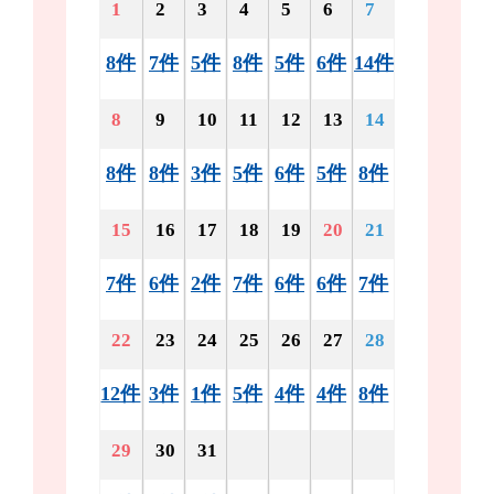
1
2
3
4
5
6
7
8件
7件
5件
8件
5件
6件
14件
8
9
10
11
12
13
14
8件
8件
3件
5件
6件
5件
8件
15
16
17
18
19
20
21
7件
6件
2件
7件
6件
6件
7件
22
23
24
25
26
27
28
12件
3件
1件
5件
4件
4件
8件
29
30
31