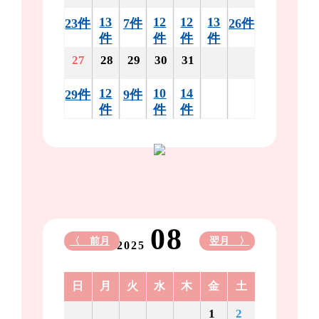
13
12
12
13
23件
7件
26件
件
件
件
件
27
28
29
30
31
12
10
14
29件
9件
件
件
件
08
〈 前月
翌月 〉
2025
日
月
火
水
木
金
土
1
2