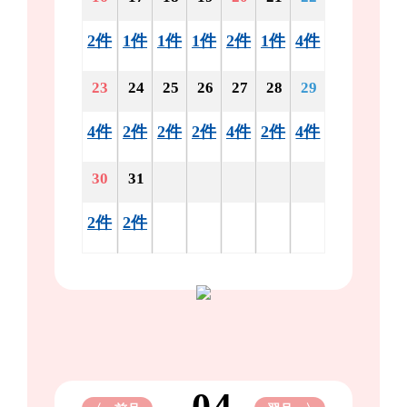
2件
1件
1件
1件
2件
1件
4件
23
24
25
26
27
28
29
4件
2件
2件
2件
4件
2件
4件
30
31
2件
2件