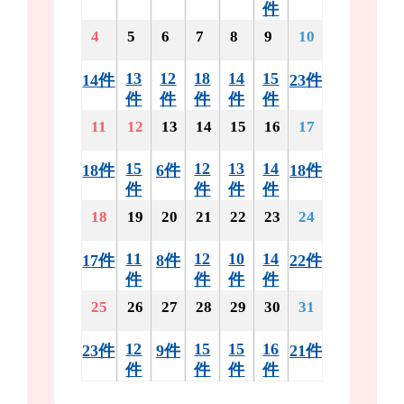
件
4
5
6
7
8
9
10
13
12
18
14
15
14件
23件
件
件
件
件
件
11
12
13
14
15
16
17
15
12
13
14
18件
6件
18件
件
件
件
件
18
19
20
21
22
23
24
11
12
10
14
17件
8件
22件
件
件
件
件
25
26
27
28
29
30
31
12
15
15
16
23件
9件
21件
件
件
件
件