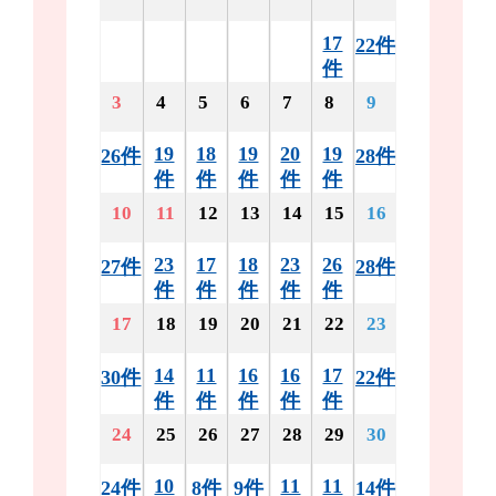
17
22件
件
3
4
5
6
7
8
9
19
18
19
20
19
26件
28件
件
件
件
件
件
10
11
12
13
14
15
16
23
17
18
23
26
27件
28件
件
件
件
件
件
17
18
19
20
21
22
23
14
11
16
16
17
30件
22件
件
件
件
件
件
24
25
26
27
28
29
30
10
11
11
24件
8件
9件
14件