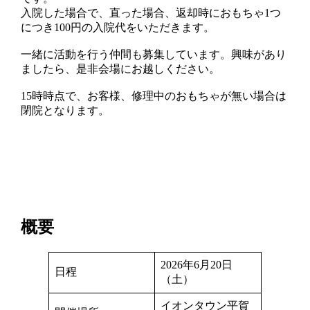
入院した場合で、直った場合、返却時におもちゃ1つ
につき100円の入院代をいただきます。
一緒に活動を行う仲間も募集しています。興味があり
ましたら、是非会場にお越しください。
15時時点で、お客様、修理中のおもちゃが無い場合は
閉院となります。
概要
2026年6月20日
日程
（土）
イオンタウン平賀