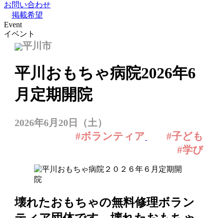
お問い合わせ
掲載希望
Event
イベント
平川市
平川おもちゃ病院2026年6
月定期開院
2026年6月20日（土）
#ボランティア
#子ども
#学び
壊れたおもちゃの無料修理ボラン
ティア団体です。壊れたおもちゃ