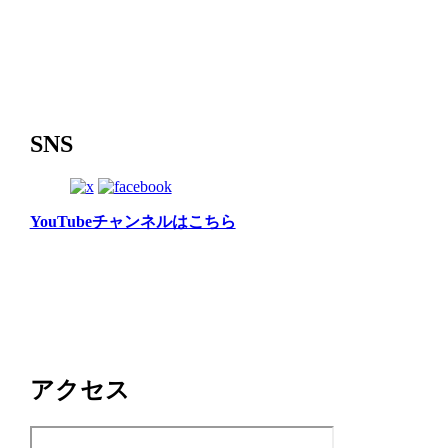
SNS
YouTubeチャンネルはこちら
アクセス