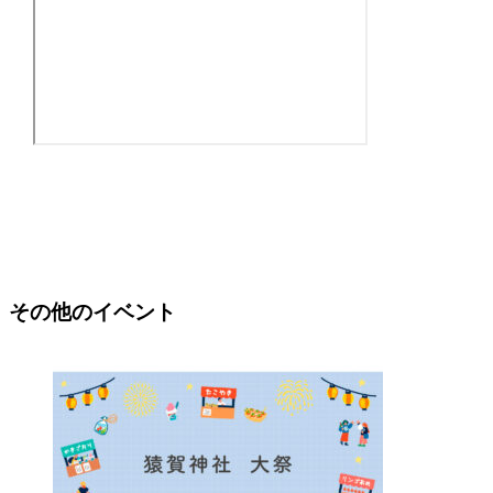
その他のイベント