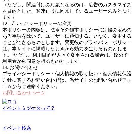
（ただし、関連付けの対象となるのは、広告のカスタマイズ
を目的とした、関連付けに同意しているユーザーのみとなり
ます）
12. プライバシーポリシーの変更
本ポリシーの内容は、法令その他本ポリシーに別段の定めの
ある事項を除いて、ユーザーに通知することなく、変更する
ことができるものとします。変更後のプライバシーポリシー
は、本サイトに掲載したときから効力を生じるものとしま
す。 ただし、利用目的が大きく変更される場合は、改めて
利用者から同意を得るものとします。
13. お問い合わせ
プライバシーポリシー・個人情報の取り扱い・個人情報保護
方針に関するお問い合わせは、当サイトのお問い合わせフォ
ームからご連絡ください。
お問い合わせページ
イベントミツケタって？
イベント検索