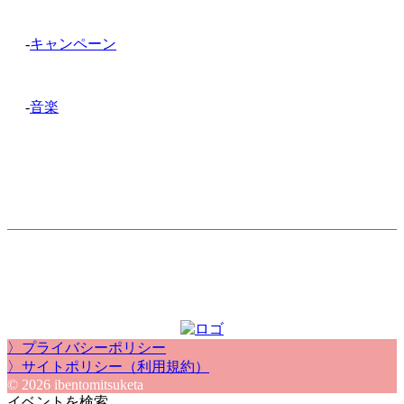
-
キャンペーン
-
音楽
〉プライバシーポリシー
〉サイトポリシー（利用規約）
© 2026 ibentomitsuketa
イベントを検索