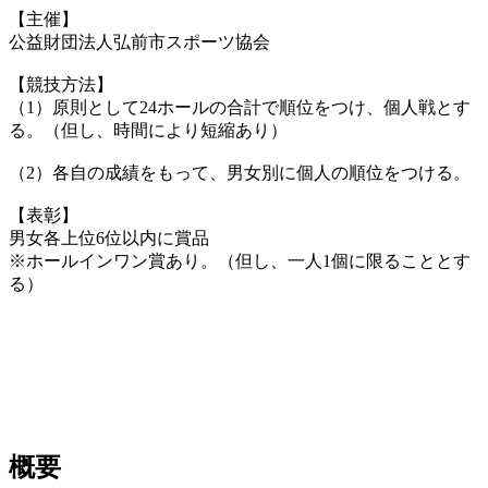
【主催】
公益財団法人弘前市スポーツ協会
【競技方法】
（1）原則として24ホールの合計で順位をつけ、個人戦とす
る。（但し、時間により短縮あり）
（2）各自の成績をもって、男女別に個人の順位をつける。
【表彰】
男女各上位6位以内に賞品
※ホールインワン賞あり。（但し、一人1個に限ることとす
る）
概要