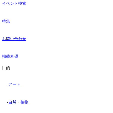
イベント検索
特集
お問い合わせ
掲載希望
目的
-
アート
-
自然・植物