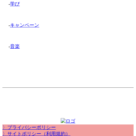
-
学び
-
キャンペーン
-
音楽
〉プライバシーポリシー
〉サイトポリシー（利用規約）