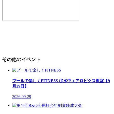
その他のイベント
プールで楽しくFITNESS ①水中エアロビクス教室【9
月29日】
2026-09-29