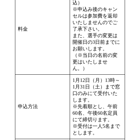
込）
※申込み後のキャン
セルは参加費を返却
いたしませんのでご
料金
了承下さい。
また、選手の変更は
開催日の3日前までに
お願いします。
（※当日の名前の変
更はいたしませ
ん。）
1月12日（月）13時～
1月31日（土）まで窓
口のみにて受付いた
します。
申込方法
※先着順とし、午前
60名、午後60名定員
にて締切ります。
※受付は一人5名まで
とします。