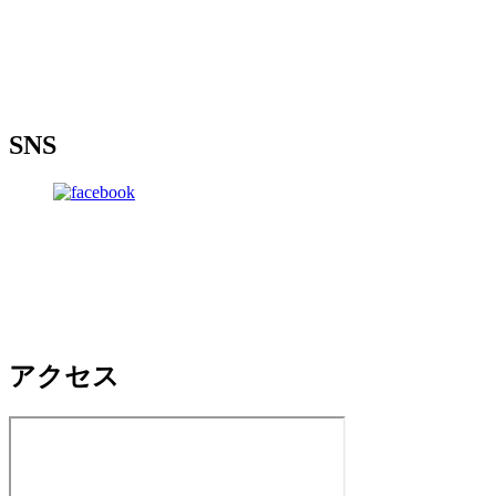
SNS
アクセス