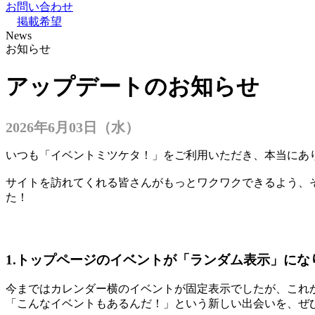
お問い合わせ
掲載希望
News
お知らせ
アップデートのお知らせ
2026年6月03日（水）
いつも「イベントミツケタ！」をご利用いただき、本当にあ
サイトを訪れてくれる皆さんがもっとワクワクできるよう、
た！
1.トップページのイベントが「ランダム表示」にな
今まではカレンダー横のイベントが固定表示でしたが、これ
「こんなイベントもあるんだ！」という新しい出会いを、ぜひ