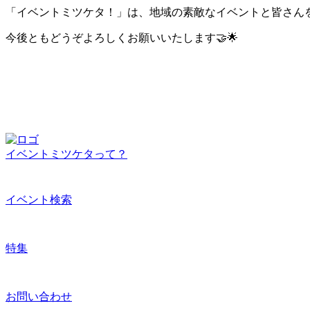
「イベントミツケタ！」は、地域の素敵なイベントと皆さん
今後ともどうぞよろしくお願いいたします🤝🌟
イベントミツケタって？
イベント検索
特集
お問い合わせ