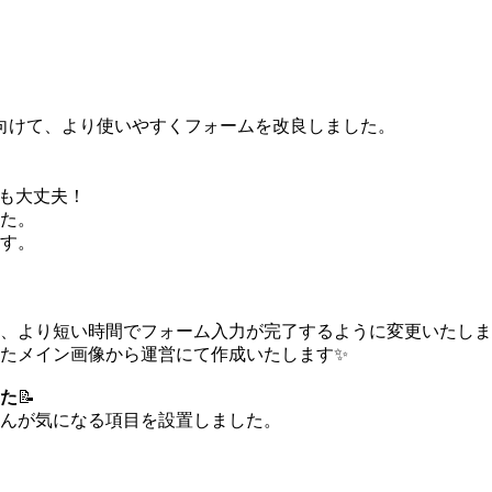
向けて、より使いやすくフォームを改良しました。
でも大丈夫！
た。
す。
、より短い時間でフォーム入力が完了するように変更いたしま
たメイン画像から運営にて作成いたします✨
た
📝
んが気になる項目を設置しました。