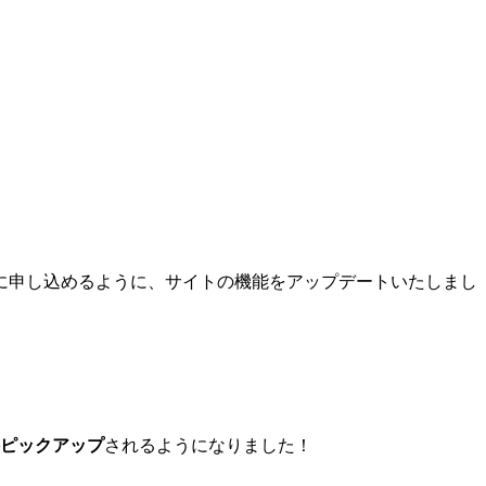
に申し込めるように、サイトの機能をアップデートいたしまし
件ピックアップ
されるようになりました！