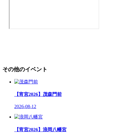
その他のイベント
【宵宮2026】茂森門前
2026-08-12
【宵宮2026】浪岡八幡宮