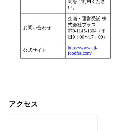
関をご利用くださ
い。
企画・運営受託 株
式会社プラス
お問い合わせ
070-1145-1304（平
日9：00〜17：00）
https://www.aji-
公式サイト
foodfes.com/
アクセス