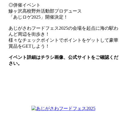
◎併催イベント
鰺ヶ沢高校野外活動部プロデュース
「あじロゲ2025」開催決定！
あじがさわフードフェス2025の会場を起点に海の駅わ
んど周辺を街歩き！
様々なチェックポイントでポイントをゲットして豪華
賞品をGETしよう！
イベント詳細はチラシ画像、公式サイトをご確認くだ
さい。