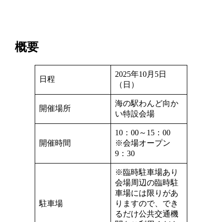
概要
2025年10月5日
日程
（日）
海の駅わんど向か
開催場所
い特設会場
10：00～15：00
開催時間
※会場オープン
9：30
※臨時駐車場あり
会場周辺の臨時駐
車場には限りがあ
駐車場
りますので、でき
るだけ公共交通機