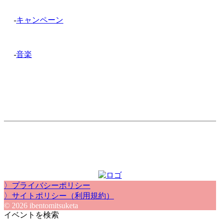
-
キャンペーン
-
音楽
〉プライバシーポリシー
〉サイトポリシー（利用規約）
© 2026 ibentomitsuketa
イベントを検索