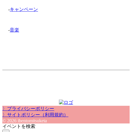
-
キャンペーン
-
音楽
〉プライバシーポリシー
〉サイトポリシー（利用規約）
© 2026 ibentomitsuketa
イベントを検索