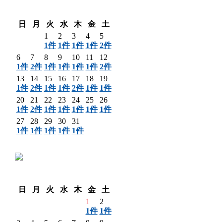
〈 前月
翌月 〉
日
月
火
水
木
金
土
1
2
3
4
5
1件
1件
1件
1件
2件
6
7
8
9
10
11
12
1件
2件
1件
1件
1件
1件
2件
13
14
15
16
17
18
19
1件
2件
1件
1件
2件
1件
1件
20
21
22
23
24
25
26
1件
2件
1件
1件
1件
1件
1件
27
28
29
30
31
1件
1件
1件
1件
1件
〈 前月
翌月 〉
日
月
火
水
木
金
土
1
2
1件
1件