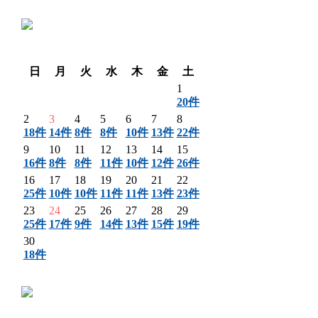
〈 前月
翌月 〉
日
月
火
水
木
金
土
1
20件
2
3
4
5
6
7
8
18件
14件
8件
8件
10件
13件
22件
9
10
11
12
13
14
15
16件
8件
8件
11件
10件
12件
26件
16
17
18
19
20
21
22
25件
10件
10件
11件
11件
13件
23件
23
24
25
26
27
28
29
25件
17件
9件
14件
13件
15件
19件
30
18件
〈 前月