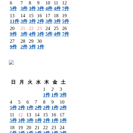
6
7
8
9
10
11
12
5件
3件
3件
3件
4件
4件
7件
13
14
15
16
17
18
19
11件
3件
3件
2件
3件
3件
5件
20
21
22
23
24
25
26
9件
3件
4件
3件
5件
4件
7件
27
28
29
30
9件
2件
3件
1件
〈 前月
翌月 〉
日
月
火
水
木
金
土
1
2
3
1件
1件
3件
4
5
6
7
8
9
10
5件
2件
1件
2件
2件
1件
2件
11
12
13
14
15
16
17
5件
3件
3件
1件
2件
1件
1件
18
19
20
21
22
23
24