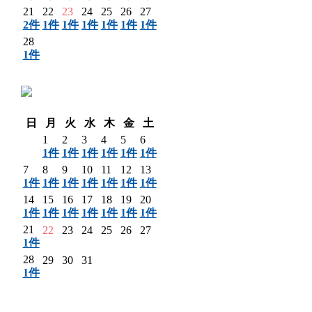
21
22
23
24
25
26
27
2件
1件
1件
1件
1件
1件
1件
28
1件
〈 前月
日
月
火
水
木
金
土
1
2
3
4
5
6
1件
1件
1件
1件
1件
1件
7
8
9
10
11
12
13
1件
1件
1件
1件
1件
1件
1件
14
15
16
17
18
19
20
1件
1件
1件
1件
1件
1件
1件
21
22
23
24
25
26
27
1件
28
29
30
31
1件