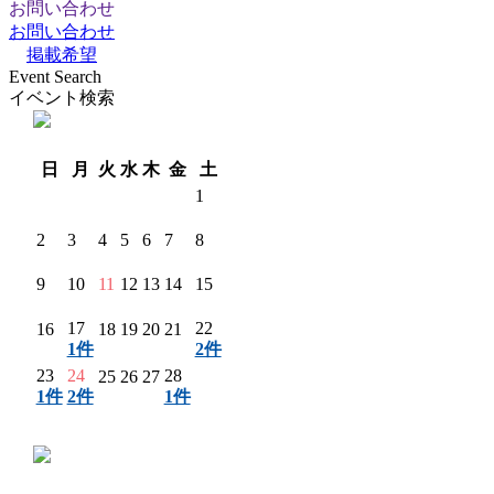
お問い合わせ
お問い合わせ
掲載希望
Event Search
イベント検索
翌月 〉
日
月
火
水
木
金
土
1
2
3
4
5
6
7
8
9
10
11
12
13
14
15
17
22
16
18
19
20
21
1件
2件
23
24
28
25
26
27
1件
2件
1件
〈 前月