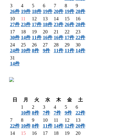
3
4
5
6
7
8
9
26件
19件
18件
19件
20件
19件
28件
10
11
12
13
14
15
16
27件
23件
17件
18件
23件
26件
28件
17
18
19
20
21
22
23
30件
14件
11件
16件
16件
17件
22件
24
25
26
27
28
29
30
24件
10件
8件
9件
11件
11件
14件
31
14件
〈 前月
翌月 〉
日
月
火
水
木
金
土
1
2
3
4
5
6
10件
8件
7件
7件
9件
22件
7
8
9
10
11
12
13
22件
10件
8件
11件
14件
12件
20件
14
15
16
17
18
19
20