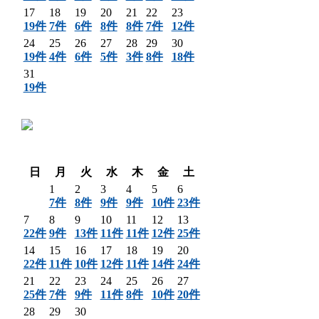
17
18
19
20
21
22
23
19件
7件
6件
8件
8件
7件
12件
24
25
26
27
28
29
30
19件
4件
6件
5件
3件
8件
18件
31
19件
〈 前月
翌月 〉
日
月
火
水
木
金
土
1
2
3
4
5
6
7件
8件
9件
9件
10件
23件
7
8
9
10
11
12
13
22件
9件
13件
11件
11件
12件
25件
14
15
16
17
18
19
20
22件
11件
10件
12件
11件
14件
24件
21
22
23
24
25
26
27
25件
7件
9件
11件
8件
10件
20件
28
29
30