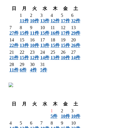
翌月 〉
日
月
火
水
木
金
土
1
2
3
4
5
6
11件
10件
13件
12件
17件
32件
7
8
9
10
11
12
13
27件
15件
11件
15件
16件
17件
29件
14
15
16
17
18
19
20
22件
13件
10件
13件
15件
15件
26件
21
22
23
24
25
26
27
21件
15件
12件
14件
13件
10件
14件
28
29
30
31
11件
6件
4件
5件
〈 前月
翌月 〉
日
月
火
水
木
金
土
1
2
3
5件
10件
10件
4
5
6
7
8
9
10