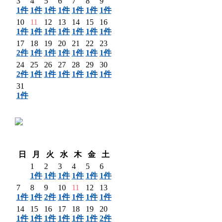
3
4
5
6
7
8
9
1件
1件
1件
1件
1件
1件
1件
10
11
12
13
14
15
16
1件
1件
1件
1件
1件
1件
1件
17
18
19
20
21
22
23
2件
1件
1件
1件
1件
1件
1件
24
25
26
27
28
29
30
2件
1件
1件
1件
1件
1件
1件
31
1件
〈 前月
翌月 〉
日
月
火
水
木
金
土
1
2
3
4
5
6
1件
1件
1件
1件
1件
1件
7
8
9
10
11
12
13
1件
1件
2件
1件
1件
1件
1件
14
15
16
17
18
19
20
1件
1件
1件
1件
1件
1件
2件