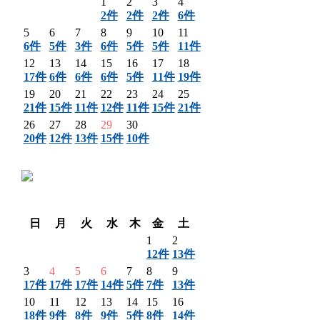
1
2
3
4
2件
2件
2件
6件
5
6
7
8
9
10
11
6件
5件
3件
6件
5件
5件
11件
12
13
14
15
16
17
18
17件
6件
6件
6件
5件
11件
19件
19
20
21
22
23
24
25
21件
15件
11件
12件
11件
15件
21件
26
27
28
29
30
20件
12件
13件
15件
10件
〈 前月
翌月 〉
日
月
火
水
木
金
土
1
2
12件
13件
3
4
5
6
7
8
9
17件
17件
17件
14件
5件
7件
13件
10
11
12
13
14
15
16
18件
9件
8件
9件
5件
8件
14件