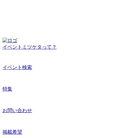
イベントミツケタって？
イベント検索
特集
お問い合わせ
掲載希望