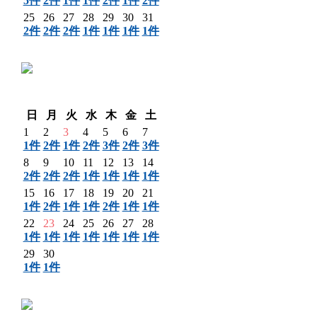
5件
2件
1件
1件
2件
1件
2件
25
26
27
28
29
30
31
2件
2件
2件
1件
1件
1件
1件
〈 前月
翌月 〉
日
月
火
水
木
金
土
1
2
3
4
5
6
7
1件
2件
1件
2件
3件
2件
3件
8
9
10
11
12
13
14
2件
2件
2件
1件
1件
1件
1件
15
16
17
18
19
20
21
1件
2件
1件
1件
2件
1件
1件
22
23
24
25
26
27
28
1件
1件
1件
1件
1件
1件
1件
29
30
1件
1件