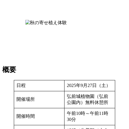
概要
日程
2025年9月27日（土）
弘前城植物園（弘前
開催場所
公園内）無料休憩所
午前10時～午前11時
開催時間
30分