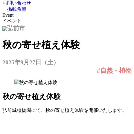
お問い合わせ
掲載希望
Event
イベント
弘前市
秋の寄せ植え体験
2025年9月27日（土）
#自然・植物
秋の寄せ植え体験
弘前城植物園にて、秋の寄せ植え体験を開催いたします。