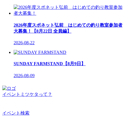
2026年度スポネット弘前 はじめての釣り教室参加者
大募集！【8月22日 全員編】
2026-08-22
SUNDAY FARMSTAND【8月9日】
2026-08-09
イベントミツケタって？
イベント検索