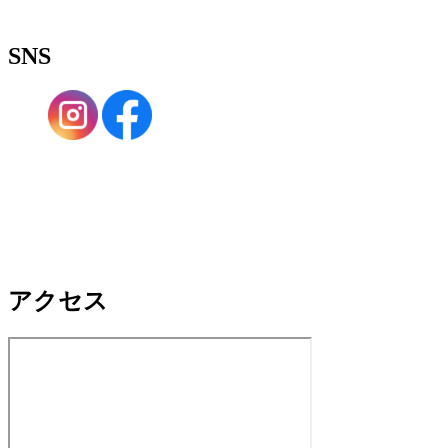
SNS
アクセス