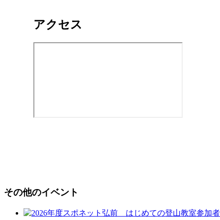
アクセス
その他のイベント