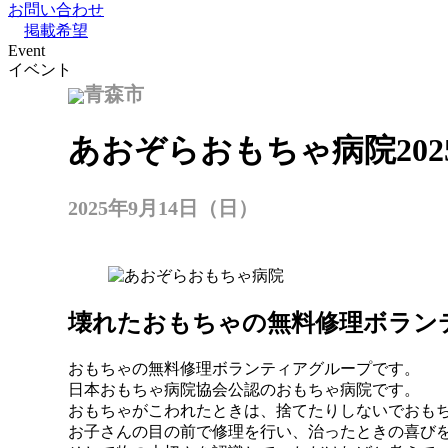
お問い合わせ
掲載希望
Event
イベント
青森市
あおぞらおもちゃ病院20
2025年9月14日（日）
壊れたおもちゃの無料修理ボラン
おもちゃの無料修理ボランティアグループです。
日本おもちゃ病院協会公認のおもちゃ病院です。
おもちゃがこわれたときは、捨てたりしないでおも
お子さんの目の前で修理を行い、治ったときの喜び