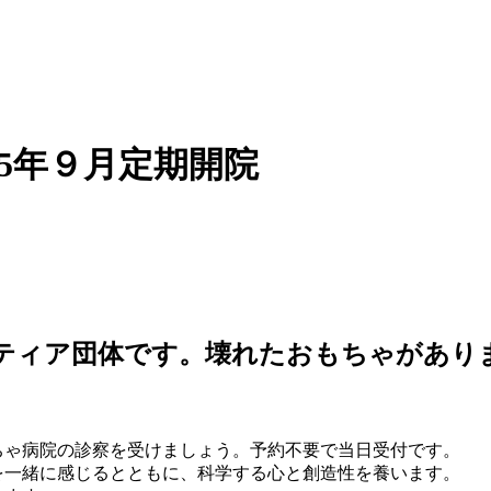
25年９月定期開院
ティア団体です。壊れたおもちゃがあり
ちゃ病院の診察を受けましょう。予約不要で当日受付です。
を一緒に感じるとともに、科学する心と創造性を養います。