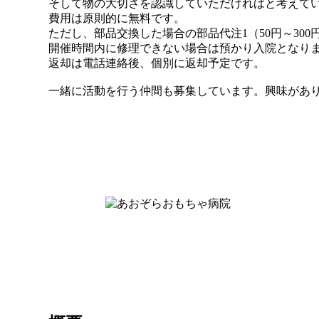
そして物の大切さを認識していただければと考えて
費用は原則的に無料です。
ただし、部品交換した場合の部品代注1（50円～30
開催時間内に修理できない場合は預かり入院となり
返却は電話連絡後、個別に返却予定です。
一緒に活動を行う仲間も募集しています。興味があ