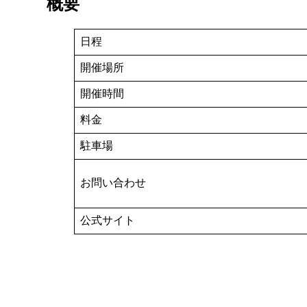
概要
日程
開催場所
開催時間
料金
駐車場
お問い合わせ
公式サイト