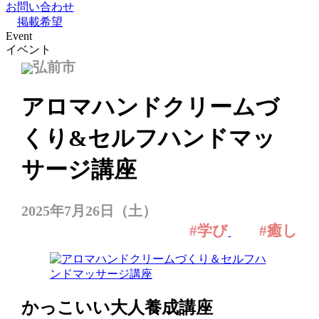
お問い合わせ
掲載希望
Event
イベント
弘前市
アロマハンドクリームづ
くり&セルフハンドマッ
サージ講座
2025年7月26日（土）
#学び
#癒し
かっこいい大人養成講座