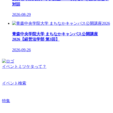
対話
2026-08-29
青森中央学院大学 まちなかキャンパス公開講座
2026【経営法学部 第3回】
2026-09-26
イベントミツケタって？
イベント検索
特集