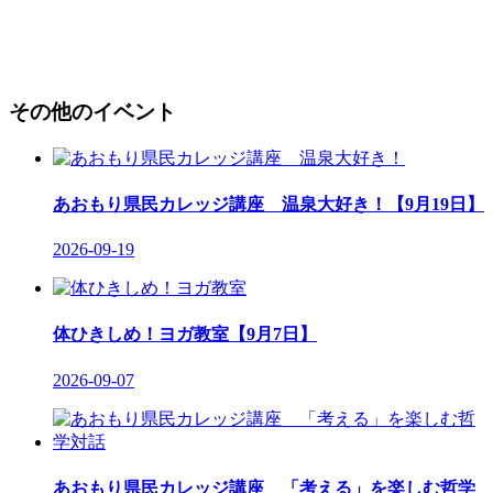
その他のイベント
あおもり県民カレッジ講座 温泉大好き！【9月19日】
2026-09-19
体ひきしめ！ヨガ教室【9月7日】
2026-09-07
あおもり県民カレッジ講座 「考える」を楽しむ哲学