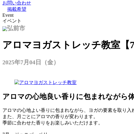
お問い合わせ
掲載希望
Event
イベント
弘前市
アロマヨガストレッチ教室【7
2025年7月04日（金）
アロマの心地良い香りに包まれながら
アロマの心地よい香りに包まれながら、ヨガの要素を取り入
また、月ごとにアロマの香りが変わります。
季節に合わせた香りをお楽しみいただけます。