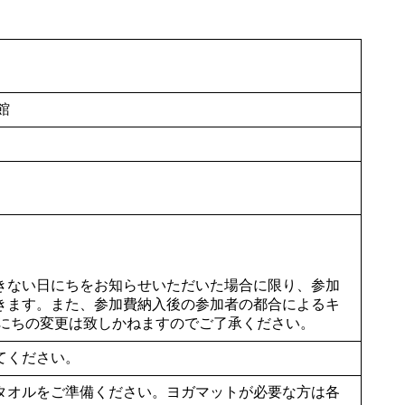
館
）
きない日にちをお知らせいただいた場合に限り、参加
きます。また、参加費納入後の参加者の都合によるキ
日にちの変更は致しかねますのでご了承ください。
てください。
タオルをご準備ください。ヨガマットが必要な方は各