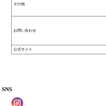
その他
お問い合わせ
公式サイト
SNS