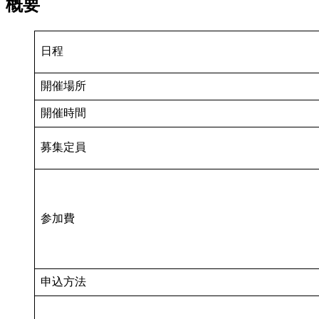
概要
日程
開催場所
開催時間
募集定員
参加費
申込方法