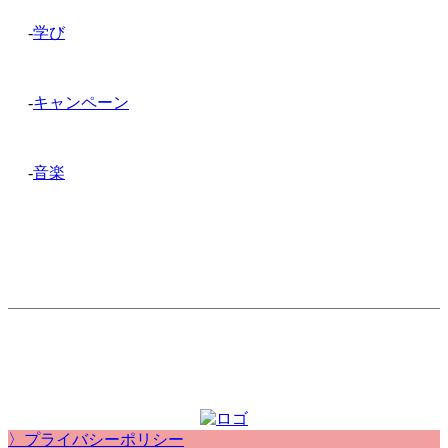
-
学び
-
キャンペーン
-
音楽
〉プライバシーポリシー