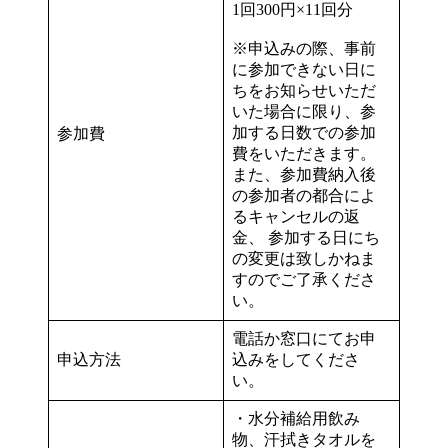
1回300円×11回分
※申込みの際、事前
に参加できない日に
ちをお知らせいただ
いた場合に限り、参
加する日数での参加
参加費
費をいただきます。
また、参加費納入後
の参加者の都合によ
るキャンセルの返
金、 参加する日にち
の変更は致しかねま
すのでご了承くださ
い。
電話か窓口にてお申
申込方法
込みをしてくださ
い。
・水分補給用飲み
物、汗拭きタオルを