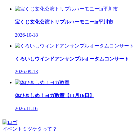
宝くじ文化公演トリプルハーモニーin平川市
2026-10-18
くろいしウインドアンサンブルオータムコンサート
2026-09-13
体ひきしめ！ヨガ教室【11月16日】
2026-11-16
イベントミツケタって？