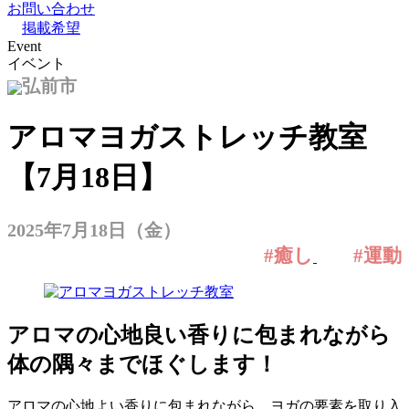
お問い合わせ
掲載希望
Event
イベント
弘前市
アロマヨガストレッチ教室
【7月18日】
2025年7月18日（金）
#癒し
#運動
アロマの心地良い香りに包まれながら
体の隅々までほぐします！
アロマの心地よい香りに包まれながら、ヨガの要素を取り入