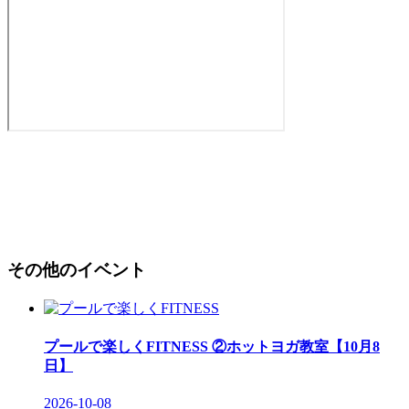
その他のイベント
プールで楽しくFITNESS ②ホットヨガ教室【10月8
日】
2026-10-08