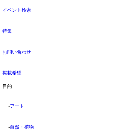
イベント検索
特集
お問い合わせ
掲載希望
目的
-
アート
-
自然・植物