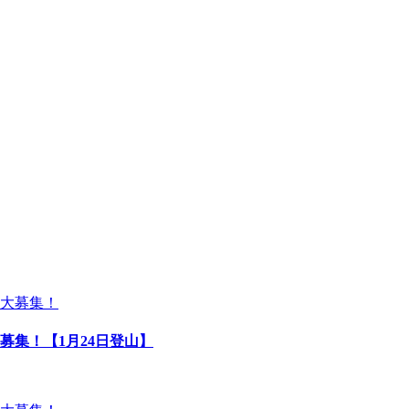
募集！【1月24日登山】