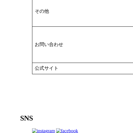
その他
お問い合わせ
公式サイト
SNS