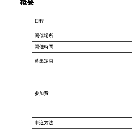
概要
日程
開催場所
開催時間
募集定員
参加費
申込方法