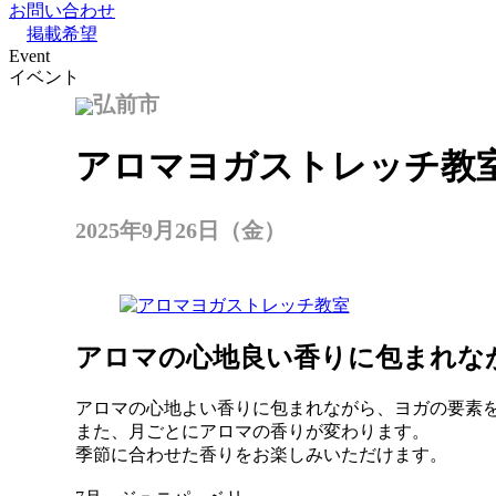
お問い合わせ
掲載希望
Event
イベント
弘前市
アロマヨガストレッチ教室
2025年9月26日（金）
アロマの心地良い香りに包まれな
アロマの心地よい香りに包まれながら、ヨガの要素
また、月ごとにアロマの香りが変わります。
季節に合わせた香りをお楽しみいただけます。