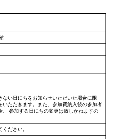
館
）
きない日にちをお知らせいただいた場合に限
をいただきます。また、参加費納入後の参加者
金、 参加する日にちの変更は致しかねますの
てください。