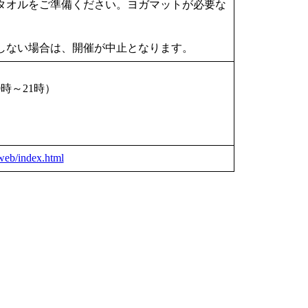
タオルをご準備ください。ヨガマットが必要な
ください。
達しない場合は、開催が中止となります。
時～21時）
web/index.html