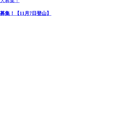
募集！【11月7日登山】