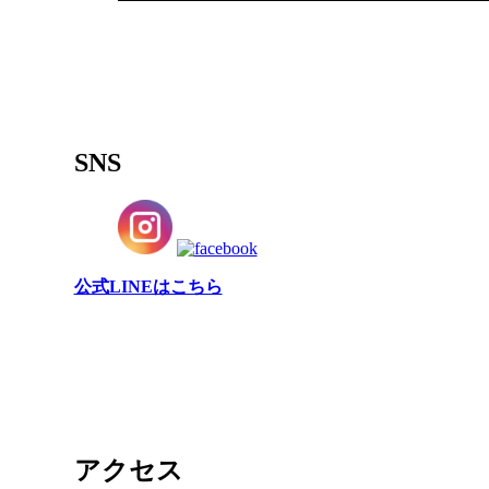
SNS
公式LINEはこちら
アクセス