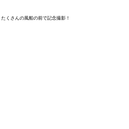
、たくさんの風船の前で記念撮影！