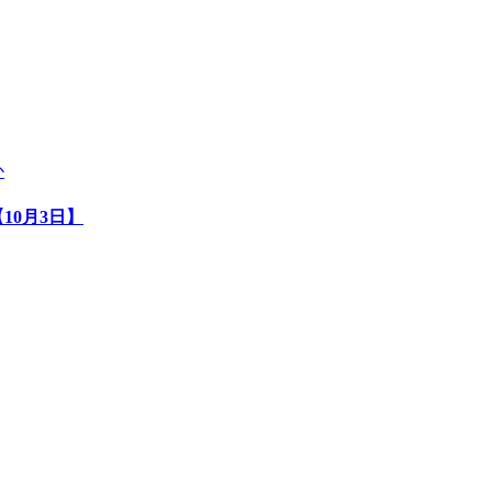
10月3日】