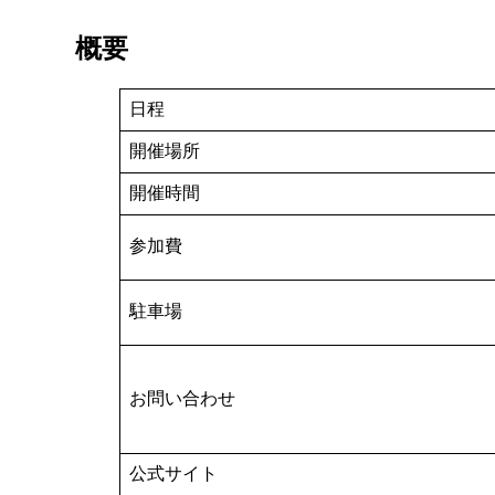
概要
日程
開催場所
開催時間
参加費
駐車場
お問い合わせ
公式サイト