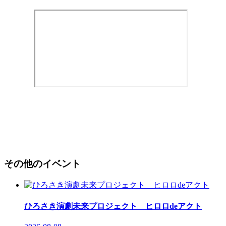
その他のイベント
ひろさき演劇未来プロジェクト ヒロロdeアクト