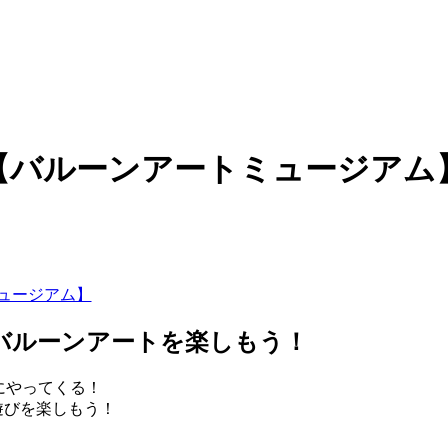
【バルーンアートミュージアム
バルーンアートを楽しもう！
にやってくる！
遊びを楽しもう！