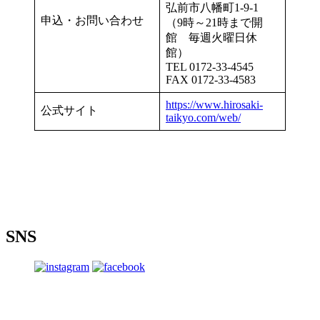
弘前市八幡町1-9-1
申込・お問い合わせ
（9時～21時まで開
館 毎週火曜日休
館）
TEL 0172-33-4545
FAX 0172-33-4583
https://www.hirosaki-
公式サイト
taikyo.com/web/
SNS