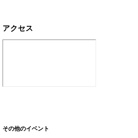
アクセス
その他のイベント