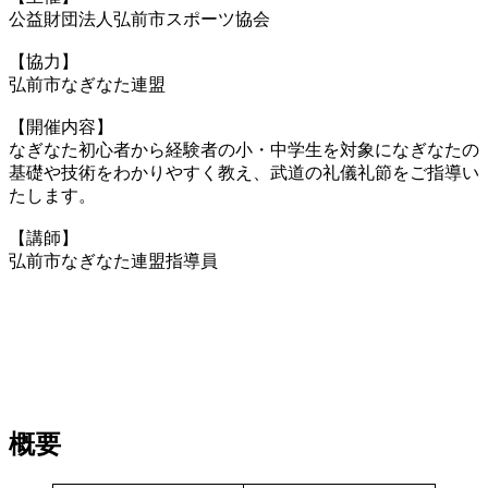
公益財団法人弘前市スポーツ協会
【協力】
弘前市なぎなた連盟
【開催内容】
なぎなた初心者から経験者の小・中学生を対象になぎなたの
基礎や技術をわかりやすく教え、武道の礼儀礼節をご指導い
たします。
【講師】
弘前市なぎなた連盟指導員
概要