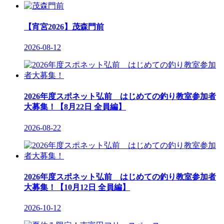
【宵宮2026】茂森門前
2026-08-12
2026年度スポネット弘前 はじめての釣り教室参加者
大募集！【8月22日 全員編】
2026-08-22
2026年度スポネット弘前 はじめての釣り教室参加者
大募集！【10月12日 全員編】
2026-10-12