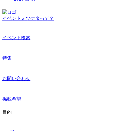
イベントミツケタって？
イベント検索
特集
お問い合わせ
掲載希望
目的