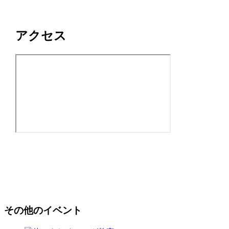
アクセス
その他のイベント