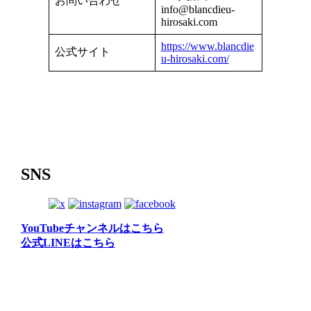
お問い合わせ
info@blancdieu-
hirosaki.com
https://www.blancdie
公式サイト
u-hirosaki.com/
SNS
YouTubeチャンネルはこちら
公式LINEはこちら