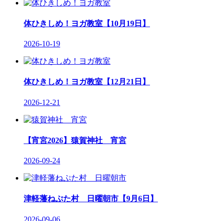
体ひきしめ！ヨガ教室【10月19日】
2026-10-19
体ひきしめ！ヨガ教室【12月21日】
2026-12-21
【宵宮2026】猿賀神社 宵宮
2026-09-24
津軽藩ねぷた村 日曜朝市【9月6日】
2026-09-06