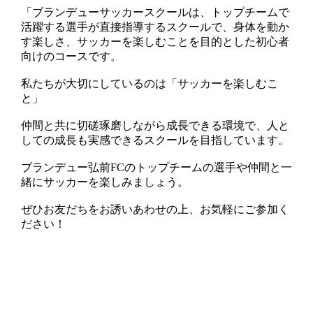
「ブランデューサッカースクールは、トップチームで
活躍する選手が直接指導するスクールで、身体を動か
す楽しさ、サッカーを楽しむことを目的とした初心者
向けのコースです。
私たちが大切にしているのは「サッカーを楽しむこ
と」
仲間と共に切磋琢磨しながら成長できる環境で、人と
しての成長も実感できるスクールを目指しています。
ブランデュー弘前FCのトップチームの選手や仲間と一
緒にサッカーを楽しみましょう。
ぜひお友だちをお誘いあわせの上、お気軽にご参加く
ださい！