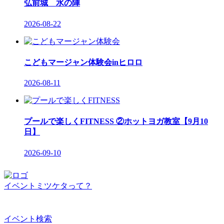
弘前城 水の陣
2026-08-22
こどもマージャン体験会inヒロロ
2026-08-11
プールで楽しくFITNESS ②ホットヨガ教室【9月10
日】
2026-09-10
イベントミツケタって？
イベント検索