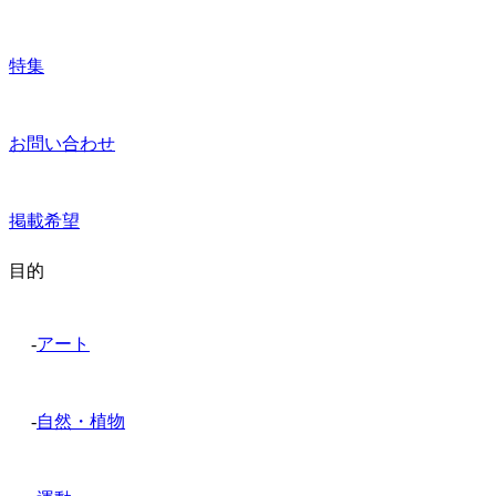
特集
お問い合わせ
掲載希望
目的
-
アート
-
自然・植物