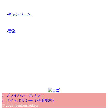
-
キャンペーン
-
音楽
〉プライバシーポリシー
〉サイトポリシー（利用規約）
© 2026 ibentomitsuketa