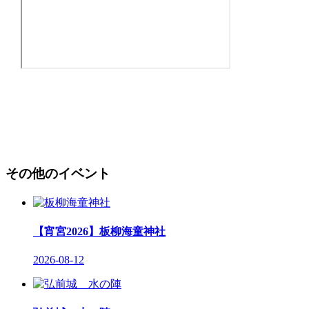
その他のイベント
【宵宮2026】板柳海童神社
2026-08-12