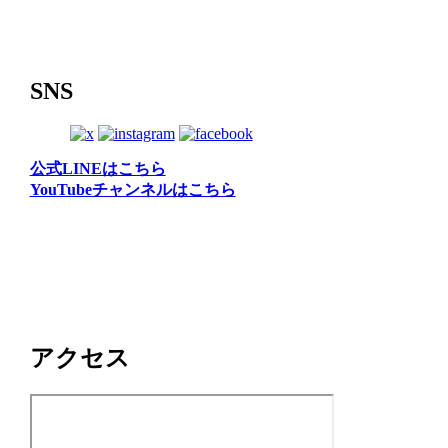
SNS
公式LINEはこちら
YouTubeチャンネルはこちら
アクセス